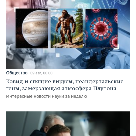
Общество
09 авг, 00:00
Ковид и спящие вирусы, неандертальские
гены, замерзающая атмосфера Плутона
Интересные новости науки за неделю