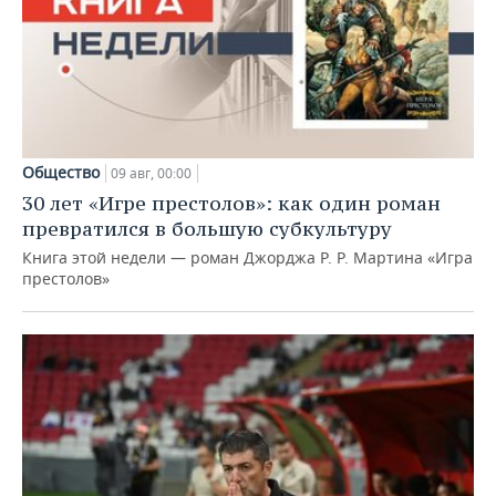
Общество
09 авг, 00:00
30 лет «Игре престолов»: как один роман
превратился в большую субкультуру
Книга этой недели — роман Джорджа Р. Р. Мартина «Игра
престолов»