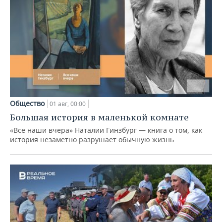
Общество
01 авг, 00:00
Большая история в маленькой комнате
«Все наши вчера» Наталии Гинзбург — книга о том, как
история незаметно разрушает обычную жизнь