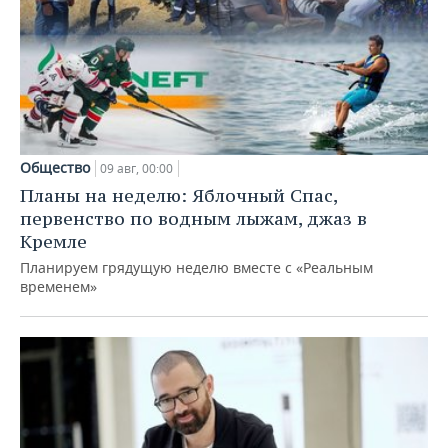
Общество
09 авг, 00:00
Планы на неделю: Яблочный Спас,
первенство по водным лыжам, джаз в
Кремле
Планируем грядущую неделю вместе с «Реальным
временем»