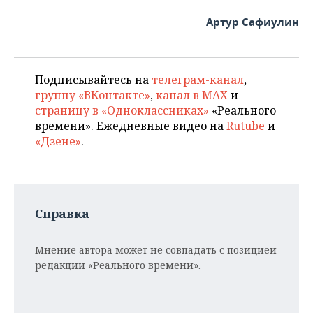
Артур Сафиулин
Подписывайтесь на
телеграм-канал
,
группу «ВКонтакте»
,
канал в MAX
и
страницу в «Одноклассниках»
«Реального
времени». Ежедневные видео на
Rutube
и
«Дзене»
.
Справка
Мнение автора может не совпадать с позицией
редакции «Реального времени».