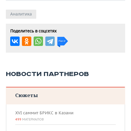
Аналитика
Поделитесь в соцсетях
НОВОСТИ ПАРТНЕРОВ
Сюжеты
XVI саммит БРИКС в Казани
499
МАТЕРИАЛОВ