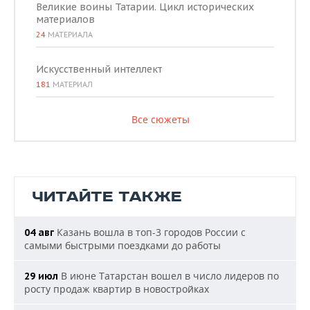
Великие воины Татарии. Цикл исторических
материалов
24
МАТЕРИАЛА
Искусственный интеллект
181
МАТЕРИАЛ
Все сюжеты
ЧИТАЙТЕ ТАКЖЕ
Казань вошла в топ-3 городов России с
04 авг
самыми быстрыми поездками до работы
В июне Татарстан вошел в число лидеров по
29 июл
росту продаж квартир в новостройках