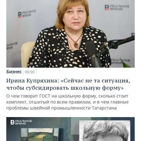
Бизнес
00:00
Ирина Купряхина: «Сейчас не та ситуация,
чтобы субсидировать школьную форму»
О чем говорит ГОСТ на школьную форму, сколько стоит
комплект, отшитый по всем правилам, и в чем главные
проблемы швейной промышленности Татарстана