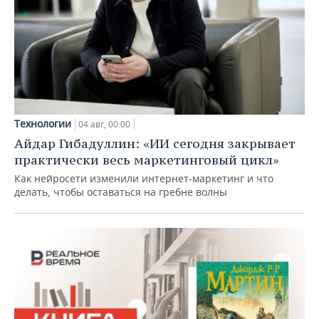
Технологии
04 авг, 00:00
Айдар Гибадуллин: «ИИ сегодня закрывает
практически весь маркетинговый цикл»
Как нейросети изменили интернет-маркетинг и что
делать, чтобы оставаться на гребне волны