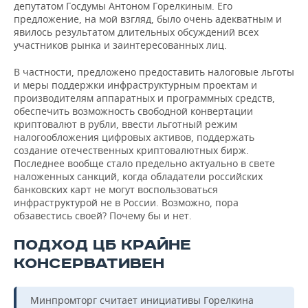
депутатом Госдумы Антоном Горелкиным. Его
предложение, на мой взгляд, было очень адекватным и
явилось результатом длительных обсуждений всех
участников рынка и заинтересованных лиц.
В частности, предложено предоставить налоговые льготы
и меры поддержки инфраструктурным проектам и
производителям аппаратных и программных средств,
обеспечить возможность свободной конвертации
криптовалют в рубли, ввести льготный режим
налогообложения цифровых активов, поддержать
создание отечественных криптовалютных бирж.
Последнее вообще стало предельно актуально в свете
наложенных санкций, когда обладатели российских
банковских карт не могут воспользоваться
инфраструктурой не в России. Возможно, пора
обзавестись своей? Почему бы и нет.
ПОДХОД ЦБ КРАЙНЕ
КОНСЕРВАТИВЕН
Минпромторг считает инициативы Горелкина