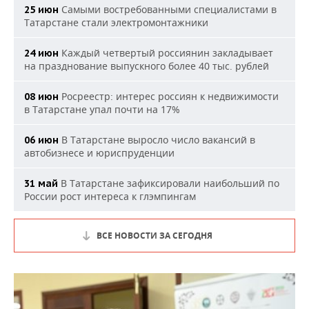
Самыми востребованными специалистами в
25 июн
Татарстане стали электромонтажники
Каждый четвертый россиянин закладывает
24 июн
на празднование выпускного более 40 тыс. рублей
Росреестр: интерес россиян к недвижимости
08 июн
в Татарстане упал почти на 17%
В Татарстане выросло число вакансий в
06 июн
автобизнесе и юриспруденции
В Татарстане зафиксировали наибольший по
31 май
России рост интереса к глэмпингам
ВСЕ НОВОСТИ ЗА СЕГОДНЯ