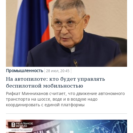
Промышленность
28 июл, 20:45
На автопилоте: кто будет управлять
беспилотной мобильностью
Рифкат Минниханов считает, что движение автономного
транспорта на шоссе, воде и в воздухе надо
координировать с единой платформы