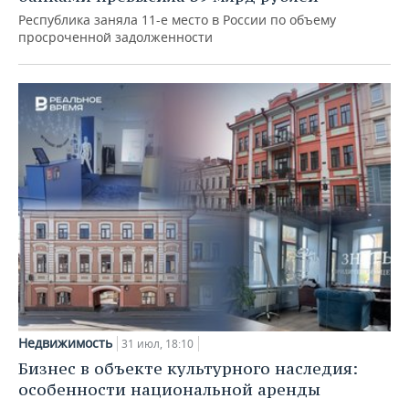
Республика заняла 11-е место в России по объему
просроченной задолженности
Недвижимость
31 июл, 18:10
Бизнес в объекте культурного наследия:
особенности национальной аренды