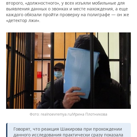
второго, «должностного», у всех изъяли мобильные для
выявления данных о звонках и месте нахождения, а еще
каждого обязали пройти проверку на полиграфе — он же
«детектор лжи».
realnoevremya.ru/Ирина Плотникова
Говорят, что реакция Шакирова при прохождении
данного исследования практически сразу показала