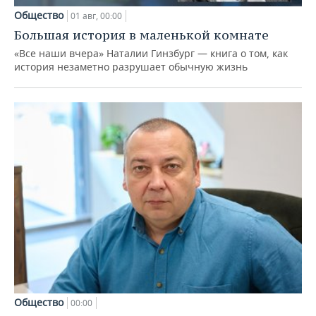
Общество
01 авг, 00:00
Большая история в маленькой комнате
«Все наши вчера» Наталии Гинзбург — книга о том, как
история незаметно разрушает обычную жизнь
Общество
00:00