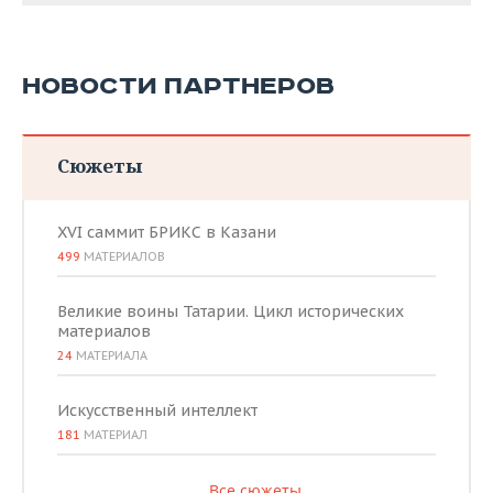
НОВОСТИ ПАРТНЕРОВ
Сюжеты
XVI саммит БРИКС в Казани
499
МАТЕРИАЛОВ
Великие воины Татарии. Цикл исторических
материалов
24
МАТЕРИАЛА
Искусственный интеллект
181
МАТЕРИАЛ
Все сюжеты