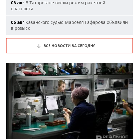
В Татарстане ввели режим ракетной
06 авг
опасности
Казанского судью Марселя Гафарова объявили
06 авг
в розыск
ВСЕ НОВОСТИ ЗА СЕГОДНЯ