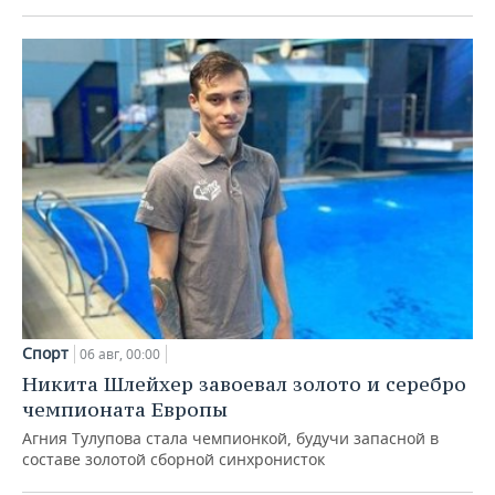
Спорт
06 авг, 00:00
Никита Шлейхер завоевал золото и серебро
чемпионата Европы
Агния Тулупова стала чемпионкой, будучи запасной в
составе золотой сборной синхронисток