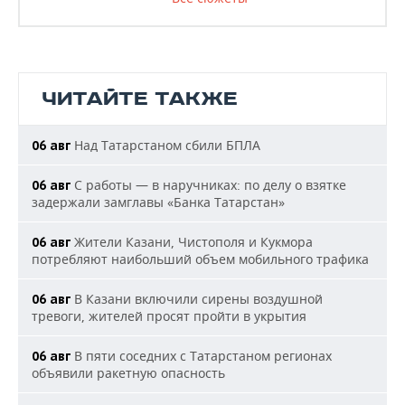
ЧИТАЙТЕ ТАКЖЕ
Над Татарстаном сбили БПЛА
06 авг
С работы — в наручниках: по делу о взятке
06 авг
задержали замглавы «Банка Татарстан»
Жители Казани, Чистополя и Кукмора
06 авг
потребляют наибольший объем мобильного трафика
В Казани включили сирены воздушной
06 авг
тревоги, жителей просят пройти в укрытия
В пяти соседних с Татарстаном регионах
06 авг
объявили ракетную опасность