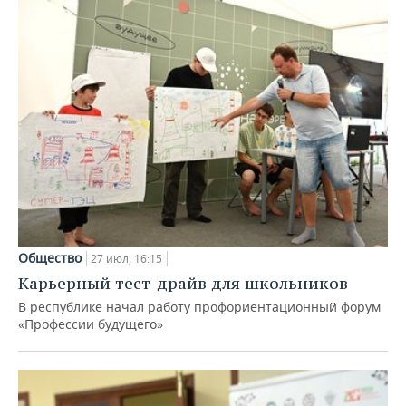
Общество
27 июл, 16:15
Карьерный тест-драйв для школьников
В республике начал работу профориентационный форум
«Профессии будущего»