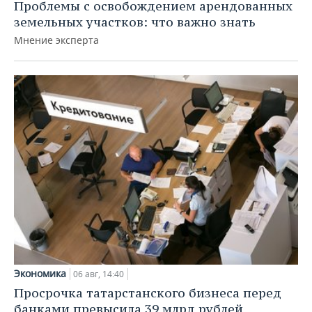
Проблемы с освобождением арендованных
земельных участков: что важно знать
Мнение эксперта
Экономика
06 авг, 14:40
Просрочка татарстанского бизнеса перед
банками превысила 39 млрд рублей