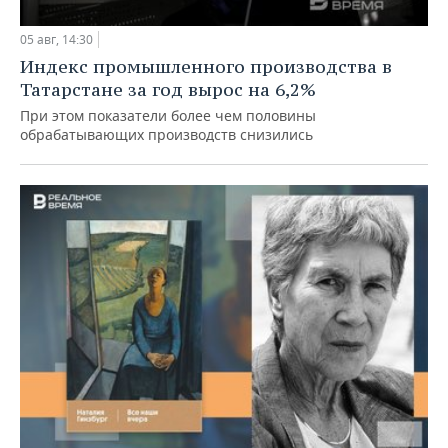
05 авг, 14:30
Индекс промышленного производства в
Татарстане за год вырос на 6,2%
При этом показатели более чем половины
обрабатывающих производств снизились