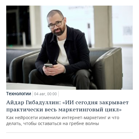
Технологии
04 авг, 00:00
Айдар Гибадуллин: «ИИ сегодня закрывает
практически весь маркетинговый цикл»
Как нейросети изменили интернет-маркетинг и что
делать, чтобы оставаться на гребне волны