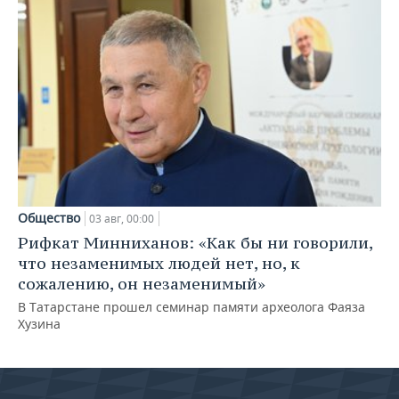
Общество
03 авг, 00:00
Рифкат Минниханов: «Как бы ни говорили,
что незаменимых людей нет, но, к
сожалению, он незаменимый»
В Татарстане прошел семинар памяти археолога Фаяза
Хузина