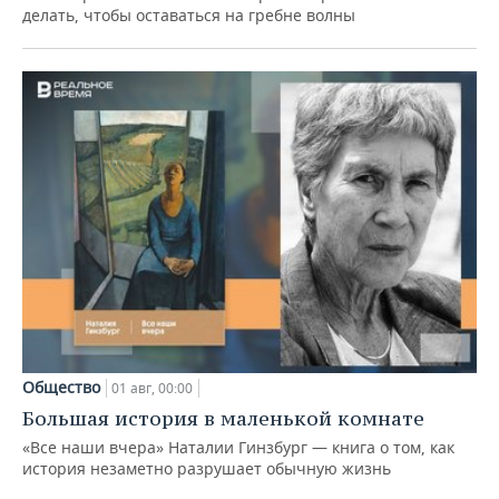
делать, чтобы оставаться на гребне волны
Общество
01 авг, 00:00
Большая история в маленькой комнате
«Все наши вчера» Наталии Гинзбург — книга о том, как
история незаметно разрушает обычную жизнь