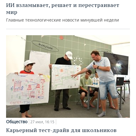
ИИ взламывает, решает и перестраивает
мир
Главные технологические новости минувшей недели
Общество
27 июл, 16:15
Карьерный тест-драйв для школьников