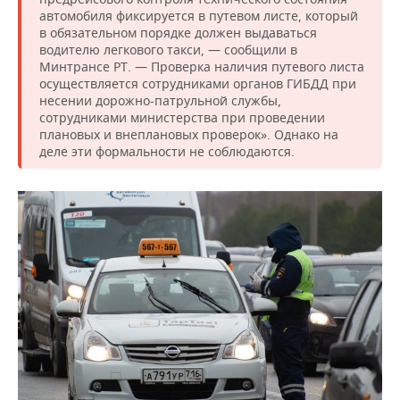
автомобиля фиксируется в путевом листе, который
в обязательном порядке должен выдаваться
водителю легкового такси, — сообщили в
Минтрансе РТ. — Проверка наличия путевого листа
осуществляется сотрудниками органов ГИБДД при
несении дорожно-патрульной службы,
сотрудниками министерства при проведении
плановых и внеплановых проверок». Однако на
деле эти формальности не соблюдаются.