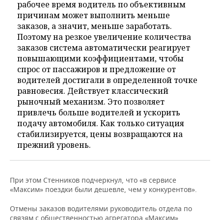
рабочее время водитель по объективным
причинам может выполнить меньше
заказов, а значит, меньше заработать.
Поэтому на резкое увеличение количества
заказов система автоматически реагирует
повышающими коэффициентами, чтобы
спрос от пассажиров и предложение от
водителей достигали в определенной точке
равновесия. Действует классический
рыночный механизм. Это позволяет
привлечь больше водителей и ускорить
подачу автомобиля. Как только ситуация
стабилизируется, цены возвращаются на
прежний уровень.
При этом Стенников подчеркнул, что «в сервисе
«Максим» поездки были дешевле, чем у конкурентов».
Отмены заказов водителями руководитель отдела по
связям с общественностью агрегатора «Максим»