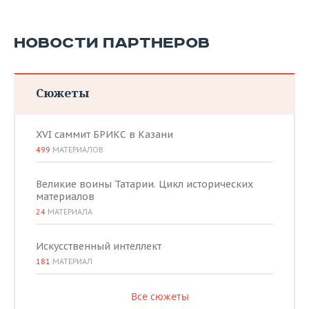
НОВОСТИ ПАРТНЕРОВ
Сюжеты
XVI саммит БРИКС в Казани
499
МАТЕРИАЛОВ
Великие воины Татарии. Цикл исторических
материалов
24
МАТЕРИАЛА
Искусственный интеллект
181
МАТЕРИАЛ
Все сюжеты