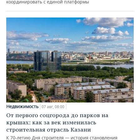
координировать с единой платформы
Недвижимость
07 авг, 08:00
От первого соцгорода до парков на
крышах: как за век изменилась
строительная отрасль Казани
К 70-летию Дня строителя — история становления