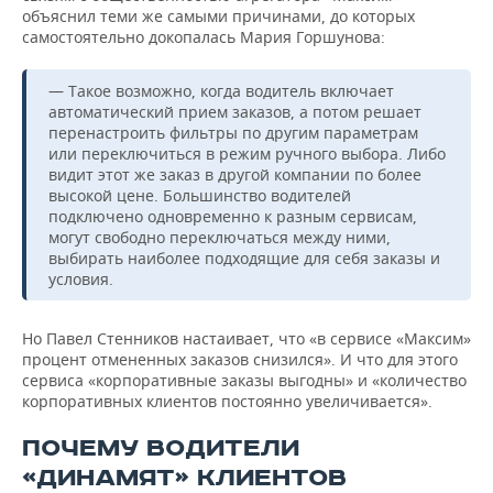
объяснил теми же самыми причинами, до которых
самостоятельно докопалась Мария Горшунова:
— Такое возможно, когда водитель включает
автоматический прием заказов, а потом решает
перенастроить фильтры по другим параметрам
или переключиться в режим ручного выбора. Либо
видит этот же заказ в другой компании по более
высокой цене. Большинство водителей
подключено одновременно к разным сервисам,
могут свободно переключаться между ними,
выбирать наиболее подходящие для себя заказы и
условия.
Но Павел Стенников настаивает, что «в сервисе «Максим»
процент отмененных заказов снизился». И что для этого
сервиса «корпоративные заказы выгодны» и «количество
корпоративных клиентов постоянно увеличивается».
ПОЧЕМУ ВОДИТЕЛИ
«ДИНАМЯТ» КЛИЕНТОВ