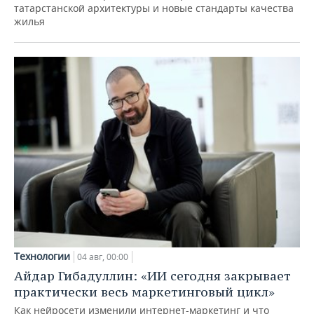
татарстанской архитектуры и новые стандарты качества
жилья
Технологии
04 авг, 00:00
Айдар Гибадуллин: «ИИ сегодня закрывает
практически весь маркетинговый цикл»
Как нейросети изменили интернет-маркетинг и что