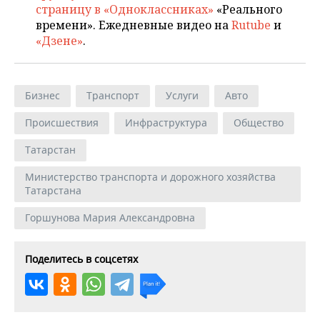
страницу в «Одноклассниках»
«Реального
времени». Ежедневные видео на
Rutube
и
«Дзене»
.
Бизнес
Транспорт
Услуги
Авто
Происшествия
Инфраструктура
Общество
Татарстан
Министерство транспорта и дорожного хозяйства
Татарстана
Горшунова Мария Александровна
Поделитесь в соцсетях