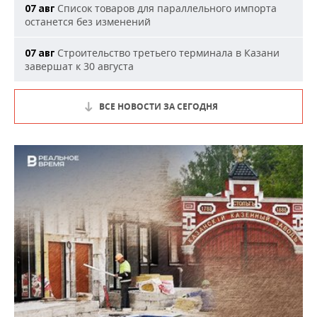
Список товаров для параллельного импорта
07 авг
останется без изменений
Строительство третьего терминала в Казани
07 авг
завершат к 30 августа
ВСЕ НОВОСТИ ЗА СЕГОДНЯ