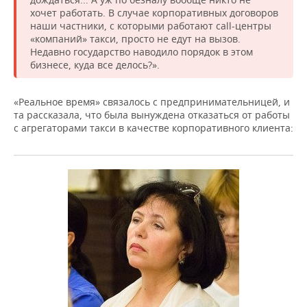
хочет работать. В случае корпоративных договоров
наши частники, с которыми работают call-центры
«компаний» такси, просто не едут на вызов.
Недавно государство наводило порядок в этом
бизнесе, куда все делось?».
«Реальное время» связалось с предпринимательницей, и
та рассказала, что была вынуждена отказаться от работы
с агрегаторами такси в качестве корпоративного клиента: