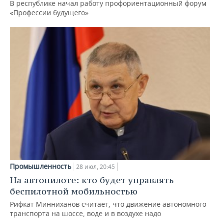
В республике начал работу профориентационный форум
«Профессии будущего»
Промышленность
28 июл, 20:45
На автопилоте: кто будет управлять
беспилотной мобильностью
Рифкат Минниханов считает, что движение автономного
транспорта на шоссе, воде и в воздухе надо