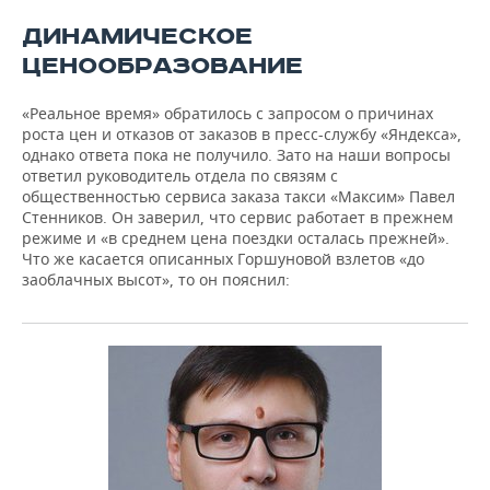
ДИНАМИЧЕСКОЕ
ЦЕНООБРАЗОВАНИЕ
«Реальное время» обратилось с запросом о причинах
роста цен и отказов от заказов в пресс-службу «Яндекса»,
однако ответа пока не получило. Зато на наши вопросы
ответил руководитель отдела по связям с
общественностью сервиса заказа такси «Максим» Павел
Стенников. Он заверил, что сервис работает в прежнем
режиме и «в среднем цена поездки осталась прежней».
Что же касается описанных Горшуновой взлетов «до
заоблачных высот», то он пояснил: