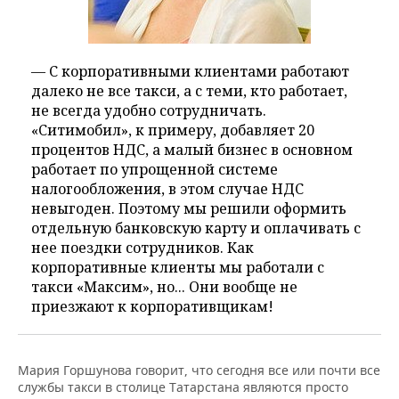
— С корпоративными клиентами работают
далеко не все такси, а с теми, кто работает,
не всегда удобно сотрудничать.
«Ситимобил», к примеру, добавляет 20
процентов НДС, а малый бизнес в основном
работает по упрощенной системе
налогообложения, в этом случае НДС
невыгоден. Поэтому мы решили оформить
отдельную банковскую карту и оплачивать с
нее поездки сотрудников. Как
корпоративные клиенты мы работали с
такси «Максим», но... Они вообще не
приезжают к корпоративщикам!
Мария Горшунова говорит, что сегодня все или почти все
службы такси в столице Татарстана являются просто