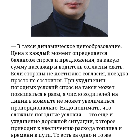
— В такси динамическое ценообразование.
Цена в каждый момент определяется
балансом спроса и предложения, за какую
сумму пассажир и водитель согласны ехать.
Если стороны не достигают согласия, поездка
просто не состоится. При ухудшении
погодных условий спрос на такси может
повышаться в разы, а число водителей на
линии в моменте не может увеличиться
пропорционально. Надо понимать, что
сложные погодные условия — это еще и
ухудшение дорожной ситуации, которое
приводит к увеличению расхода топлива и
времени в пути. То есть за одно и то же