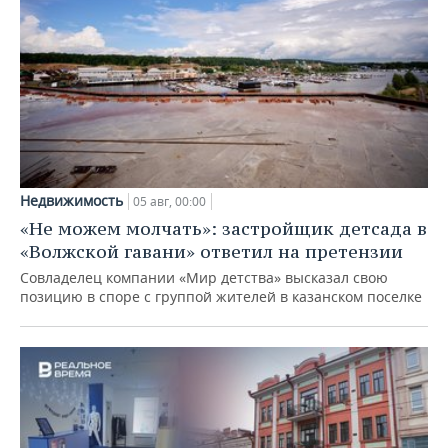
Недвижимость
05 авг, 00:00
«Не можем молчать»: застройщик детсада в
«Волжской гавани» ответил на претензии
Совладелец компании «Мир детства» высказал свою
позицию в споре с группой жителей в казанском поселке