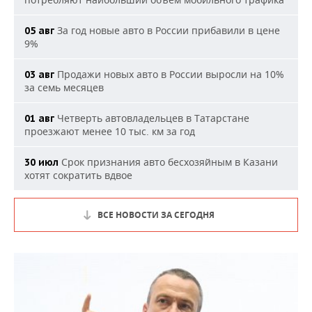
За год новые авто в России прибавили в цене
05 авг
9%
Продажи новых авто в России выросли на 10%
03 авг
за семь месяцев
Четверть автовладельцев в Татарстане
01 авг
проезжают менее 10 тыс. км за год
Срок признания авто бесхозяйным в Казани
30 июл
хотят сократить вдвое
ВСЕ НОВОСТИ ЗА СЕГОДНЯ