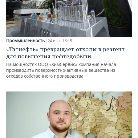
Промышленность
24 июл, 16:15
«Татнефть» превращает отходы в реагент
для повышения нефтедобычи
На мощностях ООО «ХимСервис» компания начала
производить поверхностно-активные вещества из
отходов собственного производства