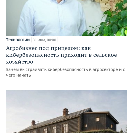
Технологии
31 июл, 00:00
Агробизнес под прицелом: как
кибербезопасность приходит в сельское
хозяйство
Зачем выстраивать кибербезопасность в агросекторе и с
чего начать