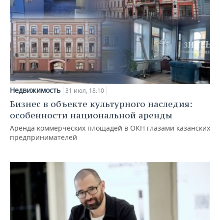
Недвижимость
31 июл, 18:10
Бизнес в объекте культурного наследия:
особенности национальной аренды
Аренда коммерческих площадей в ОКН глазами казанских
предпринимателей