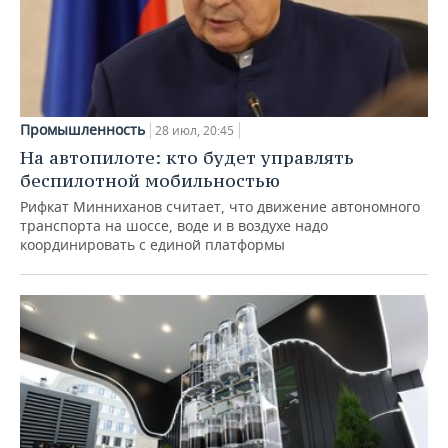
Промышленность
28 июл, 20:45
На автопилоте: кто будет управлять
беспилотной мобильностью
Рифкат Минниханов считает, что движение автономного
транспорта на шоссе, воде и в воздухе надо
координировать с единой платформы