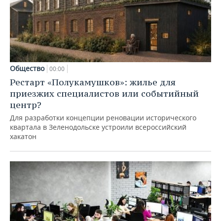
Общество
00:00
Рестарт «Полукамушков»: жилье для
приезжих специалистов или событийный
центр?
Для разработки концепции реновации исторического
квартала в Зеленодольске устроили всероссийский
хакатон