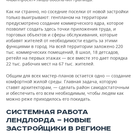
Как ни странно, но соседние поселки от новой застройки
только выигрывают: генпланом на территории
предусмотрено создание коммерческого ядра, которое
позволит создать здесь точки приложения труда, и
торговых объектов и сферы обслуживания, которые
избавят жителей от необходимости ездить за этими
функциями в город. На всей территории заложено 220
тыс. коммерческих помещений, 8 школ, 18 детсадов,
ретейл на первых этажах — все вместе это дает порядка
22 тыс. рабочих мест на 67 тыс. жителей.
Общим для всех мастер-планов остается одно — создание
комфортной жилой среды. Главная задача, которую
ставят архитекторам, — сделать район самодостаточным
и обеспечить его всем необходимым, чтобы людям как
можно реже приходилось его покидать.
СИСТЕМНАЯ РАБОТА
ЛЕНДЛОРДА — НОВЫЕ
ЗАСТРОЙЩИКИ В РЕГИОНЕ