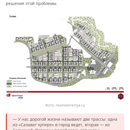
решение этой проблемы.
realnoevremya.ru
— У нас дорогой жизни называют две трассы: одна
из «Салават купере» в город ведет, вторая — из