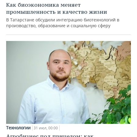
Как биоэкономика меняет
промышленность и качество жизни
В Татарстане обсудили интеграцию биотехнологий в
производство, образование и социальную сферу
Технологии
31 июл, 00:00
Агробизнес под прицелом: как