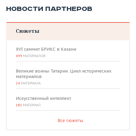
НОВОСТИ ПАРТНЕРОВ
Сюжеты
XVI саммит БРИКС в Казани
499
МАТЕРИАЛОВ
Великие воины Татарии. Цикл исторических
материалов
24
МАТЕРИАЛА
Искусственный интеллект
181
МАТЕРИАЛ
Все сюжеты