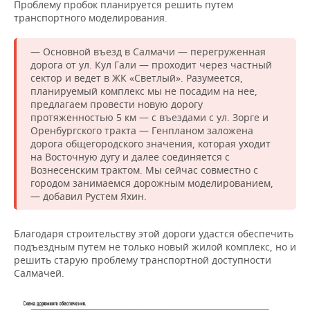
Проблему пробок планируется решить путем
транспортного моделирования.
— Основной въезд в Салмачи — перегруженная
дорога от ул. Кул Гали — проходит через частный
сектор и ведет в ЖК «Светлый». Разумеется,
планируемый комплекс мы не посадим на нее,
предлагаем провести новую дорогу
протяженностью 5 км — с въездами с ул. Зорге и
Оренбургского тракта — Генпланом заложена
дорога общегородского значения, которая уходит
на Восточную дугу и далее соединяется с
Вознесенским трактом. Мы сейчас совместно с
городом занимаемся дорожным моделированием,
— добавил Рустем Яхин.
Благодаря строительству этой дороги удастся обеспечить
подъездным путем не только новый жилой комплекс, но и
решить старую проблему транспортной доступности
Салмачей.