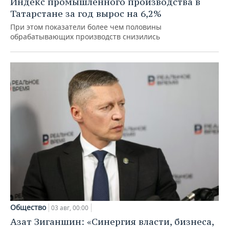
Индекс промышленного производства в
Татарстане за год вырос на 6,2%
При этом показатели более чем половины
обрабатывающих производств снизились
Общество
03 авг, 00:00
Азат Зиганшин: «Синергия власти, бизнеса,