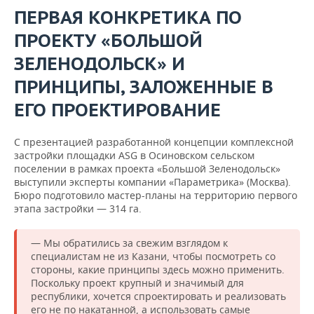
ПЕРВАЯ КОНКРЕТИКА ПО
ПРОЕКТУ «БОЛЬШОЙ
ЗЕЛЕНОДОЛЬСК» И
ПРИНЦИПЫ, ЗАЛОЖЕННЫЕ В
ЕГО ПРОЕКТИРОВАНИЕ
С презентацией разработанной концепции комплексной
застройки площадки ASG в Осиновском сельском
поселении в рамках проекта «Большой Зеленодольск»
выступили эксперты компании «Параметрика» (Москва).
Бюро подготовило мастер-планы на территорию первого
этапа застройки — 314 га.
— Мы обратились за свежим взглядом к
специалистам не из Казани, чтобы посмотреть со
стороны, какие принципы здесь можно применить.
Поскольку проект крупный и значимый для
республики, хочется спроектировать и реализовать
его не по накатанной, а использовать самые