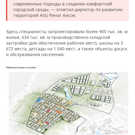
современные подходы в создании комфортной
городской среды, — отметил директор по развитию
территорий ASG Ринат Аисов.
Здесь специалисты запроектировали более 900 тыс. кв. м
жилья, 634 тыс. кв. м производственно-складской
застройки (для обеспечения рабочих мест), школы на 3
672 места, детсады на 1 040 мест, а также объекты досуга
и обслуживания населения.