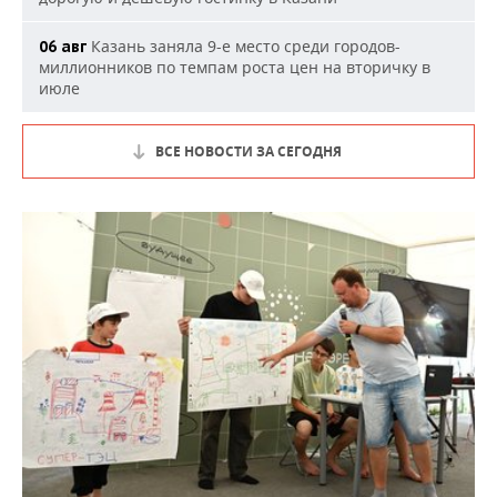
Казань заняла 9-е место среди городов-
06 авг
миллионников по темпам роста цен на вторичку в
июле
ВСЕ НОВОСТИ ЗА СЕГОДНЯ