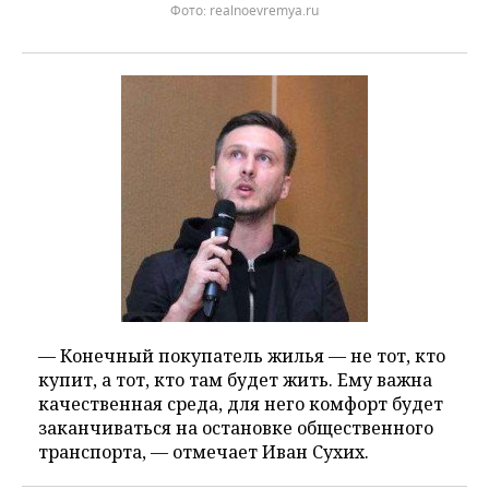
realnoevremya.ru
— Конечный покупатель жилья — не тот, кто
купит, а тот, кто там будет жить. Ему важна
качественная среда, для него комфорт будет
заканчиваться на остановке общественного
транспорта, — отмечает Иван Сухих.