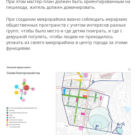
При этом мастер-план должен быть ориентированным на
пешехода, житель должен доминировать.
При создании микрорайона важно соблюдать иерархию
общественных пространств с учетом интересов разных
групп, чтобы было место и где детям поиграть, и где с
девушкой погулять, чтобы людям не приходилось
уезжать из своего микрорайона в центр города за этими
функциями.