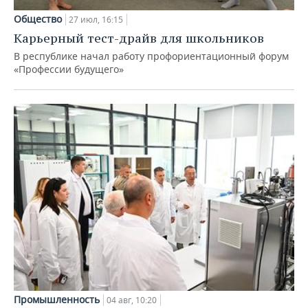
Общество
27 июл, 16:15
Карьерный тест-драйв для школьников
В республике начал работу профориентационный форум
«Профессии будущего»
Промышленность
04 авг, 10:20