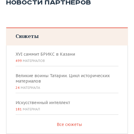
НОВОСТИ ПАРТНЕРОВ
Сюжеты
XVI саммит БРИКС в Казани
499
МАТЕРИАЛОВ
Великие воины Татарии. Цикл исторических
материалов
24
МАТЕРИАЛА
Искусственный интеллект
181
МАТЕРИАЛ
Все сюжеты