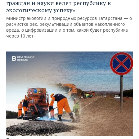
граждан и науки ведет республику к
экологическому успеху»
Министр экологии и природных ресурсов Татарстана — о
расчистке рек, рекультивации объектов накопленного
вреда, о цифровизации и о том, какой будет республика
через 10 лет