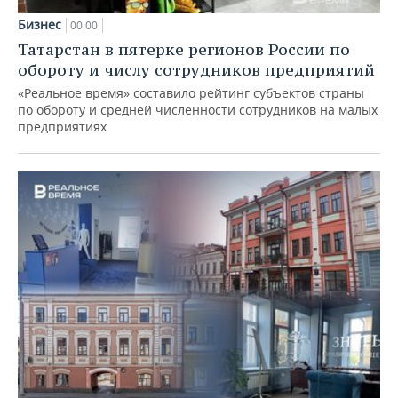
Бизнес
00:00
Татарстан в пятерке регионов России по
обороту и числу сотрудников предприятий
«Реальное время» составило рейтинг субъектов страны
по обороту и средней численности сотрудников на малых
предприятиях