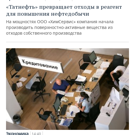
«Татнефть» превращает отходы в реагент
для повышения нефтедобычи
На мощностях ООО «ХимСервис» компания начала
производить поверхностно-активные вещества из
отходов собственного производства
Экономика
14:40