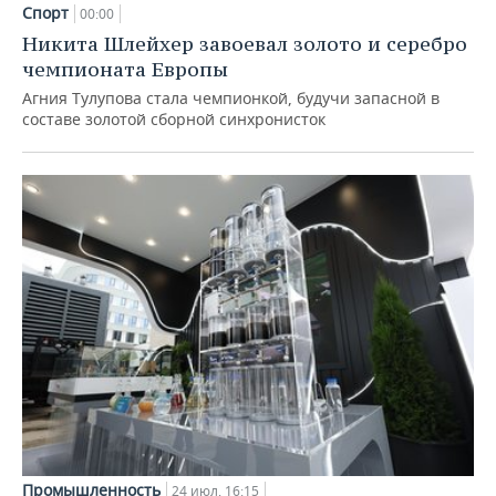
Спорт
00:00
Никита Шлейхер завоевал золото и серебро
чемпионата Европы
Агния Тулупова стала чемпионкой, будучи запасной в
составе золотой сборной синхронисток
Промышленность
24 июл, 16:15