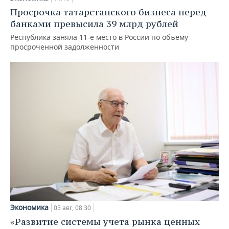
Просрочка татарстанского бизнеса перед
банками превысила 39 млрд рублей
Республика заняла 11-е место в России по объему
просроченной задолженности
Экономика
05 авг, 08:30
«Развитие системы учета рынка ценных