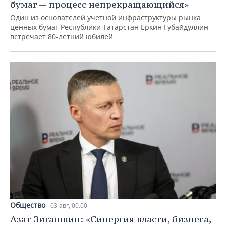
бумаг — процесс непрекращающийся»
Один из основателей учетной инфраструктуры рынка
ценных бумаг Республики Татарстан Еркин Губайдуллин
встречает 80-летний юбилей
Общество
03 авг, 00:00
Азат Зиганшин: «Синергия власти, бизнеса,