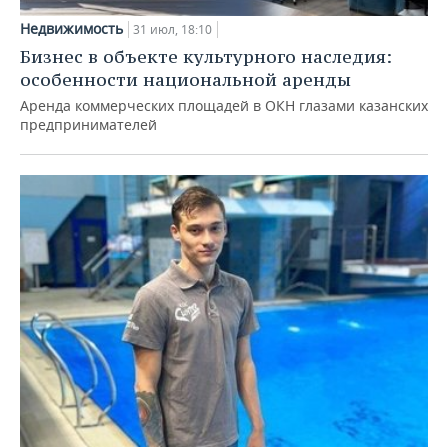
Недвижимость
31 июл, 18:10
Бизнес в объекте культурного наследия:
особенности национальной аренды
Аренда коммерческих площадей в ОКН глазами казанских
предпринимателей