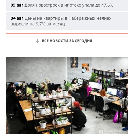
Доля новостроек в ипотеке упала до 47,6%
05 авг
Цены на квартиры в Набережных Челнах
04 авг
выросли на 9,7% за месяц
ВСЕ НОВОСТИ ЗА СЕГОДНЯ