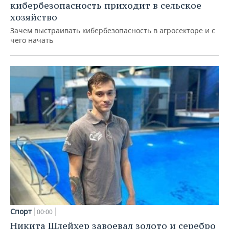
кибербезопасность приходит в сельское
хозяйство
Зачем выстраивать кибербезопасность в агросекторе и с
чего начать
Спорт
00:00
Никита Шлейхер завоевал золото и серебро