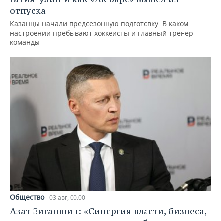
отпуска
Казанцы начали предсезонную подготовку. В каком
настроении пребывают хоккеисты и главный тренер
команды
Общество
03 авг, 00:00
Азат Зиганшин: «Синергия власти, бизнеса,