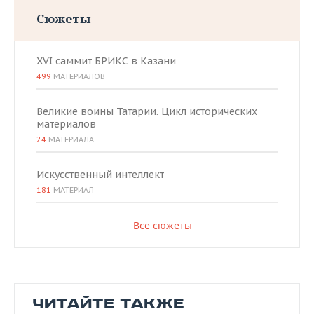
Сюжеты
XVI саммит БРИКС в Казани
499
МАТЕРИАЛОВ
Великие воины Татарии. Цикл исторических
материалов
24
МАТЕРИАЛА
Искусственный интеллект
181
МАТЕРИАЛ
Все сюжеты
ЧИТАЙТЕ ТАКЖЕ