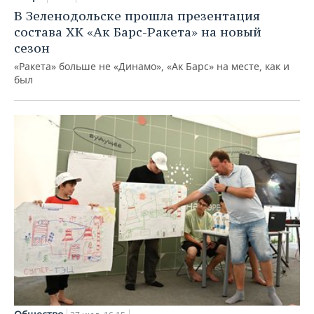
В Зеленодольске прошла презентация
состава ХК «Ак Барс-Ракета» на новый
сезон
«Ракета» больше не «Динамо», «Ак Барс» на месте, как и
был