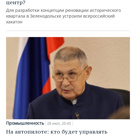
центр?
Для разработки концепции реновации исторического
квартала в Зеленодольске устроили всероссийский
хакатон
Промышленность
28 июл, 20:45
На автопилоте: кто будет управлять