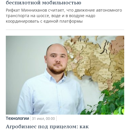
беспилотной мобильностью
Рифкат Минниханов считает, что движение автономного
транспорта на шоссе, воде и в воздухе надо
координировать с единой платформы
Технологии
31 июл, 00:00
Агробизнес под прицелом: как