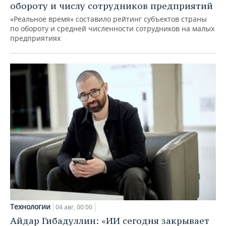
обороту и числу сотрудников предприятий
«Реальное время» составило рейтинг субъектов страны
по обороту и средней численности сотрудников на малых
предприятиях
Технологии
04 авг, 00:00
Айдар Гибадуллин: «ИИ сегодня закрывает