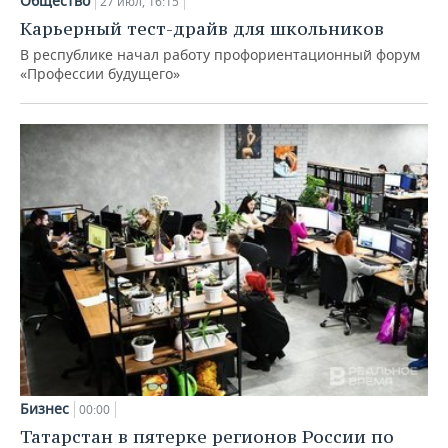
Общество
27 июл, 16:15
Карьерный тест-драйв для школьников
В республике начал работу профориентационный форум
«Профессии будущего»
Бизнес
00:00
Татарстан в пятерке регионов России по