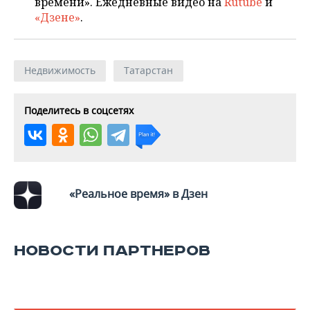
времени». Ежедневные видео на
Rutube
и
«Дзене»
.
Недвижимость
Татарстан
Поделитесь в соцсетях
«Реальное время» в Дзен
НОВОСТИ ПАРТНЕРОВ