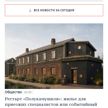
ВСЕ НОВОСТИ ЗА СЕГОДНЯ
Общество
00:00
Рестарт «Полукамушков»: жилье для
приезжих специалистов или событийный