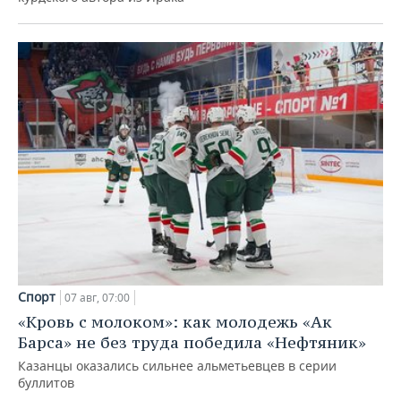
Спорт
07 авг, 07:00
«Кровь с молоком»: как молодежь «Ак
Барса» не без труда победила «Нефтяник»
Казанцы оказались сильнее альметьевцев в серии
буллитов