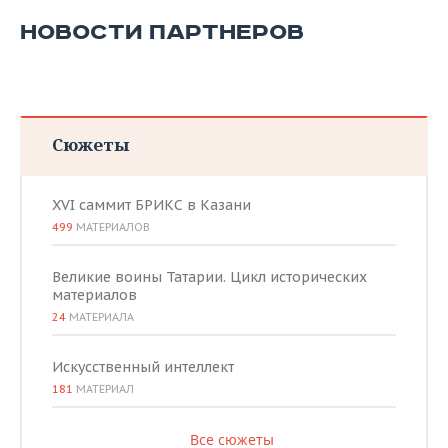
НОВОСТИ ПАРТНЕРОВ
Сюжеты
XVI саммит БРИКС в Казани
499
МАТЕРИАЛОВ
Великие воины Татарии. Цикл исторических
материалов
24
МАТЕРИАЛА
Искусственный интеллект
181
МАТЕРИАЛ
Все сюжеты