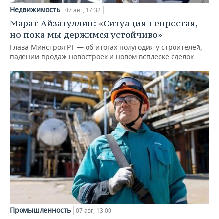
Недвижимость
07 авг, 17:32
Марат Айзатуллин: «Ситуация непростая,
но пока мы держимся устойчиво»
Глава Минстроя РТ — об итогах полугодия у строителей,
падении продаж новостроек и новом всплеске сделок
Промышленность
07 авг, 13:00