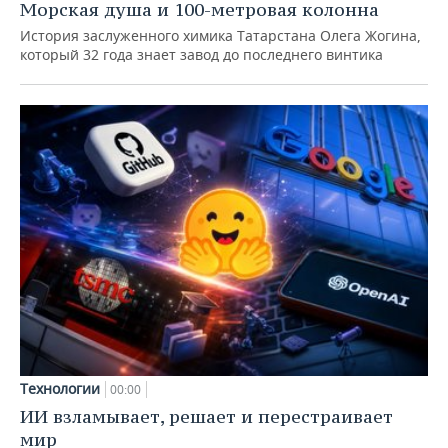
Морская душа и 100-метровая колонна
История заслуженного химика Татарстана Олега Жогина,
который 32 года знает завод до последнего винтика
Технологии
00:00
ИИ взламывает, решает и перестраивает
мир