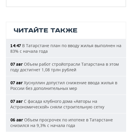
ЧИТАЙТЕ ТАКЖЕ
В Татарстане план по вводу жилья выполнен на
14:47
83% с начала года
Объем работ стройотрасли Татарстана в этом
07 авг
году достигнет 1,08 трлн рублей
Хуснуллин допустил снижение ввода жилья в
07 авг
России без дополнительных мер
С фасада клубного дома «Авторы на
07 авг
Астрономической» сняли строительную сетку
Объем просрочек по ипотеке в Татарстане
06 авг
снизился на 9,3% с начала года