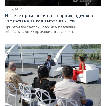
05 авг, 14:30
Индекс промышленного производства в
Татарстане за год вырос на 6,2%
При этом показатели более чем половины
обрабатывающих производств снизились