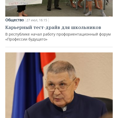
Общество
27 июл, 16:15
Карьерный тест-драйв для школьников
В республике начал работу профориентационный форум
«Профессии будущего»