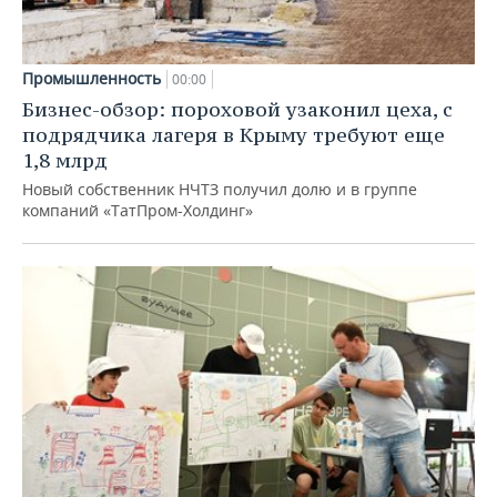
Промышленность
00:00
Бизнес-обзор: пороховой узаконил цеха, с
подрядчика лагеря в Крыму требуют еще
1,8 млрд
Новый собственник НЧТЗ получил долю и в группе
компаний «ТатПром-Холдинг»