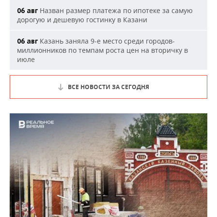
Назван размер платежа по ипотеке за самую
06 авг
дорогую и дешевую гостинку в Казани
Казань заняла 9-е место среди городов-
06 авг
миллионников по темпам роста цен на вторичку в
июле
ВСЕ НОВОСТИ ЗА СЕГОДНЯ