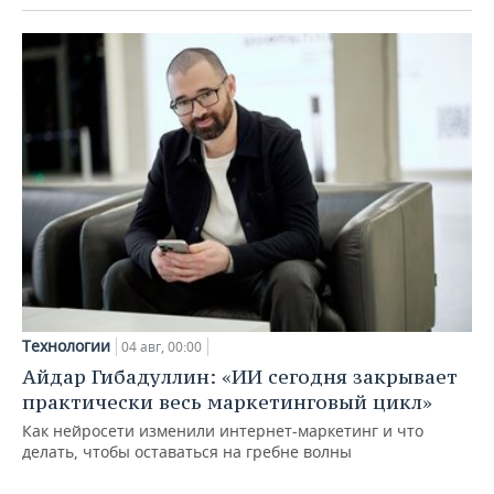
Технологии
04 авг, 00:00
Айдар Гибадуллин: «ИИ сегодня закрывает
практически весь маркетинговый цикл»
Как нейросети изменили интернет-маркетинг и что
делать, чтобы оставаться на гребне волны