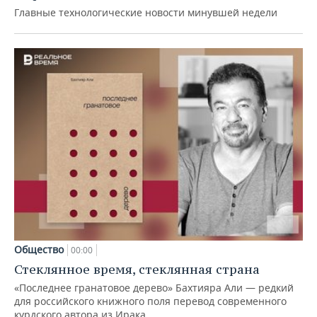
Главные технологические новости минувшей недели
Общество
00:00
Стеклянное время, стеклянная страна
«Последнее гранатовое дерево» Бахтияра Али — редкий
для российского книжного поля перевод современного
курдского автора из Ирака