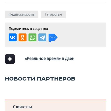
Недвижимость
Татарстан
Поделитесь в соцсетях
«Реальное время» в Дзен
НОВОСТИ ПАРТНЕРОВ
Сюжеты