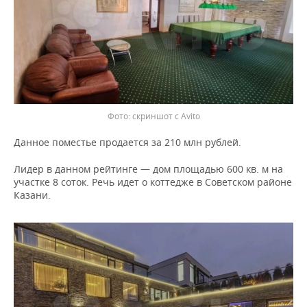
скриншот с Avito
Данное поместье продается за 210 млн рублей.
Лидер в данном рейтинге — дом площадью 600 кв. м на
участке 8 соток. Речь идет о коттедже в Советском районе
Казани.