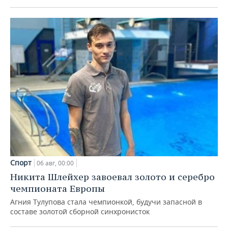
Спорт
06 авг, 00:00
Никита Шлейхер завоевал золото и серебро
чемпионата Европы
Агния Тулупова стала чемпионкой, будучи запасной в
составе золотой сборной синхронисток