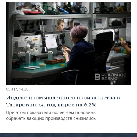
05 авг, 14:30
Индекс промышленного производства в
Татарстане за год вырос на 6,2%
При этом показатели более чем половины
обрабатывающих производств снизились