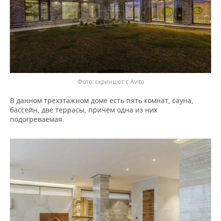
скриншот с Avito
В данном трехэтажном доме есть пять комнат, сауна,
бассейн, две террасы, причем одна из них
подогреваемая.