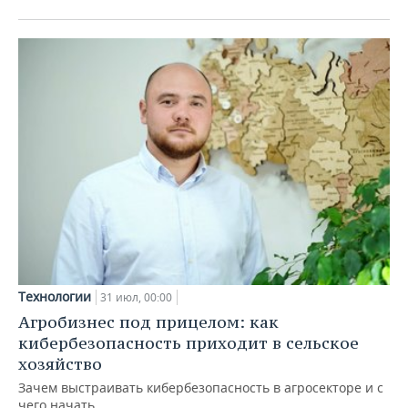
Технологии
31 июл, 00:00
Агробизнес под прицелом: как
кибербезопасность приходит в сельское
хозяйство
Зачем выстраивать кибербезопасность в агросекторе и с
чего начать