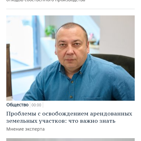
Общество
00:00
Проблемы с освобождением арендованных
земельных участков: что важно знать
Мнение эксперта