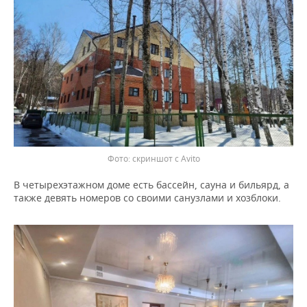
скриншот с Avito
В четырехэтажном доме есть бассейн, сауна и бильярд, а
также девять номеров со своими санузлами и хозблоки.