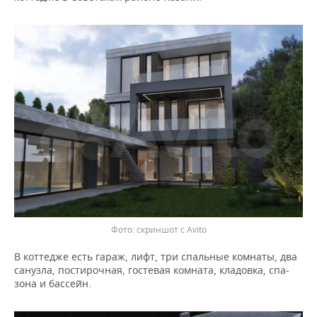
скриншот с Avito
В коттедже есть гараж, лифт, три спальные комнаты, два
санузла, постирочная, гостевая комната, кладовка, спа-
зона и бассейн.