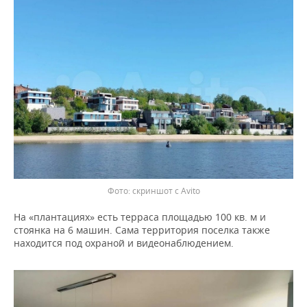
скриншот с Avito
На «плантациях» есть терраса площадью 100 кв. м и
стоянка на 6 машин. Сама территория поселка также
находится под охраной и видеонаблюдением.