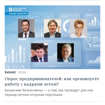
Бизнес
00:00
Опрос предпринимателей: как организуете
работу с кадрами летом?
Казанские бизнесмены — о том, как проходит для них
период летних отпусков персонала