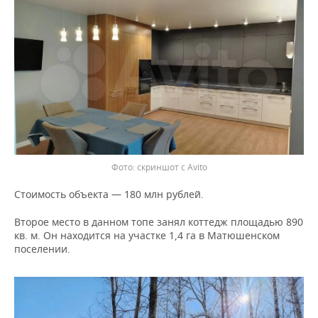
скриншот с Avito
Стоимость объекта — 180 млн рублей.
Второе место в данном топе занял коттедж площадью 890
кв. м. Он находится на участке 1,4 га в Матюшенском
поселении.