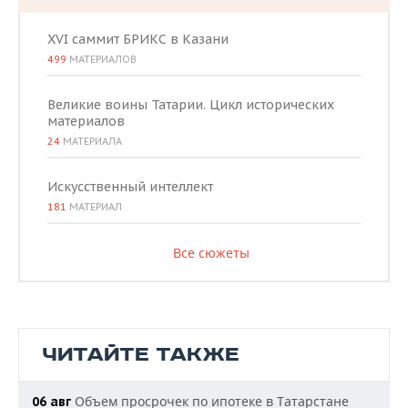
XVI саммит БРИКС в Казани
499
МАТЕРИАЛОВ
Великие воины Татарии. Цикл исторических
материалов
24
МАТЕРИАЛА
Искусственный интеллект
181
МАТЕРИАЛ
Все сюжеты
ЧИТАЙТЕ ТАКЖЕ
Объем просрочек по ипотеке в Татарстане
06 авг