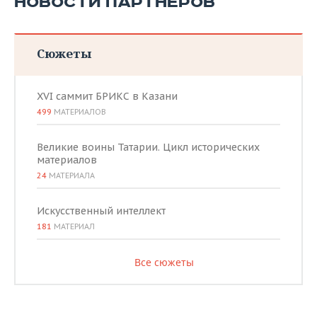
НОВОСТИ ПАРТНЕРОВ
Сюжеты
XVI саммит БРИКС в Казани
499
МАТЕРИАЛОВ
Великие воины Татарии. Цикл исторических
материалов
24
МАТЕРИАЛА
Искусственный интеллект
181
МАТЕРИАЛ
Все сюжеты