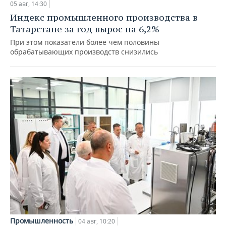
05 авг, 14:30
Индекс промышленного производства в
Татарстане за год вырос на 6,2%
При этом показатели более чем половины
обрабатывающих производств снизились
Промышленность
04 авг, 10:20