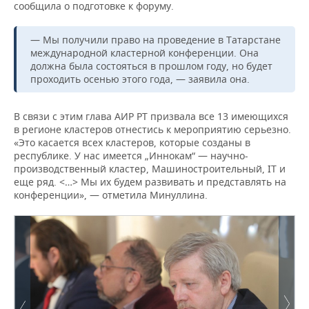
сообщила о подготовке к форуму.
— Мы получили право на проведение в Татарстане
международной кластерной конференции. Она
должна была состояться в прошлом году, но будет
проходить осенью этого года, — заявила она.
В связи с этим глава АИР РТ призвала все 13 имеющихся
в регионе кластеров отнестись к мероприятию серьезно.
«Это касается всех кластеров, которые созданы в
республике. У нас имеется „Иннокам“ — научно-
производственный кластер, Машиностроительный, IT и
еще ряд. <…> Мы их будем развивать и представлять на
конференции», — отметила Минуллина.