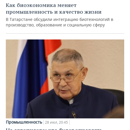
Как биоэкономика меняет
промышленность и качество жизни
В Татарстане обсудили интеграцию биотехнологий в
производство, образование и социальную сферу
Промышленность
28 июл, 20:45