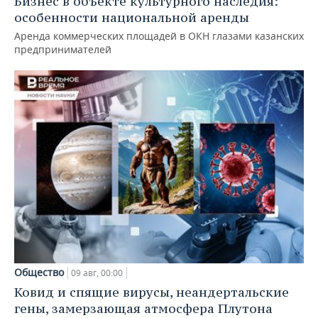
Бизнес в объекте культурного наследия:
особенности национальной аренды
Аренда коммерческих площадей в ОКН глазами казанских
предпринимателей
Общество
09 авг, 00:00
Ковид и спящие вирусы, неандертальские
гены, замерзающая атмосфера Плутона