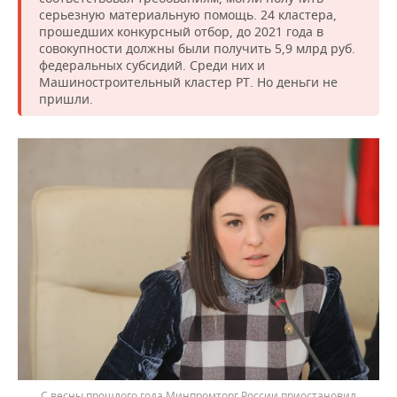
серьезную материальную помощь. 24 кластера,
прошедших конкурсный отбор, до 2021 года в
совокупности должны были получить 5,9 млрд руб.
федеральных субсидий. Среди них и
Машиностроительный кластер РТ. Но деньги не
пришли.
С весны прошлого года Минпромторг России приостановил