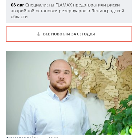
Специалисты FLAMAX предотвратили риски
06 авг
аварийной остановки резервуаров в Ленинградской
области
ВСЕ НОВОСТИ ЗА СЕГОДНЯ