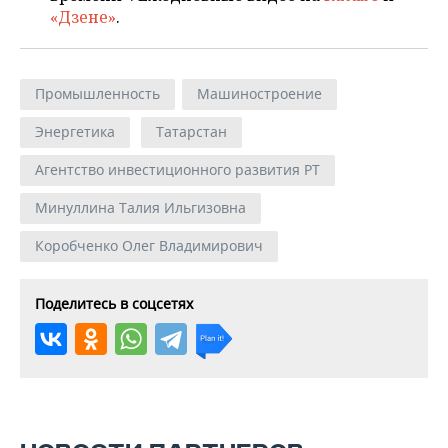
«Дзене»
.
Промышленность
Машиностроение
Энергетика
Татарстан
Агентство инвестиционного развития РТ
Минуллина Талия Ильгизовна
Коробченко Олег Владимирович
Поделитесь в соцсетях