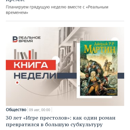
Планируем грядущую неделю вместе с «Реальным
временем»
Общество
09 авг, 00:00
30 лет «Игре престолов»: как один роман
превратился в большую субкультуру