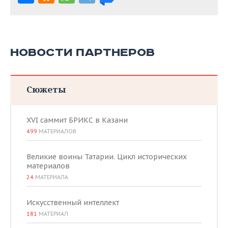
НОВОСТИ ПАРТНЕРОВ
Сюжеты
XVI саммит БРИКС в Казани
499
МАТЕРИАЛОВ
Великие воины Татарии. Цикл исторических
материалов
24
МАТЕРИАЛА
Искусственный интеллект
181
МАТЕРИАЛ