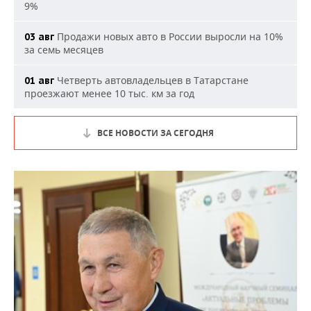
9%
Продажи новых авто в России выросли на 10%
03 авг
за семь месяцев
Четверть автовладельцев в Татарстане
01 авг
проезжают менее 10 тыс. км за год
ВСЕ НОВОСТИ ЗА СЕГОДНЯ