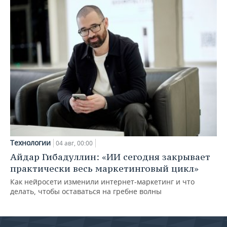
Технологии
04 авг, 00:00
Айдар Гибадуллин: «ИИ сегодня закрывает
практически весь маркетинговый цикл»
Как нейросети изменили интернет-маркетинг и что
делать, чтобы оставаться на гребне волны