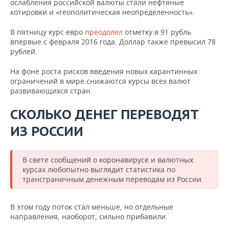
ослабления российской валюты стали нефтяные
котировки и «геополитическая неопределенность».
В пятницу курс евро
преодолел
отметку в 91 рубль
впервые с февраля 2016 года. Доллар также превысил 78
рублей.
На фоне роста рисков введения новых карантинных
ограничений в мире снижаются курсы всех валют
развивающихся стран.
СКОЛЬКО ДЕНЕГ ПЕРЕВОДЯТ
ИЗ РОССИИ
В свете сообщений о коронавирусе и валютных
курсах любопытно выглядит статистика по
трансграничным денежным переводам из России.
В этом году поток стал меньше, но отдельные
направления, наоборот, сильно прибавили.