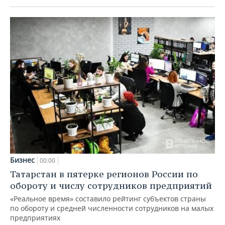
Бизнес
00:00
Татарстан в пятерке регионов России по
обороту и числу сотрудников предприятий
«Реальное время» составило рейтинг субъектов страны
по обороту и средней численности сотрудников на малых
предприятиях