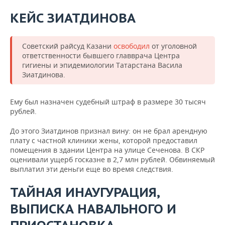
КЕЙС ЗИАТДИНОВА
Советский райсуд Казани
освободил
от уголовной
ответственности бывшего главврача Центра
гигиены и эпидемиологии Татарстана Васила
Зиатдинова.
Ему был назначен судебный штраф в размере 30 тысяч
рублей.
До этого Зиатдинов признал вину: он не брал арендную
плату с частной клиники жены, которой предоставил
помещения в здании Центра на улице Сеченова. В СКР
оценивали ущерб госказне в 2,7 млн рублей. Обвиняемый
выплатил эти деньги еще во время следствия.
ТАЙНАЯ ИНАУГУРАЦИЯ,
ВЫПИСКА НАВАЛЬНОГО И