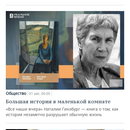
Общество
01 авг, 00:00
Большая история в маленькой комнате
«Все наши вчера» Наталии Гинзбург — книга о том, как
история незаметно разрушает обычную жизнь