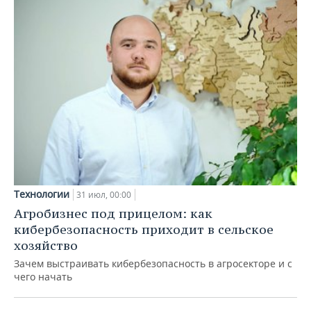
Технологии
31 июл, 00:00
Агробизнес под прицелом: как
кибербезопасность приходит в сельское
хозяйство
Зачем выстраивать кибербезопасность в агросекторе и с
чего начать