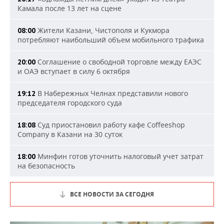
Камала после 13 лет на сцене
Жители Казани, Чистополя и Кукмора
08:00
потребляют наибольший объем мобильного трафика
Соглашение о свободной торговле между ЕАЭС
20:00
и ОАЭ вступает в силу 6 октября
В Набережных Челнах представили нового
19:12
председателя городского суда
Суд приостановил работу кафе Coffeeshop
18:08
Company в Казани на 30 суток
Минфин готов уточнить налоговый учет затрат
18:00
на безопасность
ВСЕ НОВОСТИ ЗА СЕГОДНЯ