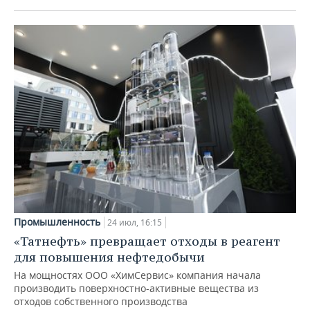
Промышленность
24 июл, 16:15
«Татнефть» превращает отходы в реагент
для повышения нефтедобычи
На мощностях ООО «ХимСервис» компания начала
производить поверхностно-активные вещества из
отходов собственного производства