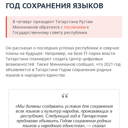
ГОД СОХРАНЕНИЯ ЯЗЫКОВ
В четверг президент Татарстана Рустам
Минниханов обратился с
посланием
к
Государственному совету республики.
Он рассказал о последних успехах республики и озвучил
планы на будущее. Например, на базе IT-парка власти
Татарстана планируют создать Центр цифровых
возможностей. Также Минниханов сообщил, что 2021 год
объявляется в Татарстане Годом сохранения родных
языков и народного единства.
«Мы должны создавать условия для сохранения
всех языков и культур народов, проживающих в
республике. Следующий год в Татарстане
предлагаю объявить Годом сохранения родных
языков и народного единства», — сказал