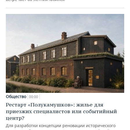
Общество
00:00
Рестарт «Полукамушков»: жилье для
приезжих специалистов или событийный
центр?
Для разработки концепции реновации исторического