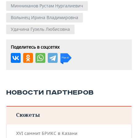
Минниханов Рустам Нургалиевич
Волынец Ирина Владимировна
Удачина Гузель Любисовна
Поделитесь в соцсетях
НОВОСТИ ПАРТНЕРОВ
Сюжеты
XVI саммит БРИКС в Казани