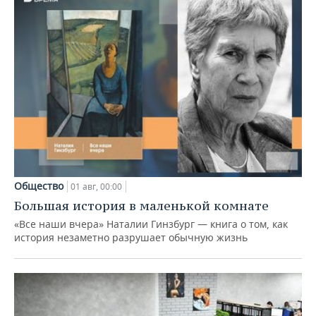
Общество
01 авг, 00:00
Большая история в маленькой комнате
«Все наши вчера» Наталии Гинзбург — книга о том, как
история незаметно разрушает обычную жизнь