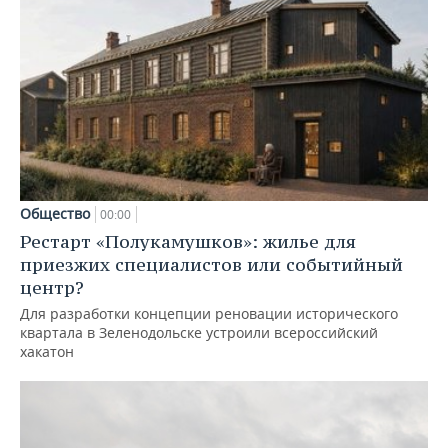
Общество
00:00
Рестарт «Полукамушков»: жилье для
приезжих специалистов или событийный
центр?
Для разработки концепции реновации исторического
квартала в Зеленодольске устроили всероссийский
хакатон