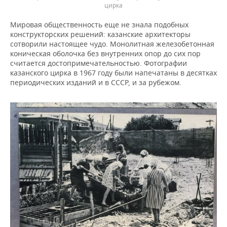
цирка
Мировая общественность еще не знала подобных
конструкторских решений: казанские архитекторы
сотворили настоящее чудо. Монолитная железобетонная
коническая оболочка без внутренних опор до сих пор
считается достопримечательностью. Фотографии
казанского цирка в 1967 году были напечатаны в десятках
периодических изданий и в СССР, и за рубежом.