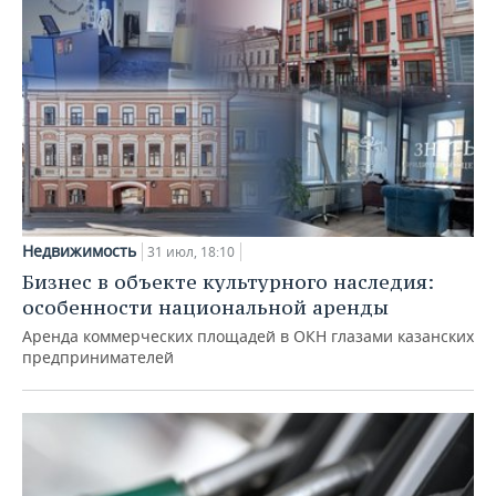
Недвижимость
31 июл, 18:10
Бизнес в объекте культурного наследия:
особенности национальной аренды
Аренда коммерческих площадей в ОКН глазами казанских
предпринимателей