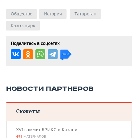
Общество
История
Татарстан
Казгосцирк
Поделитесь в соцсетях
НОВОСТИ ПАРТНЕРОВ
Сюжеты
XVI саммит БРИКС в Казани
499
МАТЕРИАЛОВ