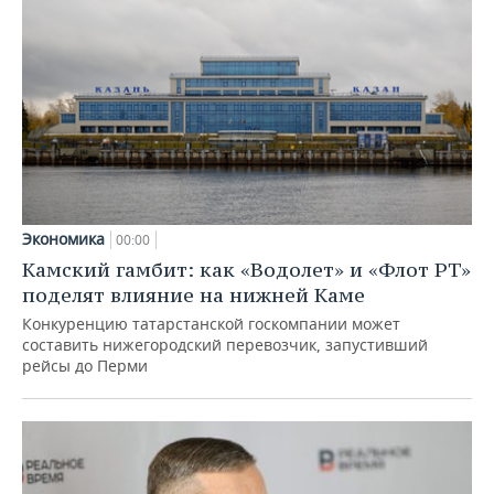
Экономика
00:00
Камский гамбит: как «Водолет» и «Флот РТ»
поделят влияние на нижней Каме
Конкуренцию татарстанской госкомпании может
составить нижегородский перевозчик, запустивший
рейсы до Перми