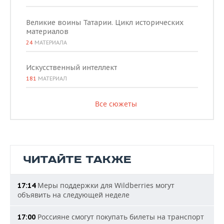
Великие воины Татарии. Цикл исторических
материалов
24
МАТЕРИАЛА
Искусственный интеллект
181
МАТЕРИАЛ
Все сюжеты
ЧИТАЙТЕ ТАКЖЕ
Меры поддержки для Wildberries могут
17:14
объявить на следующей неделе
Россияне смогут покупать билеты на транспорт
17:00