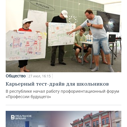
Общество
27 июл, 16:15
Карьерный тест-драйв для школьников
В республике начал работу профориентационный форум
«Профессии будущего»