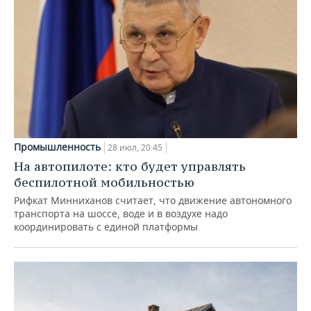
Промышленность
28 июл, 20:45
На автопилоте: кто будет управлять
беспилотной мобильностью
Рифкат Минниханов считает, что движение автономного
транспорта на шоссе, воде и в воздухе надо
координировать с единой платформы