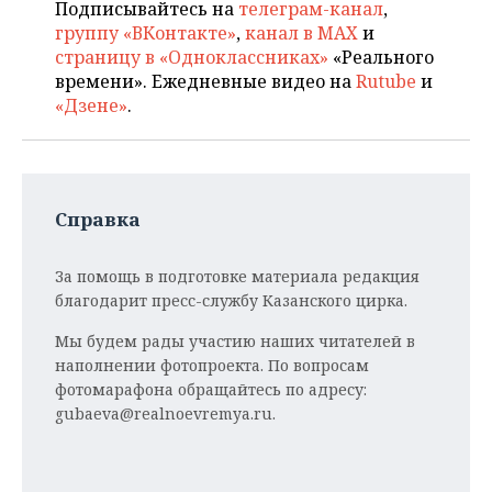
Подписывайтесь на
телеграм-канал
,
группу «ВКонтакте»
,
канал в MAX
и
страницу в «Одноклассниках»
«Реального
времени». Ежедневные видео на
Rutube
и
«Дзене»
.
Справка
За помощь в подготовке материала редакция
благодарит пресс-службу Казанского цирка.
Мы будем рады участию наших читателей в
наполнении фотопроекта. По вопросам
фотомарафона обращайтесь по адресу:
gubaeva@realnoevremya.ru.