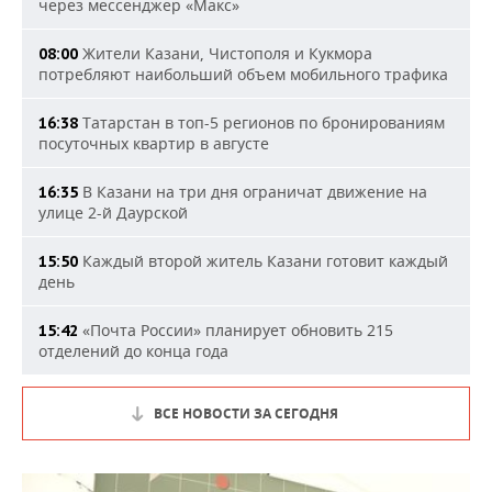
через мессенджер «Макс»
Жители Казани, Чистополя и Кукмора
08:00
потребляют наибольший объем мобильного трафика
Татарстан в топ-5 регионов по бронированиям
16:38
посуточных квартир в августе
В Казани на три дня ограничат движение на
16:35
улице 2-й Даурской
Каждый второй житель Казани готовит каждый
15:50
день
«Почта России» планирует обновить 215
15:42
отделений до конца года
ВСЕ НОВОСТИ ЗА СЕГОДНЯ