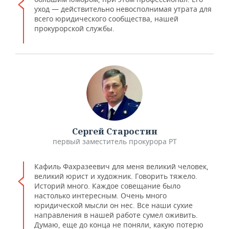
уход — действительно невосполнимая утрата для
всего юридического сообщества, нашей
прокурорской службы.
Сергей Старостин
первый заместитель прокурора РТ
Кафиль Фахразеевич для меня великий человек,
великий юрист и художник. Говорить тяжело.
Историй много. Каждое совещание было
настолько интересным. Очень много
юридической мысли он нес. Все наши сухие
направления в нашей работе сумел оживить.
Думаю, еще до конца не поняли, какую потерю