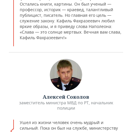
Остались книги, картины. Он был ученый —
профессор, историк — краевед, талантливый
публицист, писатель. Но главная его цель —
служение закону. Кафиль Фахразеевич любил
яркие образы, и я приведу слова Наполеона:
«Слава — это солнце мертвых. Вечная вам слава,
Кафиль Фахразеевич!»
Алексей Соколов
заместитель министра МВД по РТ, начальник
полиции
Ушел из жизни человек очень мудрый и
сильный. Пока он был на службе, министерству