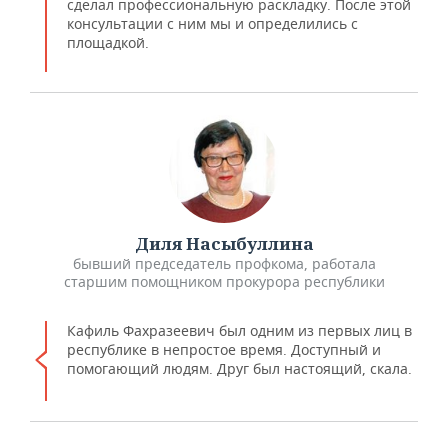
сделал профессиональную раскладку. После этой
консультации с ним мы и определились с
площадкой.
Диля Насыбуллина
бывший председатель профкома, работала
старшим помощником прокурора республики
Кафиль Фахразеевич был одним из первых лиц в
республике в непростое время. Доступный и
помогающий людям. Друг был настоящий, скала.