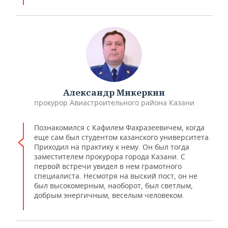
Александр Микеркин
прокурор Авиастроительного района Казани
Познакомился с Кафилем Фахразеевичем, когда
еще сам был студентом казанского университета.
Приходил на практику к нему. Он был тогда
заместителем прокурора города Казани. С
первой встречи увидел в нем грамотного
специалиста. Несмотря на выский пост, он не
был высокомерным, наоборот, был светлым,
добрым энергичным, веселым человеком.