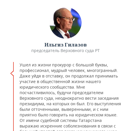
Ильгиз Гилазов
председатель Верховного суда РТ
Ушел из жизни прокурор с большой буквы,
профессионал, мудрый человек, многогранный.
Даже уйдя в отставку, он продолжал принимать
участие в общественной жизни нашего
юридического сообщества. Мне
посчастливилось, будучи председателем
Верховного суда, неоднократно вести заседания
президиума, на которых он был. Его выступления
были отточенными, выверенными, и с ним
приятно было говорить на юридическом языке.
От имени судебной системы Татарстана
выражаю искренние соболезнования в связи с