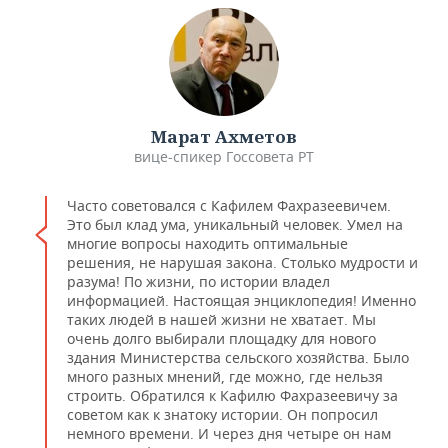
Марат Ахметов
вице-спикер Госсовета РТ
Часто советовался с Кафилем Фахразеевичем.
Это был клад ума, уникальный человек. Умел на
многие вопросы находить оптимальные
решения, не нарушая закона. Столько мудрости и
разума! По жизни, по истории владел
информацией. Настоящая энциклопедия! Именно
таких людей в нашей жизни не хватает. Мы
очень долго выбирали площадку для нового
здания Министерства сельского хозяйства. Было
много разных мнений, где можно, где нельзя
строить. Обратился к Кафилю Фахразеевичу за
советом как к знатоку истории. Он попросил
немного времени. И через дня четыре он нам