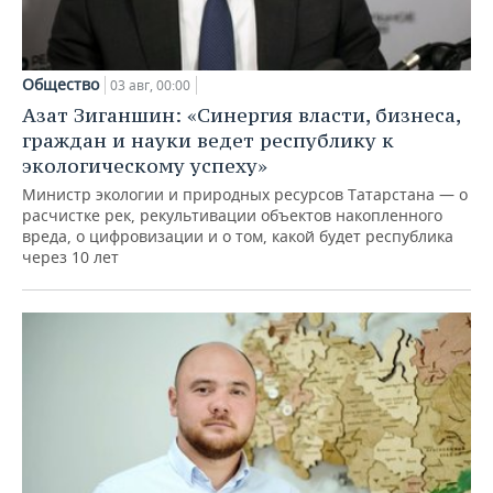
Общество
03 авг, 00:00
Азат Зиганшин: «Синергия власти, бизнеса,
граждан и науки ведет республику к
экологическому успеху»
Министр экологии и природных ресурсов Татарстана — о
расчистке рек, рекультивации объектов накопленного
вреда, о цифровизации и о том, какой будет республика
через 10 лет