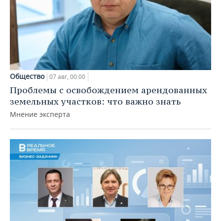
Общество
07 авг, 00:00
Проблемы с освобождением арендованных
земельных участков: что важно знать
Мнение эксперта