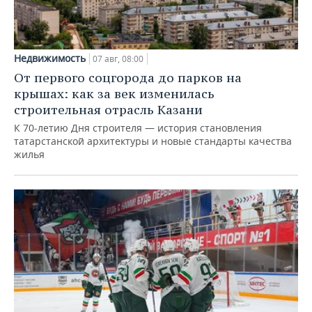
Недвижимость
07 авг, 08:00
От первого соцгорода до парков на
крышах: как за век изменилась
строительная отрасль Казани
К 70-летию Дня строителя — история становления
татарстанской архитектуры и новые стандарты качества
жилья