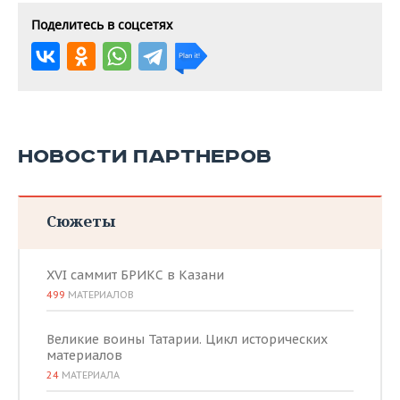
Поделитесь в соцсетях
НОВОСТИ ПАРТНЕРОВ
Сюжеты
XVI саммит БРИКС в Казани
499
МАТЕРИАЛОВ
Великие воины Татарии. Цикл исторических
материалов
24
МАТЕРИАЛА