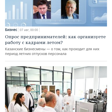
Бизнес
07 авг, 00:00
Опрос предпринимателей: как организуете
работу с кадрами летом?
Казанские бизнесмены — о том, как проходит для них
период летних отпусков персонала