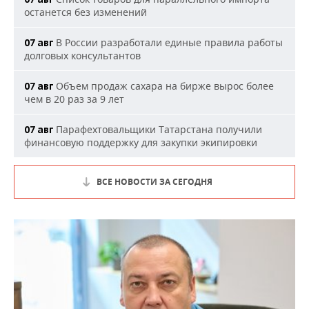
останется без изменений
В России разработали единые правила работы
07 авг
долговых консультантов
Объем продаж сахара на бирже вырос более
07 авг
чем в 20 раз за 9 лет
Парафехтовальщики Татарстана получили
07 авг
финансовую поддержку для закупки экипировки
ВСЕ НОВОСТИ ЗА СЕГОДНЯ