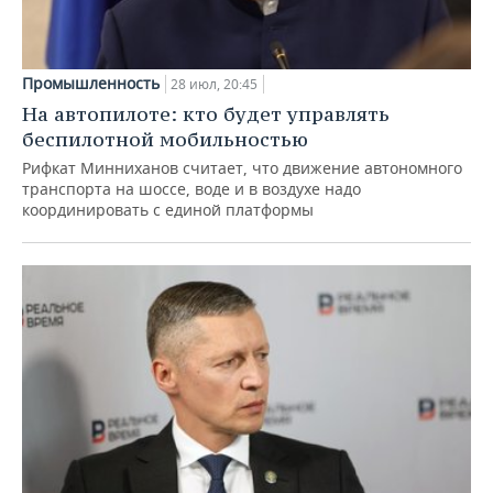
Промышленность
28 июл, 20:45
На автопилоте: кто будет управлять
беспилотной мобильностью
Рифкат Минниханов считает, что движение автономного
транспорта на шоссе, воде и в воздухе надо
координировать с единой платформы