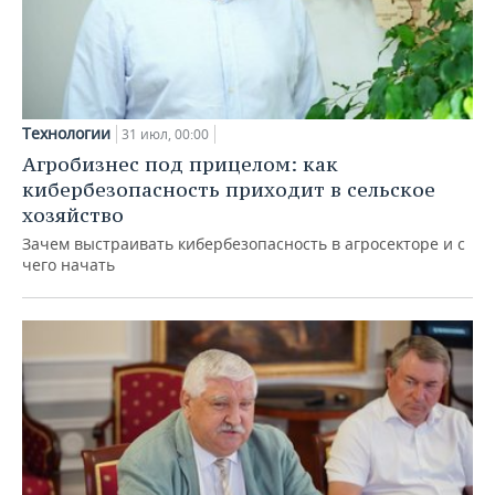
Технологии
31 июл, 00:00
Агробизнес под прицелом: как
кибербезопасность приходит в сельское
хозяйство
Зачем выстраивать кибербезопасность в агросекторе и с
чего начать