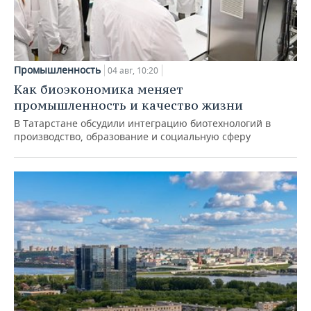
Промышленность
04 авг, 10:20
Как биоэкономика меняет
промышленность и качество жизни
В Татарстане обсудили интеграцию биотехнологий в
производство, образование и социальную сферу