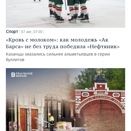
Спорт
07 авг, 07:00
«Кровь с молоком»: как молодежь «Ак
Барса» не без труда победила «Нефтяник»
Казанцы оказались сильнее альметьевцев в серии
буллитов