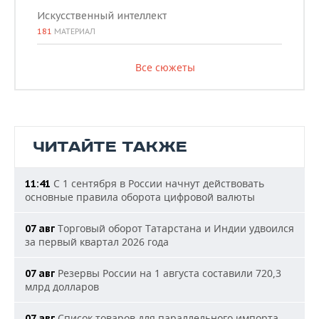
Искусственный интеллект
181
МАТЕРИАЛ
Все сюжеты
ЧИТАЙТЕ ТАКЖЕ
С 1 сентября в России начнут действовать
11:41
основные правила оборота цифровой валюты
Торговый оборот Татарстана и Индии удвоился
07 авг
за первый квартал 2026 года
Резервы России на 1 августа составили 720,3
07 авг
млрд долларов
Список товаров для параллельного импорта
07 авг