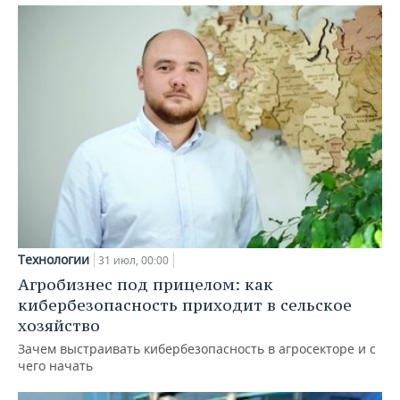
Технологии
31 июл, 00:00
Агробизнес под прицелом: как
кибербезопасность приходит в сельское
хозяйство
Зачем выстраивать кибербезопасность в агросекторе и с
чего начать