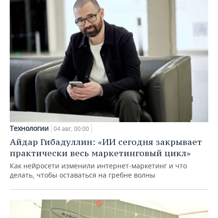
Технологии
04 авг, 00:00
Айдар Гибадуллин: «ИИ сегодня закрывает
практически весь маркетинговый цикл»
Как нейросети изменили интернет-маркетинг и что
делать, чтобы оставаться на гребне волны