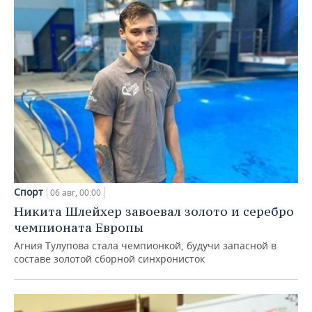
Спорт
06 авг, 00:00
Никита Шлейхер завоевал золото и серебро
чемпионата Европы
Агния Тулупова стала чемпионкой, будучи запасной в
составе золотой сборной синхронисток