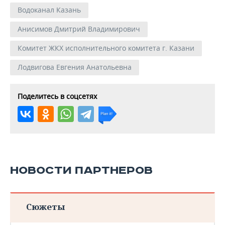
Водоканал Казань
Анисимов Дмитрий Владимирович
Комитет ЖКХ исполнительного комитета г. Казани
Лодвигова Евгения Анатольевна
Поделитесь в соцсетях
НОВОСТИ ПАРТНЕРОВ
Сюжеты