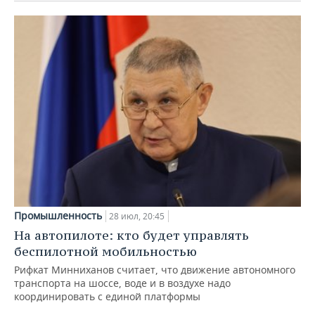
Промышленность
28 июл, 20:45
На автопилоте: кто будет управлять
беспилотной мобильностью
Рифкат Минниханов считает, что движение автономного
транспорта на шоссе, воде и в воздухе надо
координировать с единой платформы