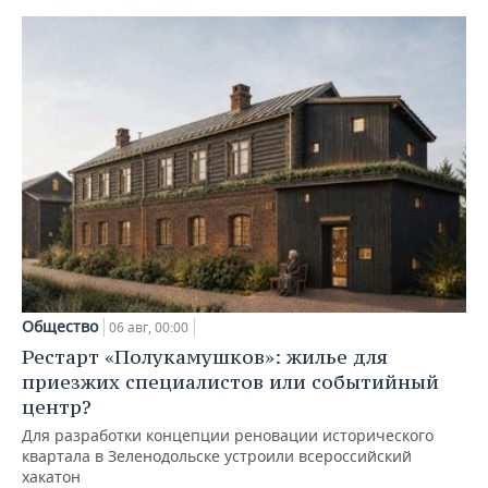
Общество
06 авг, 00:00
Рестарт «Полукамушков»: жилье для
приезжих специалистов или событийный
центр?
Для разработки концепции реновации исторического
квартала в Зеленодольске устроили всероссийский
хакатон