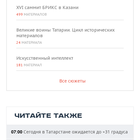
XVI саммит БРИКС в Казани
499
МАТЕРИАЛОВ
Великие воины Татарии. Цикл исторических
материалов
24
МАТЕРИАЛА
Искусственный интеллект
181
МАТЕРИАЛ
Все сюжеты
ЧИТАЙТЕ ТАКЖЕ
Сегодня в Татарстане ожидается до +31 градуса
07:00