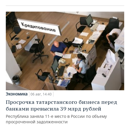
Экономика
06 авг, 14:40
Просрочка татарстанского бизнеса перед
банками превысила 39 млрд рублей
Республика заняла 11-е место в России по объему
просроченной задолженности