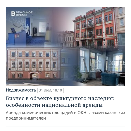
Недвижимость
31 июл, 18:10
Бизнес в объекте культурного наследия:
особенности национальной аренды
Аренда коммерческих площадей в ОКН глазами казанских
предпринимателей