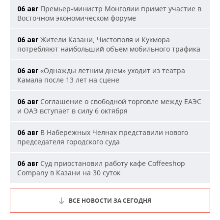
Премьер-министр Монголии примет участие в
06 авг
Восточном экономическом форуме
Жители Казани, Чистополя и Кукмора
06 авг
потребляют наибольший объем мобильного трафика
«Однажды летним днем» уходит из театра
06 авг
Камала после 13 лет на сцене
Соглашение о свободной торговле между ЕАЭС
06 авг
и ОАЭ вступает в силу 6 октября
В Набережных Челнах представили нового
06 авг
председателя городского суда
Суд приостановил работу кафе Coffeeshop
06 авг
Company в Казани на 30 суток
ВСЕ НОВОСТИ ЗА СЕГОДНЯ