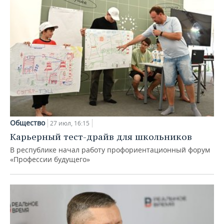
Общество
27 июл, 16:15
Карьерный тест-драйв для школьников
В республике начал работу профориентационный форум
«Профессии будущего»