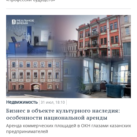
Недвижимость
31 июл, 18:10
Бизнес в объекте культурного наследия:
особенности национальной аренды
Аренда коммерческих площадей в ОКН глазами казанских
предпринимателей