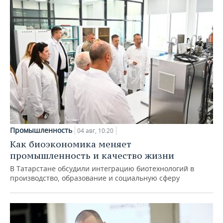
Промышленность
04 авг, 10:20
Как биоэкономика меняет
промышленность и качество жизни
В Татарстане обсудили интеграцию биотехнологий в
производство, образование и социальную сферу