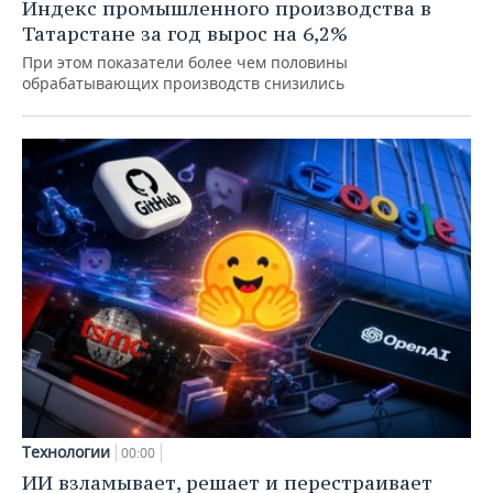
Индекс промышленного производства в
Татарстане за год вырос на 6,2%
При этом показатели более чем половины
обрабатывающих производств снизились
Технологии
00:00
ИИ взламывает, решает и перестраивает