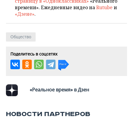
страницу в «Одноклассниках»
«Реального
времени». Ежедневные видео на
Rutube
и
«Дзене»
.
Общество
Поделитесь в соцсетях
«Реальное время» в Дзен
НОВОСТИ ПАРТНЕРОВ