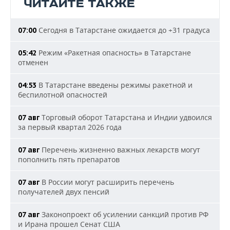
ЧИТАЙТЕ ТАКЖЕ
Сегодня в Татарстане ожидается до +31 градуса
07:00
Режим «Ракетная опасность» в Татарстане
05:42
отменен
В Татарстане введены режимы ракетной и
04:53
беспилотной опасностей
Торговый оборот Татарстана и Индии удвоился
07 авг
за первый квартал 2026 года
Перечень жизненно важных лекарств могут
07 авг
пополнить пять препаратов
В России могут расширить перечень
07 авг
получателей двух пенсий
Законопроект об усилении санкций против РФ
07 авг
и Ирана прошел Сенат США