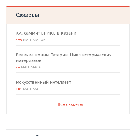
Сюжеты
XVI саммит БРИКС в Казани
499
МАТЕРИАЛОВ
Великие воины Татарии. Цикл исторических
материалов
24
МАТЕРИАЛА
Искусственный интеллект
181
МАТЕРИАЛ
Все сюжеты