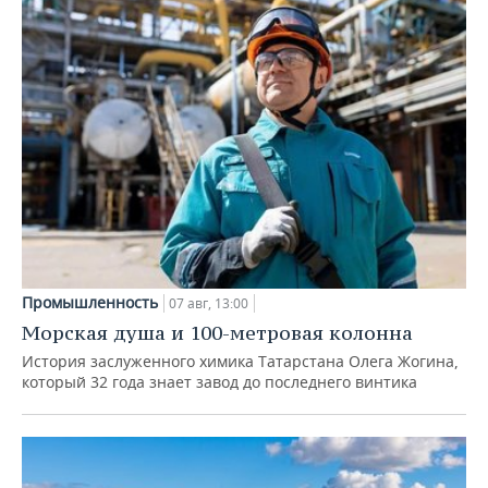
Промышленность
07 авг, 13:00
Морская душа и 100-метровая колонна
История заслуженного химика Татарстана Олега Жогина,
который 32 года знает завод до последнего винтика