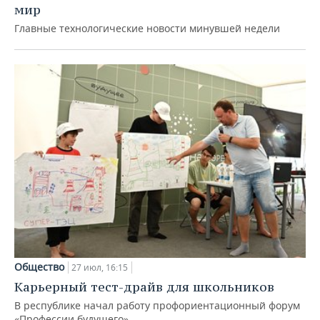
мир
Главные технологические новости минувшей недели
Общество
27 июл, 16:15
Карьерный тест-драйв для школьников
В республике начал работу профориентационный форум
«Профессии будущего»