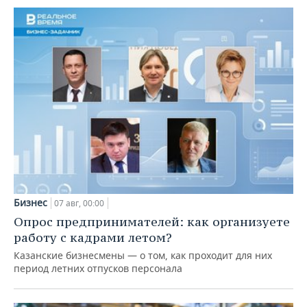
Бизнес
07 авг, 00:00
Опрос предпринимателей: как организуете
работу с кадрами летом?
Казанские бизнесмены — о том, как проходит для них
период летних отпусков персонала