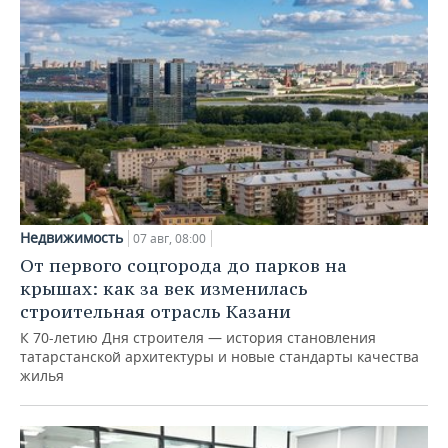
Недвижимость
07 авг, 08:00
От первого соцгорода до парков на
крышах: как за век изменилась
строительная отрасль Казани
К 70-летию Дня строителя — история становления
татарстанской архитектуры и новые стандарты качества
жилья