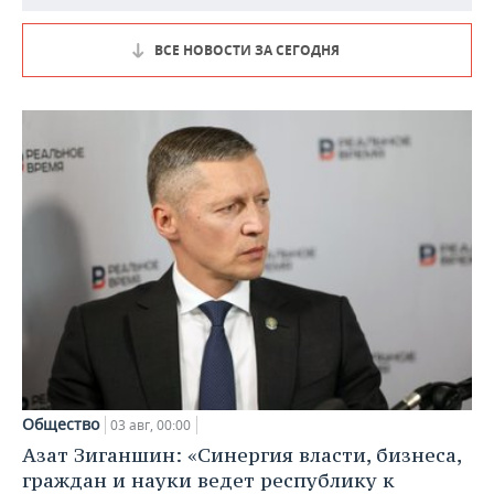
ВСЕ НОВОСТИ ЗА СЕГОДНЯ
Общество
03 авг, 00:00
Азат Зиганшин: «Синергия власти, бизнеса,
граждан и науки ведет республику к