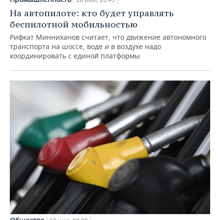
На автопилоте: кто будет управлять
беспилотной мобильностью
Рифкат Минниханов считает, что движение автономного
транспорта на шоссе, воде и в воздухе надо
координировать с единой платформы