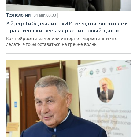
Технологии
04 авг, 00:00
Айдар Гибадуллин: «ИИ сегодня закрывает
практически весь маркетинговый цикл»
Как нейросети изменили интернет-маркетинг и что
делать, чтобы оставаться на гребне волны