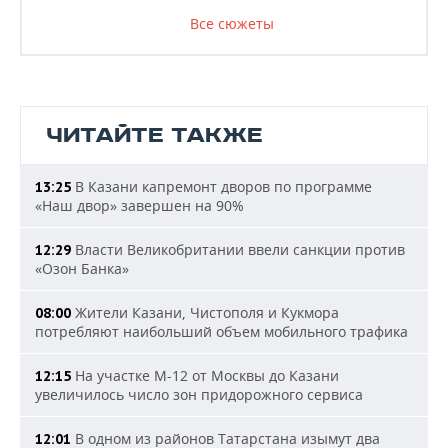
Все сюжеты
ЧИТАЙТЕ ТАКЖЕ
В Казани капремонт дворов по программе
13:25
«Наш двор» завершен на 90%
Власти Великобритании ввели санкции против
12:29
«Озон Банка»
Жители Казани, Чистополя и Кукмора
08:00
потребляют наибольший объем мобильного трафика
На участке М-12 от Москвы до Казани
12:15
увеличилось число зон придорожного сервиса
В одном из районов Татарстана изымут два
12:01