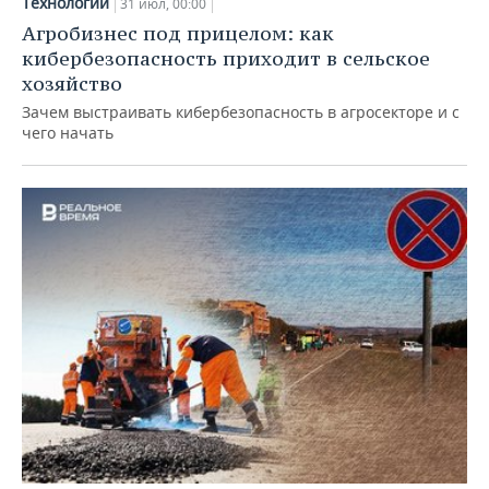
Технологии
31 июл, 00:00
Агробизнес под прицелом: как
кибербезопасность приходит в сельское
хозяйство
Зачем выстраивать кибербезопасность в агросекторе и с
чего начать