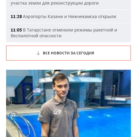
участка земли для реконструкции дороги
Аэропорты Казани и Нижнекамска открыли
11:28
В Татарстане отменили режимы ракетной и
11:05
беспилотной опасности
ВСЕ НОВОСТИ ЗА СЕГОДНЯ