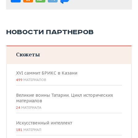
НОВОСТИ ПАРТНЕРОВ
Сюжеты
XVI саммит БРИКС в Казани
499
МАТЕРИАЛОВ
Великие воины Татарии. Цикл исторических
материалов
24
МАТЕРИАЛА
Искусственный интеллект
181
МАТЕРИАЛ