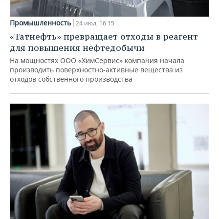
Промышленность
24 июл, 16:15
«Татнефть» превращает отходы в реагент
для повышения нефтедобычи
На мощностях ООО «ХимСервис» компания начала
производить поверхностно-активные вещества из
отходов собственного производства