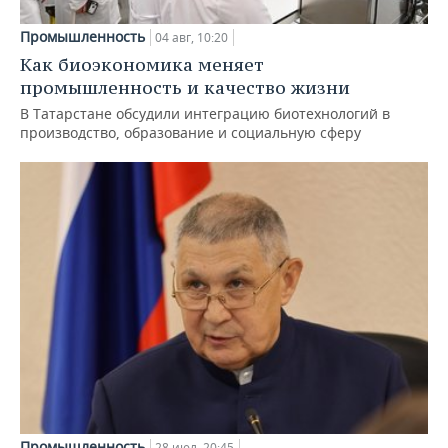
Промышленность
04 авг, 10:20
Как биоэкономика меняет
промышленность и качество жизни
В Татарстане обсудили интеграцию биотехнологий в
производство, образование и социальную сферу
Промышленность
28 июл, 20:45