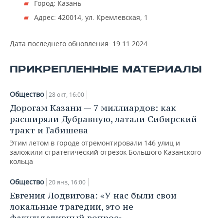
Город: Казань
Адрес: 420014, ул. Кремлевская, 1
Дата последнего обновления:
19.11.2024
ПРИКРЕПЛЕННЫЕ МАТЕРИАЛЫ
Общество
28 окт, 16:00
Дорогам Казани — 7 миллиардов: как
расширяли Дубравную, латали Сибирский
тракт и Габишева
Этим летом в городе отремонтировали 146 улиц и
заложили стратегический отрезок Большого Казанского
кольца
Общество
20 янв, 16:00
Евгения Лодвигова: «У нас были свои
локальные трагедии, это не
факультативный вопрос»