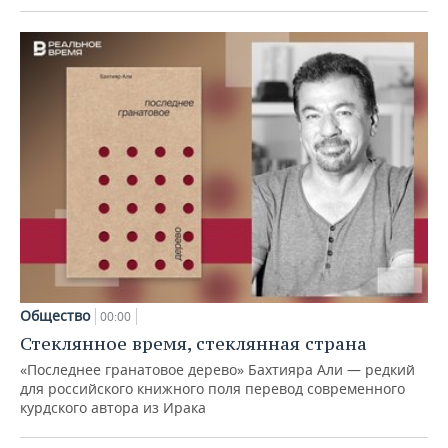
Общество
00:00
Стеклянное время, стеклянная страна
«Последнее гранатовое дерево» Бахтияра Али — редкий
для российского книжного поля перевод современного
курдского автора из Ирака