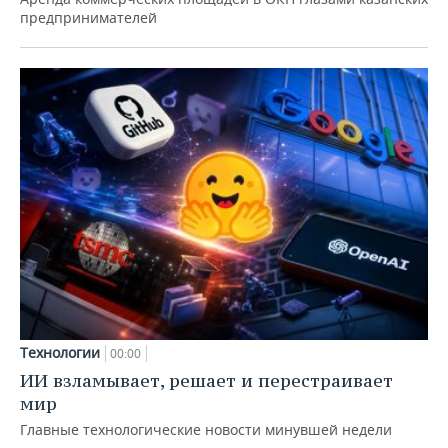
предпринимателей
Технологии
00:00
ИИ взламывает, решает и перестраивает
мир
Главные технологические новости минувшей недели