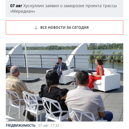
Хуснуллин заявил о заморозке проекта трассы
07 авг
«Меридиан»
ВСЕ НОВОСТИ ЗА СЕГОДНЯ
Недвижимость
07 авг, 17:32