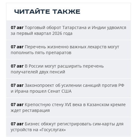
ЧИТАЙТЕ ТАКЖЕ
Торговый оборот Татарстана и Индии удвоился
07 авг
за первый квартал 2026 года
Перечень жизненно важных лекарств могут
07 авг
пополнить пять препаратов
В России могут расширить перечень
07 авг
получателей двух пенсий
Законопроект об усилении санкций против РФ
07 авг
и Ирана прошел Сенат США
Крепостную стену XVI века в Казанском кремле
07 авг
ждет реставрация
Бизнес обяжут регистрировать сим-карты для
07 авг
устройств на «Госуслугах»