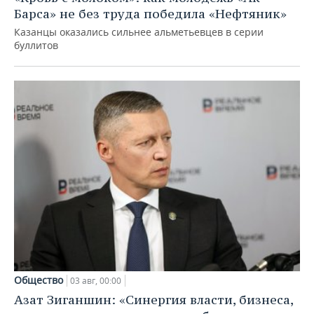
Барса» не без труда победила «Нефтяник»
Казанцы оказались сильнее альметьевцев в серии
буллитов
Общество
03 авг, 00:00
Азат Зиганшин: «Синергия власти, бизнеса,