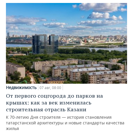
Недвижимость
07 авг, 08:00
От первого соцгорода до парков на
крышах: как за век изменилась
строительная отрасль Казани
К 70-летию Дня строителя — история становления
татарстанской архитектуры и новые стандарты качества
жилья