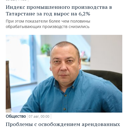
Индекс промышленного производства в
Татарстане за год вырос на 6,2%
При этом показатели более чем половины
обрабатывающих производств снизились
Общество
07 авг, 00:00
Проблемы с освобождением арендованных