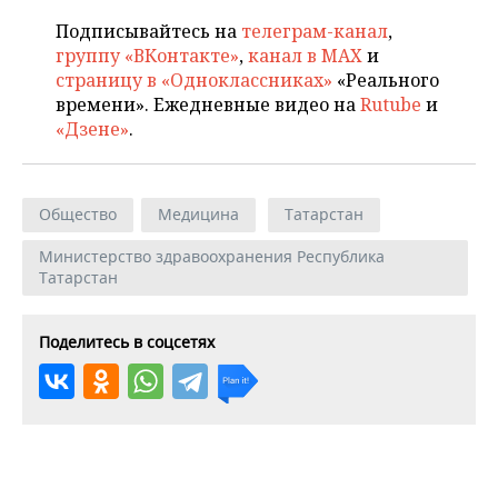
Подписывайтесь на
телеграм-канал
,
группу «ВКонтакте»
,
канал в MAX
и
страницу в «Одноклассниках»
«Реального
времени». Ежедневные видео на
Rutube
и
«Дзене»
.
Общество
Медицина
Татарстан
Министерство здравоохранения Республика
Татарстан
Поделитесь в соцсетях