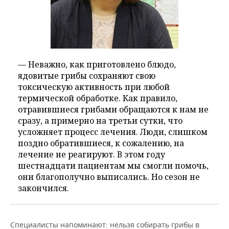
— Неважно, как приготовлено блюдо,
ядовитые грибы сохраняют свою
токсическую активность при любой
термической обработке. Как правило,
отравившиеся грибами обращаются к нам не
сразу, а примерно на третьи сутки, что
усложняет процесс лечения. Люди, слишком
поздно обратившиеся, к сожалению, на
лечение не реагируют. В этом году
шестнадцати пациентам мы смогли помочь,
они благополучно выписались. Но сезон не
закончился.
Специалисты напоминают: нельзя собирать грибы в