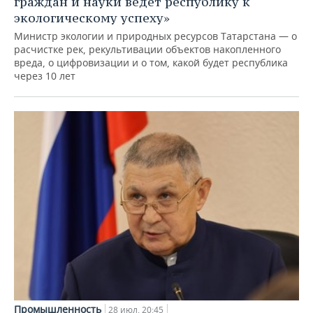
граждан и науки ведет республику к
экологическому успеху»
Министр экологии и природных ресурсов Татарстана — о
расчистке рек, рекультивации объектов накопленного
вреда, о цифровизации и о том, какой будет республика
через 10 лет
Промышленность
28 июл, 20:45