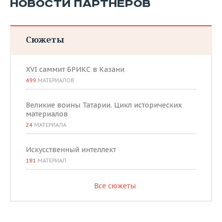
НОВОСТИ ПАРТНЕРОВ
Сюжеты
XVI саммит БРИКС в Казани
499
МАТЕРИАЛОВ
Великие воины Татарии. Цикл исторических
материалов
24
МАТЕРИАЛА
Искусственный интеллект
181
МАТЕРИАЛ
Все сюжеты