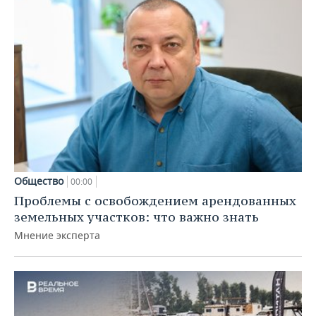
Общество
00:00
Проблемы с освобождением арендованных
земельных участков: что важно знать
Мнение эксперта