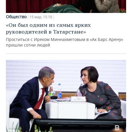
Общество
15 мар, 15:10
«Он был одним из самых ярких
руководителей в Татарстане»
Проститься с Иреком Миннахметовым в «Ак Барс Арену»
пришли сотни людей