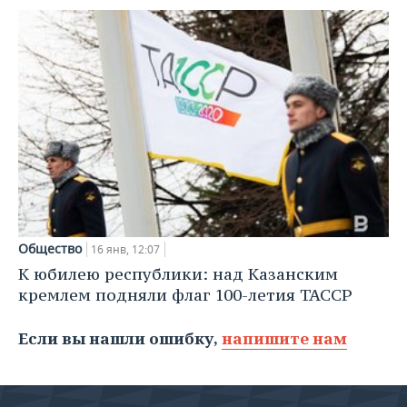
Общество
16 янв, 12:07
К юбилею республики: над Казанским
кремлем подняли флаг 100-летия ТАССР
Если вы нашли ошибку,
напишите нам