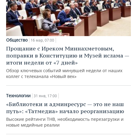
Общество
16 мар, 07:00
Прощание с Иреком Миннахметовым,
поправки в Конституцию и Музей ислама —
итоги недели от «7 дней»
Обзор ключевых событий минувшей недели от наших
коллег с телеканала «Новый век»
Технологии
31 янв, 17:00
«Библиотеки и админресурс — это не наш
путь»: «Татмедиа» начало реорганизацию
Высокие рейтинги ТНВ, необходимость перезагрузки и
новые медийные реалии