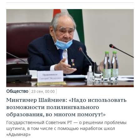
Общество
23 сен, 00:00
Минтимер Шаймиев: «Надо использовать
возможности полилингвального
образования, во многом помогут!»
Государственный Советник РТ — о решении проблемы
шутинга, в том числе с помощью наработок школ
«Адымнар»