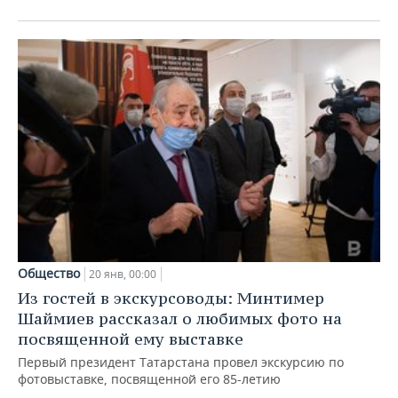
Общество
20 янв, 00:00
Из гостей в экскурсоводы: Минтимер
Шаймиев рассказал о любимых фото на
посвященной ему выставке
Первый президент Татарстана провел экскурсию по
фотовыставке, посвященной его 85-летию