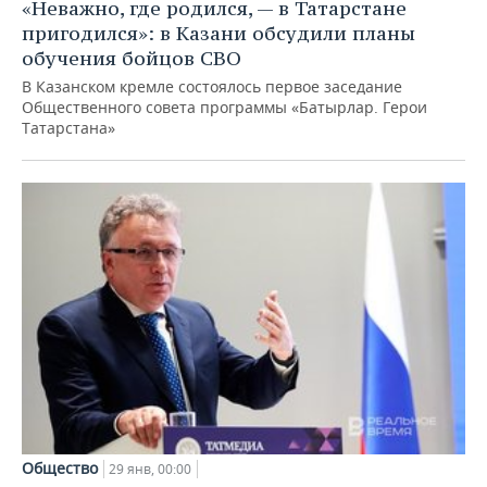
«Неважно, где родился, — в Татарстане
пригодился»: в Казани обсудили планы
обучения бойцов СВО
В Казанском кремле состоялось первое заседание
Общественного совета программы «Батырлар. Герои
Татарстана»
Общество
29 янв, 00:00