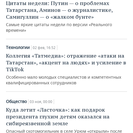
Цитаты недели: Путин — о проблемах
Татарстана, Аминов — о журналистике,
Самигуллин — о «жалком бунте»
Самые яркие цитаты недели по версии «Реального
времени»
Технологии
02 фев, 16:52
Коллегия «Татмедиа»: отражение «атаки на
Татарстан», «акцент на людях» и усиление в
TikTok
Особенно мало молодых специалистов и компетентных
квалифицированных сотрудников
Общество
03 ноя, 00:00
Куда летит «Ласточка»: как подарок
президента глухим детям оказался на
сибиреязвенной земле
Опасный скотомогильник в селе Урюм «открыли» после