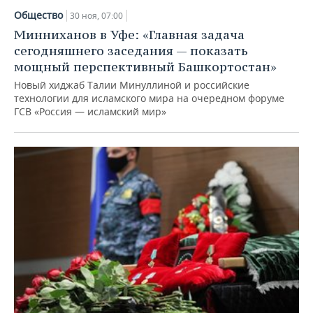
Общество
30 ноя, 07:00
Минниханов в Уфе: «Главная задача
сегодняшнего заседания — показать
мощный перспективный Башкортостан»
Новый хиджаб Талии Минуллиной и российские
технологии для исламского мира на очередном форуме
ГСВ «Россия — исламский мир»