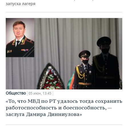
запуска лагеря
Общество
05 июн, 13:45
«То, что МВД по РТ удалось тогда сохранить
работоспособность и боеспособность, —
заслуга Дамира Динниулова»