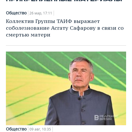
Общество
26 мар, 17:11
Коллектив Группы ТАИФ выражает
соболезнование Асгату Сафарову в связи со
смертью матери
Общество
09 авг, 10:35