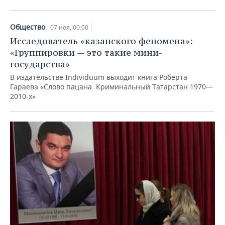
Общество
07 ноя, 00:00
Исследователь «казанского феномена»:
«Группировки — это такие мини-
государства»
В издательстве Individuum выходит книга Роберта
Гараева «Слово пацана. Криминальный Татарстан 1970—
2010-х»