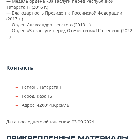
— Медаль ордена «За заслуги перед Республикой
Татарстан» (2016 г.).
— Благодарность Президента Российской Федерации
(2017 г.).
— Орден Александра Невского (2018 г.).
— Орден «За заслуги перед Отечеством» III степени (2022
г.).
Контакты
Регион: Татарстан
Город: Казань
Адрес: 420014,Кремль
Дата последнего обновления:
03.09.2024
ПРИКРЕПЛЕННЫЕ МАТЕРИАЛЫ