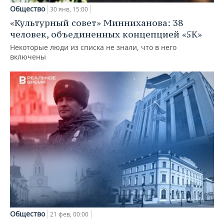
Общество
30 янв, 15:00
«Культурный совет» Минниханова: 38
человек, объединенных концепцией «5К»
Некоторые люди из списка не знали, что в него
включены
Общество
21 фев, 00:00