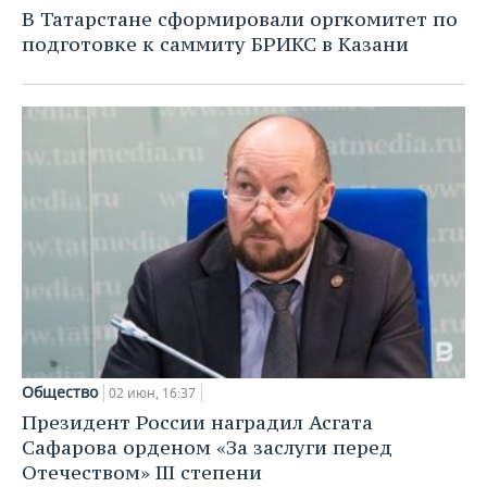
В Татарстане сформировали оргкомитет по
подготовке к саммиту БРИКС в Казани
Общество
02 июн, 16:37
Президент России наградил Асгата
Сафарова орденом «За заслуги перед
Отечеством» III степени