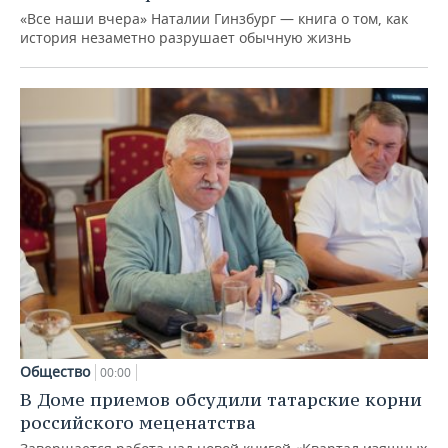
«Все наши вчера» Наталии Гинзбург — книга о том, как
история незаметно разрушает обычную жизнь
Общество
00:00
В Доме приемов обсудили татарские корни
российского меценатства