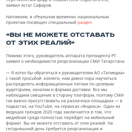
заявил Асгат Сафаров.
Напомним, в «Реальном времени» национальным
проектам посвящен специальный
раздел
.
«ВЫ НЕ МОЖЕТЕ ОТСТАВАТЬ
ОТ ЭТИХ РЕАЛИЙ»
Помимо этого, руководитель аппарата президента РТ
заявил о необходимости реорганизации СМИ Татарстана.
— Я хотел бы обратиться к руководителям АО «Татмедиа»
с такой просьбой: коллеги, нам давно пора научиться
распределять информационные потоки по целевым
аудиториям, каналам и формам доставки. Все мы
наблюдаем смещение в сторону платформ, поэтому СМИ
так важно присутствовать на различных площадках — в
подкастах, на YouTube, на сервисах «Яндекса». Один из
ведущих трендов 2020 года заключается в том, что
медийная среда полностью перейдет на мобильный
формат. Вы не можете отставать от этих реалий. На
сегодняшний день требуется реорганизация и