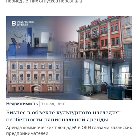
период летних отпусков персонала
Недвижимость
31 июл, 18:10
Бизнес в объекте культурного наследия:
особенности национальной аренды
Аренда коммерческих площадей в ОКН глазами казанских
предпринимателей