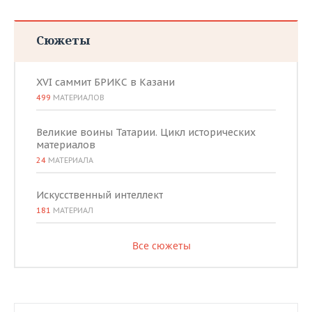
Сюжеты
XVI саммит БРИКС в Казани
499
МАТЕРИАЛОВ
Великие воины Татарии. Цикл исторических
материалов
24
МАТЕРИАЛА
Искусственный интеллект
181
МАТЕРИАЛ
Все сюжеты