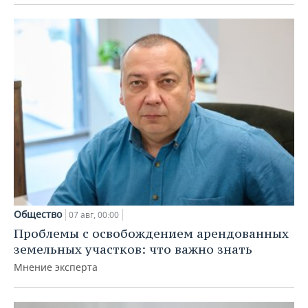
Общество
07 авг, 00:00
Проблемы с освобождением арендованных
земельных участков: что важно знать
Мнение эксперта