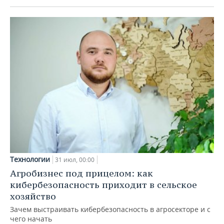
Технологии
31 июл, 00:00
Агробизнес под прицелом: как
кибербезопасность приходит в сельское
хозяйство
Зачем выстраивать кибербезопасность в агросекторе и с
чего начать