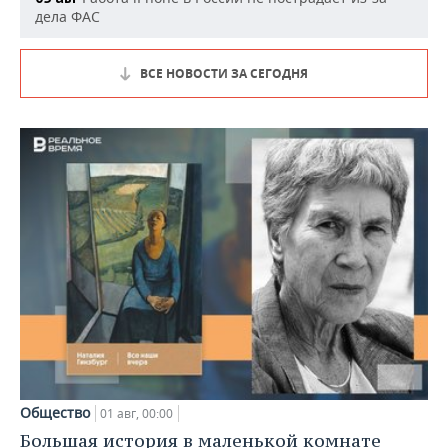
дела ФАС
ВСЕ НОВОСТИ ЗА СЕГОДНЯ
Общество
01 авг, 00:00
Большая история в маленькой комнате