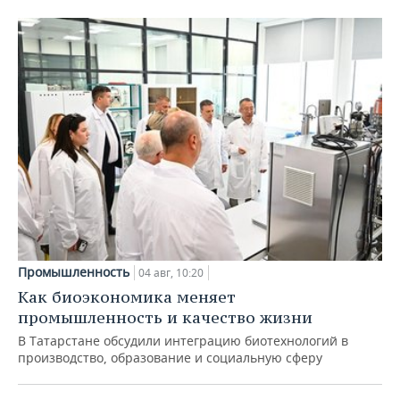
Промышленность
04 авг, 10:20
Как биоэкономика меняет
промышленность и качество жизни
В Татарстане обсудили интеграцию биотехнологий в
производство, образование и социальную сферу