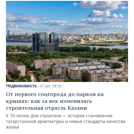
Недвижимость
07 авг, 08:00
От первого соцгорода до парков на
крышах: как за век изменилась
строительная отрасль Казани
К 70-летию Дня строителя — история становления
татарстанской архитектуры и новые стандарты качества
жилья