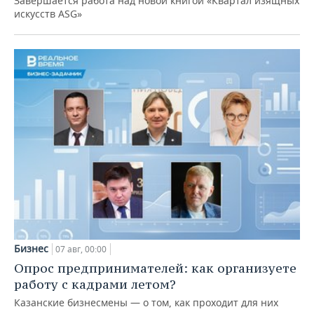
Завершается работа над новой книгой «Квартал изящных
искусств ASG»
Бизнес
07 авг, 00:00
Опрос предпринимателей: как организуете
работу с кадрами летом?
Казанские бизнесмены — о том, как проходит для них