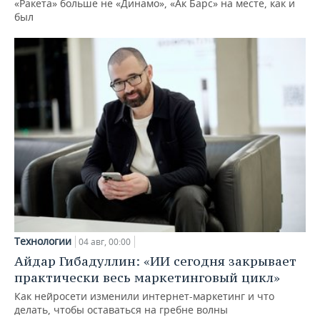
«Ракета» больше не «Динамо», «Ак Барс» на месте, как и
был
Технологии
04 авг, 00:00
Айдар Гибадуллин: «ИИ сегодня закрывает
практически весь маркетинговый цикл»
Как нейросети изменили интернет-маркетинг и что
делать, чтобы оставаться на гребне волны