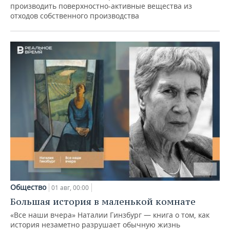
производить поверхностно-активные вещества из
отходов собственного производства
Общество
01 авг, 00:00
Большая история в маленькой комнате
«Все наши вчера» Наталии Гинзбург — книга о том, как
история незаметно разрушает обычную жизнь