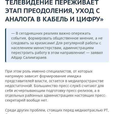
ТЕЛЕВИДЕНИЕ ПЕРЕЖИВАЕТ
ЭТАП ПРЕОДОЛЕНИЯ, УХОД С
АНАЛОГА В КАБЕЛЬ И ЦИФРУ»
— В сегодняшних реалиях важно опережать
события, формировать общественное мнение, а не
следовать за кризисами! Для регулярной работы с
населением министерствам, администрациям
перестроить работу в этом направлении! — заявил
Айдар Салимгараев.
При этом роль именно специалистов, от которых
напрямую зависит формирование имиджа
представителей власти, остается в медиапространстве
недостаточной. Большинство пресс-служб считают для
себя исчерпывающим подготовку пресс-релизов, а в
отдельных районных администрациях настоящих пресс-
секретарей вообще нет.
Среди других проблем, стоящих перед медиаотраслью РТ,