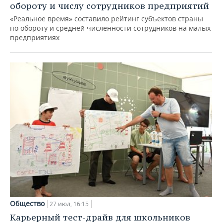
обороту и числу сотрудников предприятий
«Реальное время» составило рейтинг субъектов страны
по обороту и средней численности сотрудников на малых
предприятиях
Общество
27 июл, 16:15
Карьерный тест-драйв для школьников