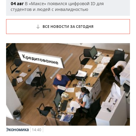
В «Максе» появился цифровой ID для
04 авг
студентов и людей с инвалидностью
ВСЕ НОВОСТИ ЗА СЕГОДНЯ
Экономика
14:40