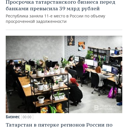
Просрочка татарстанского бизнеса перед
банками превысила 39 млрд рублей
Республика заняла 11-е место в России по объему
просроченной задолженности
Бизнес
00:00
Татарстан в пятерке регионов России по