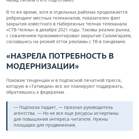
В то же время, хотя в отдельных районах продолжается
ребрендинг местных телеканалов, показателен факт
закрытия известного в Набережных Челнах телеканала
«СТВ-Челны» в декабре 2021 годы. Таковы реалии рынка,
с сожалением прокомментировал закрытие Салимгараев,
сославшись на резкий отток рекламы с ТВ в пандемию.
«НАЗРЕЛА ПОТРЕБНОСТЬ В
МОДЕРНИЗАЦИИ»
Похожие тенденции и в подписной печатной прессе,
которую в «Татмедиа» все же планируют поддержать,
обратившись к федералам.
— Подписка падает, — признал руководитель
агентства. — Но не все еще ресурсы исчерпаны
для повышения интереса читателя. Нужны
площадки для продвижения.