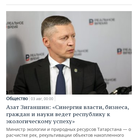
Общество
03 авг, 00:00
Азат Зиганшин: «Синергия власти, бизнеса,
граждан и науки ведет республику к
экологическому успеху»
Министр экологии и природных ресурсов Татарстана — о
расчистке рек, рекультивации объектов накопленного