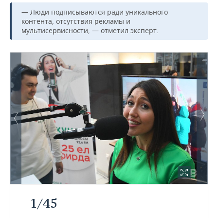
— Люди подписываются ради уникального
контента, отсутствия рекламы и
мультисервисности, — отметил эксперт.
1
/
45