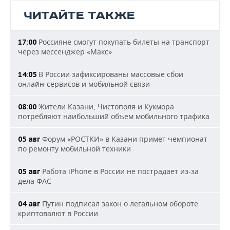
ЧИТАЙТЕ ТАКЖЕ
Россияне смогут покупать билеты на транспорт
17:00
через мессенджер «Макс»
В России зафиксированы массовые сбои
14:05
онлайн-сервисов и мобильной связи
Жители Казани, Чистополя и Кукмора
08:00
потребляют наибольший объем мобильного трафика
Форум «РОСТКИ» в Казани примет чемпионат
05 авг
по ремонту мобильной техники
Работа iPhone в России не пострадает из-за
05 авг
дела ФАС
Путин подписал закон о легальном обороте
04 авг
криптовалют в России