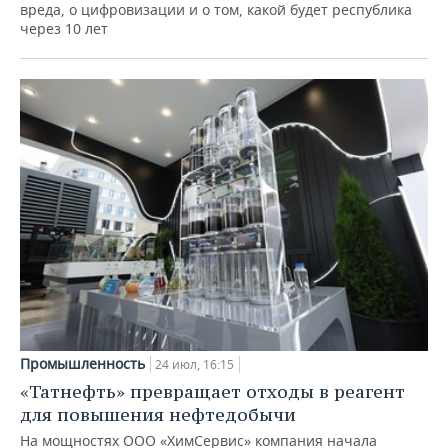
вреда, о цифровизации и о том, какой будет республика
через 10 лет
Промышленность
24 июл, 16:15
«Татнефть» превращает отходы в реагент
для повышения нефтедобычи
На мощностях ООО «ХимСервис» компания начала