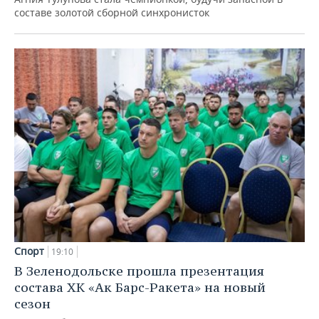
составе золотой сборной синхронисток
Спорт
19:10
В Зеленодольске прошла презентация
состава ХК «Ак Барс-Ракета» на новый
сезон