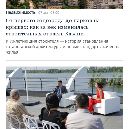
Недвижимость
07 авг, 08:00
От первого соцгорода до парков на
крышах: как за век изменилась
строительная отрасль Казани
К 70-летию Дня строителя — история становления
татарстанской архитектуры и новые стандарты качества
жилья