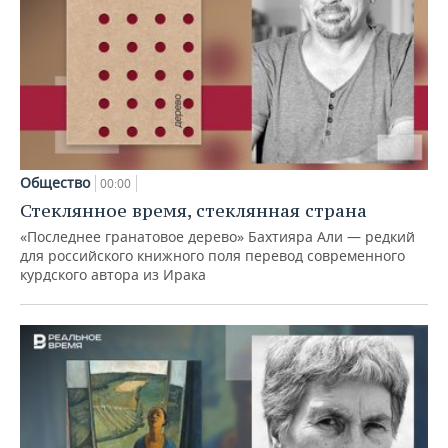
Общество
00:00
Стеклянное время, стеклянная страна
«Последнее гранатовое дерево» Бахтияра Али — редкий
для российского книжного поля перевод современного
курдского автора из Ирака