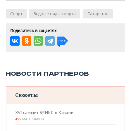
Спорт
Водные виды спорта
Татарстан
Поделитесь в соцсетях
НОВОСТИ ПАРТНЕРОВ
Сюжеты
XVI саммит БРИКС в Казани
499
МАТЕРИАЛОВ