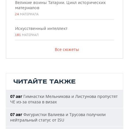
Великие воины Татарии. Цикл исторических
материалов
24
МАТЕРИАЛА
Искусственный интеллект
181
МАТЕРИАЛ
Все сюжеты
ЧИТАЙТЕ ТАКЖЕ
Гимнастки Мельникова и Листунова пропустят
07 авг
ЧЕ из-за отказа в визах
Фигуристки Валиева и Трусова получили
07 авг
нейтральный статус от ISU