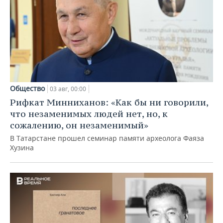
Общество
03 авг, 00:00
Рифкат Минниханов: «Как бы ни говорили,
что незаменимых людей нет, но, к
сожалению, он незаменимый»
В Татарстане прошел семинар памяти археолога Фаяза
Хузина