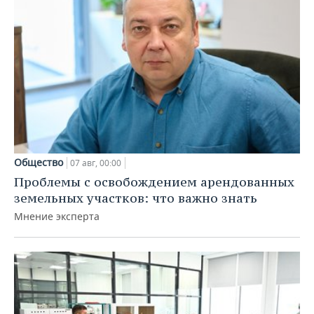
Общество
07 авг, 00:00
Проблемы с освобождением арендованных
земельных участков: что важно знать
Мнение эксперта