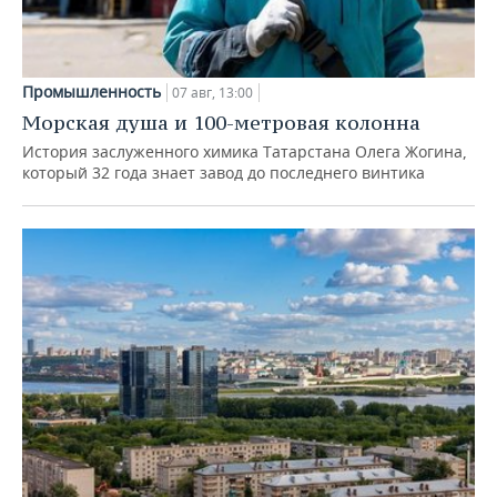
Промышленность
07 авг, 13:00
Морская душа и 100-метровая колонна
История заслуженного химика Татарстана Олега Жогина,
который 32 года знает завод до последнего винтика