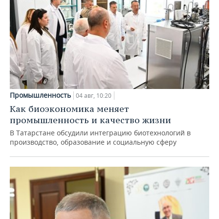
Промышленность
04 авг, 10:20
Как биоэкономика меняет
промышленность и качество жизни
В Татарстане обсудили интеграцию биотехнологий в
производство, образование и социальную сферу