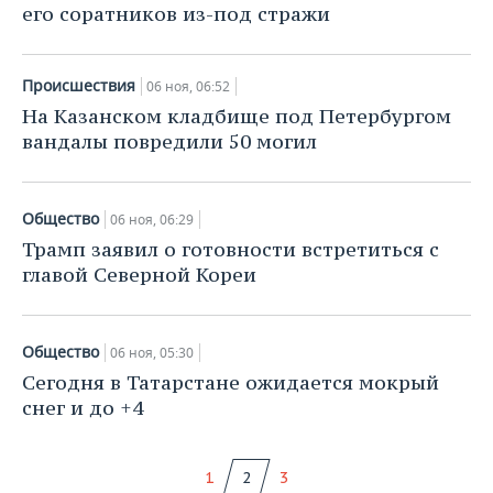
его соратников из-под стражи
Происшествия
06 ноя, 06:52
На Казанском кладбище под Петербургом
вандалы повредили 50 могил
Общество
06 ноя, 06:29
Трамп заявил о готовности встретиться с
главой Северной Кореи
Общество
06 ноя, 05:30
Сегодня в Татарстане ожидается мокрый
снег и до +4
1
2
3