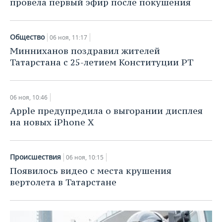
провела первый эфир после покушения
Общество
06 ноя, 11:17
Минниханов поздравил жителей
Татарстана с 25-летием Конституции РТ
06 ноя, 10:46
Apple предупредила о выгорании дисплея
на новых iPhone X
Происшествия
06 ноя, 10:15
Появилось видео с места крушения
вертолета в Татарстане