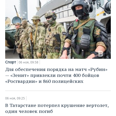
Спорт
06 ноя, 09:58
Для обеспечения порядка на матч «Рубин»
— «Зенит» привлекли почти 400 бойцов
«Росгвардии» и 860 полицейских
06 ноя, 09:25
В Татарстане потерпел крушение вертолет,
один человек погиб