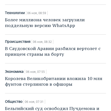
Технологии
06 ноя, 08:59
Более миллиона человек загрузили
поддельную версию WhatsApp
Происшествия
06 ноя, 08:32
В Саудовской Аравии разбился вертолет с
принцем страны на борту
Экономика
06 ноя, 07:55
Королева Великобритании вложила 10 млн
фунтов стерлингов в офшоры
Общество
06 ноя, 07:31
Бельгийский суд освободил Пучдемона и