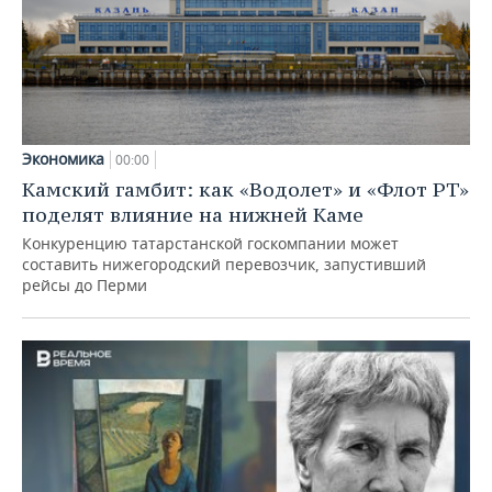
Экономика
00:00
Камский гамбит: как «Водолет» и «Флот РТ»
поделят влияние на нижней Каме
Конкуренцию татарстанской госкомпании может
составить нижегородский перевозчик, запустивший
рейсы до Перми