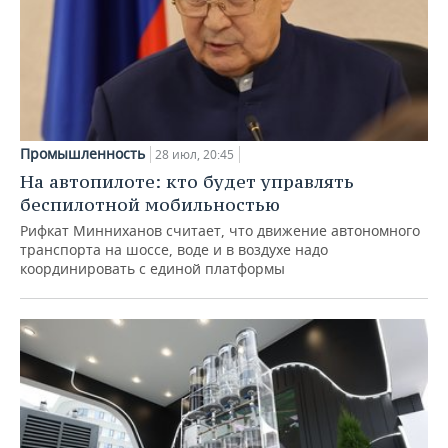
Промышленность
28 июл, 20:45
На автопилоте: кто будет управлять
беспилотной мобильностью
Рифкат Минниханов считает, что движение автономного
транспорта на шоссе, воде и в воздухе надо
координировать с единой платформы