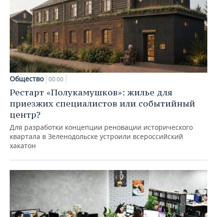
Общество
00:00
Рестарт «Полукамушков»: жилье для
приезжих специалистов или событийный
центр?
Для разработки концепции реновации исторического
квартала в Зеленодольске устроили всероссийский
хакатон