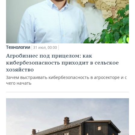
Технологии
31 июл, 00:00
Агробизнес под прицелом: как
кибербезопасность приходит в сельское
хозяйство
Зачем выстраивать кибербезопасность в агросекторе и с
чего начать