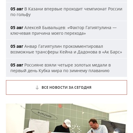
В Казани впервые проходит чемпионат России
05 авг
по гольфу
Алексей Бывальцев: «Фактор Гатиятулина —
05 авг
ключевая причина моего перехода»
Анвар Гатиятулин прокомментировал
05 авг
возможные трансферы Кейна и Дадонова в «Ак Барс»
Россияне взяли четыре золотых медали в
05 авг
первый день Кубка мира по зимнему плаванию
ВСЕ НОВОСТИ ЗА СЕГОДНЯ