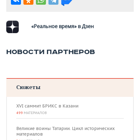
«Реальное время» в Дзен
НОВОСТИ ПАРТНЕРОВ
Сюжеты
XVI саммит БРИКС в Казани
499
МАТЕРИАЛОВ
Великие воины Татарии. Цикл исторических
материалов