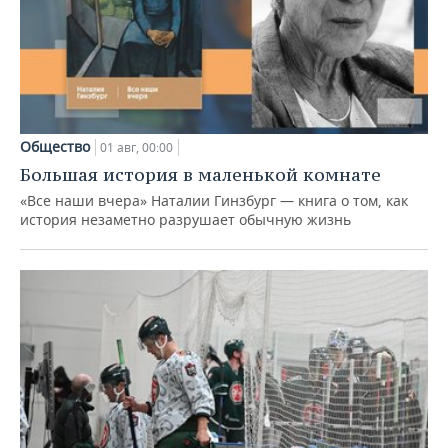
Общество
01 авг, 00:00
Большая история в маленькой комнате
«Все наши вчера» Наталии Гинзбург — книга о том, как
история незаметно разрушает обычную жизнь