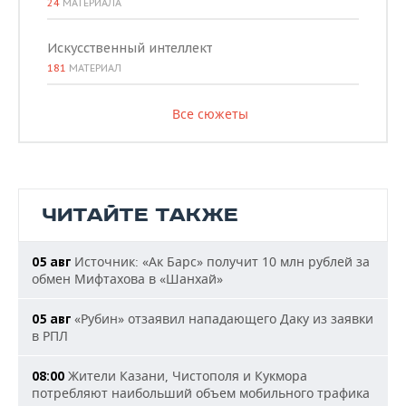
24
МАТЕРИАЛА
Искусственный интеллект
181
МАТЕРИАЛ
Все сюжеты
ЧИТАЙТЕ ТАКЖЕ
Источник: «Ак Барс» получит 10 млн рублей за
05 авг
обмен Мифтахова в «Шанхай»
«Рубин» отзаявил нападающего Даку из заявки
05 авг
в РПЛ
Жители Казани, Чистополя и Кукмора
08:00
потребляют наибольший объем мобильного трафика