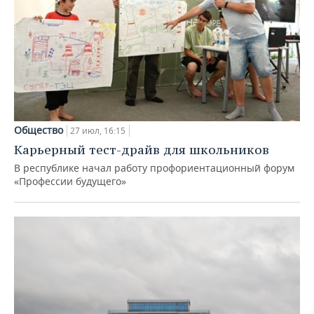
Общество
27 июл, 16:15
Карьерный тест-драйв для школьников
В республике начал работу профориентационный форум
«Профессии будущего»