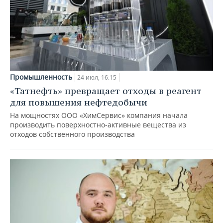
Промышленность
24 июл, 16:15
«Татнефть» превращает отходы в реагент
для повышения нефтедобычи
На мощностях ООО «ХимСервис» компания начала
производить поверхностно-активные вещества из
отходов собственного производства