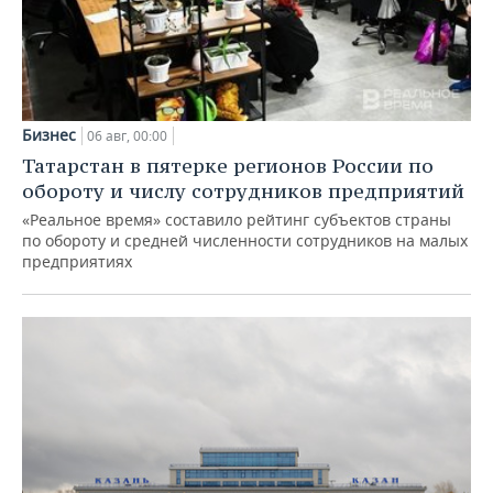
Бизнес
06 авг, 00:00
Татарстан в пятерке регионов России по
обороту и числу сотрудников предприятий
«Реальное время» составило рейтинг субъектов страны
по обороту и средней численности сотрудников на малых
предприятиях