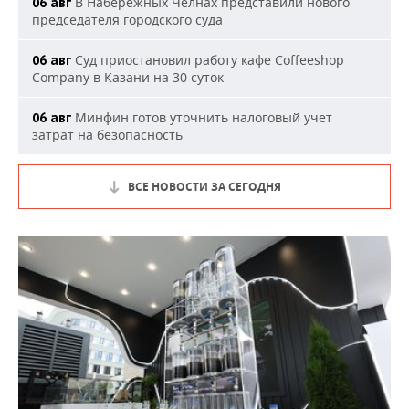
В Набережных Челнах представили нового
06 авг
председателя городского суда
Суд приостановил работу кафе Coffeeshop
06 авг
Company в Казани на 30 суток
Минфин готов уточнить налоговый учет
06 авг
затрат на безопасность
ВСЕ НОВОСТИ ЗА СЕГОДНЯ