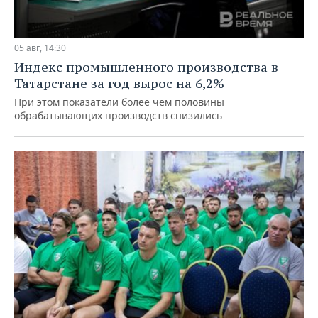
05 авг, 14:30
Индекс промышленного производства в
Татарстане за год вырос на 6,2%
При этом показатели более чем половины
обрабатывающих производств снизились