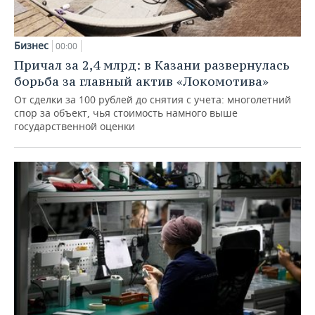
Бизнес
00:00
Причал за 2,4 млрд: в Казани развернулась
борьба за главный актив «Локомотива»
От сделки за 100 рублей до снятия с учета: многолетний
спор за объект, чья стоимость намного выше
государственной оценки