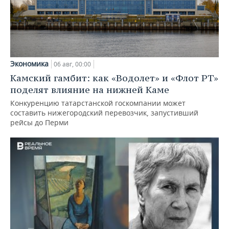
Экономика
06 авг, 00:00
Камский гамбит: как «Водолет» и «Флот РТ»
поделят влияние на нижней Каме
Конкуренцию татарстанской госкомпании может
составить нижегородский перевозчик, запустивший
рейсы до Перми