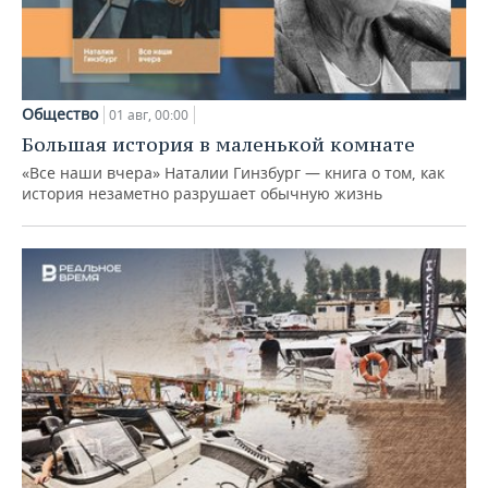
Общество
01 авг, 00:00
Большая история в маленькой комнате
«Все наши вчера» Наталии Гинзбург — книга о том, как
история незаметно разрушает обычную жизнь