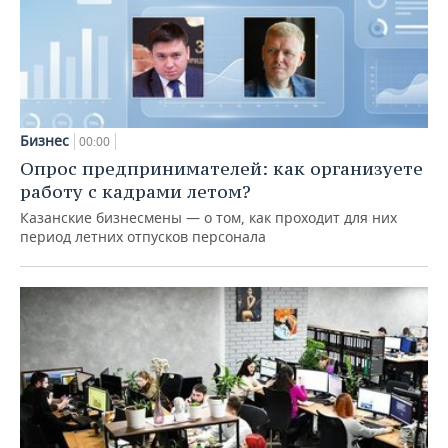
Бизнес
00:00
Опрос предпринимателей: как организуете
работу с кадрами летом?
Казанские бизнесмены — о том, как проходит для них
период летних отпусков персонала