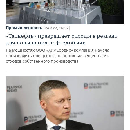
Промышленность
24 июл, 16:15
«Татнефть» превращает отходы в реагент
для повышения нефтедобычи
На мощностях ООО «ХимСервис» компания начала
производить поверхностно-активные вещества из
отходов собственного производства