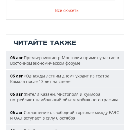
Все сюжеты
ЧИТАЙТЕ ТАКЖЕ
Премьер-министр Монголии примет участие в
06 авг
Восточном экономическом форуме
«Однажды летним днем» уходит из театра
06 авг
Камала после 13 лет на сцене
Жители Казани, Чистополя и Кукмора
06 авг
потребляют наибольший объем мобильного трафика
Соглашение о свободной торговле между ЕАЭС
06 авг
и ОАЭ вступает в силу 6 октября