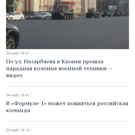
04 май, 18:41
По ул. Назарбаева в Казани прошла
парадная колонна военной техники —
видео
04 май, 18:41
В «Формуле-1» может появиться российская
команда
04 май, 18:16