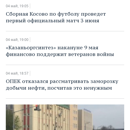
04 май, 19:05
Сборная Косово по футболу проведет
первый официальный матч 3 июня
04 май, 19:00
«Казаньоргсинтез» накануне 9 мая
финансово поддержит ветеранов войны
04 май, 18:57
ОПЕК отказался рассматривать заморозку
добычи нефти, посчитав это ненужным