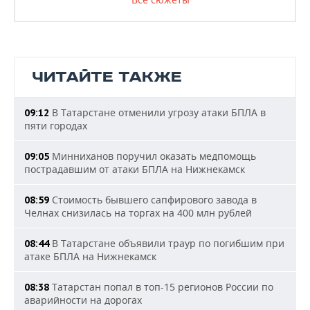
ЧИТАЙТЕ ТАКЖЕ
В Татарстане отменили угрозу атаки БПЛА в
09:12
пяти городах
Минниханов поручил оказать медпомощь
09:05
пострадавшим от атаки БПЛА на Нижнекамск
Стоимость бывшего сапфирового завода в
08:59
Челнах снизилась на торгах на 400 млн рублей
В Татарстане объявили траур по погибшим при
08:44
атаке БПЛА на Нижнекамск
Татарстан попал в топ-15 регионов России по
08:38
аварийности на дорогах