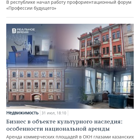
В республике начал работу профориентационный форум
«Профессии будущего»
Недвижимость
31 июл, 18:10
Бизнес в объекте культурного наследия:
особенности национальной аренды
Аренда коммерческих площадей в ОКН глазами казанских