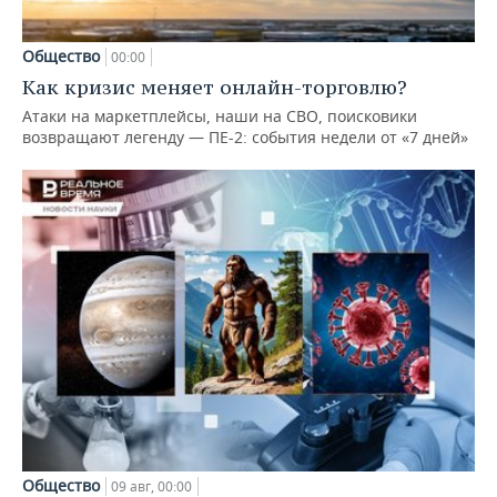
Общество
00:00
Как кризис меняет онлайн-торговлю?
Атаки на маркетплейсы, наши на СВО, поисковики
возвращают легенду — ПЕ-2: события недели от «7 дней»
Общество
09 авг, 00:00