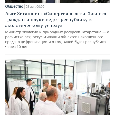
Общество
03 авг, 00:00
Азат Зиганшин: «Синергия власти, бизнеса,
граждан и науки ведет республику к
экологическому успеху»
Министр экологии и природных ресурсов Татарстана — о
расчистке рек, рекультивации объектов накопленного
вреда, о цифровизации и о том, какой будет республика
через 10 лет