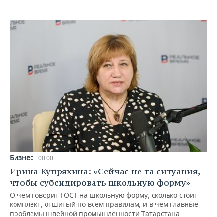
Бизнес
00:00
Ирина Купряхина: «Сейчас не та ситуация,
чтобы субсидировать школьную форму»
О чем говорит ГОСТ на школьную форму, сколько стоит
комплект, отшитый по всем правилам, и в чем главные
проблемы швейной промышленности Татарстана