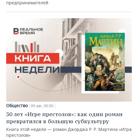
предпринимателей
Общество
09 авг, 00:00
30 лет «Игре престолов»: как один роман
превратился в большую субкультуру
Книга этой недели — роман Джорджа Р. Р. Мартина «Игра
престолов»