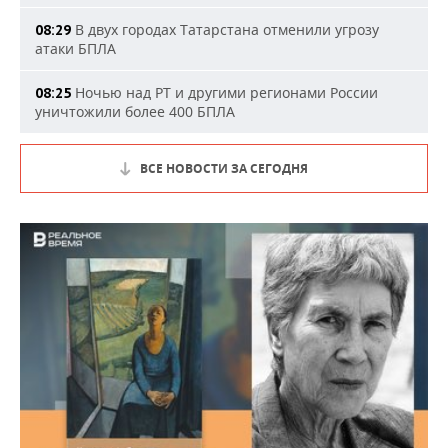
В двух городах Татарстана отменили угрозу
08:29
атаки БПЛА
Ночью над РТ и другими регионами России
08:25
уничтожили более 400 БПЛА
ВСЕ НОВОСТИ ЗА СЕГОДНЯ