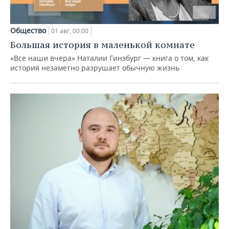
Общество
01 авг, 00:00
Большая история в маленькой комнате
«Все наши вчера» Наталии Гинзбург — книга о том, как
история незаметно разрушает обычную жизнь