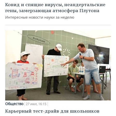
Ковид и спящие вирусы, неандертальские
гены, замерзающая атмосфера Плутона
Интересные новости науки за неделю
Общество
27 июл, 16:15
Карьерный тест-драйв для школьников