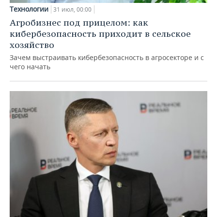
Технологии
31 июл, 00:00
Агробизнес под прицелом: как
кибербезопасность приходит в сельское
хозяйство
Зачем выстраивать кибербезопасность в агросекторе и с
чего начать