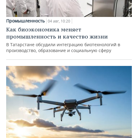
Промышленность
04 авг, 10:20
Как биоэкономика меняет
промышленность и качество жизни
В Татарстане обсудили интеграцию биотехнологий в
производство, образование и социальную сферу