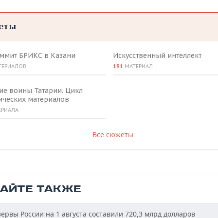
еты
аммит БРИКС в Казани
Искусственный интеллект
ТЕРИАЛОВ
181
МАТЕРИАЛ
ие воины Татарии. Цикл
ических материалов
ЕРИАЛА
Все сюжеты
ТАЙТЕ ТАКЖЕ
ервы России на 1 августа составили 720,3 млрд долларов