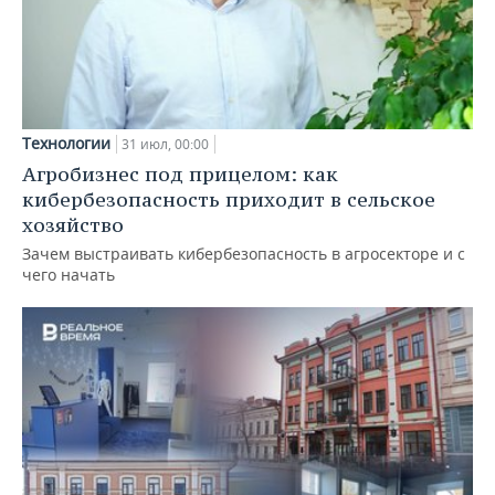
Технологии
31 июл, 00:00
Агробизнес под прицелом: как
кибербезопасность приходит в сельское
хозяйство
Зачем выстраивать кибербезопасность в агросекторе и с
чего начать