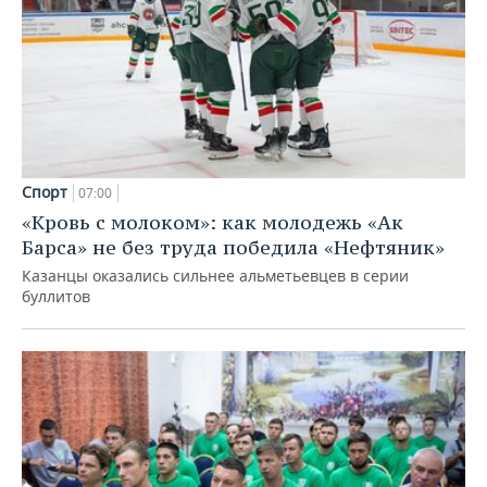
Спорт
07:00
«Кровь с молоком»: как молодежь «Ак
Барса» не без труда победила «Нефтяник»
Казанцы оказались сильнее альметьевцев в серии
буллитов