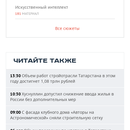
Искусственный интеллект
181
МАТЕРИАЛ
Все сюжеты
ЧИТАЙТЕ ТАКЖЕ
Объем работ стройотрасли Татарстана в этом
13:30
году достигнет 1,08 трлн рублей
Хуснуллин допустил снижение ввода жилья в
10:30
России без дополнительных мер
С фасада клубного дома «Авторы на
09:00
Астрономической» сняли строительную сетку