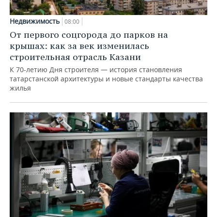
Недвижимость
08:00
От первого соцгорода до парков на
крышах: как за век изменилась
строительная отрасль Казани
К 70-летию Дня строителя — история становления
татарстанской архитектуры и новые стандарты качества
жилья