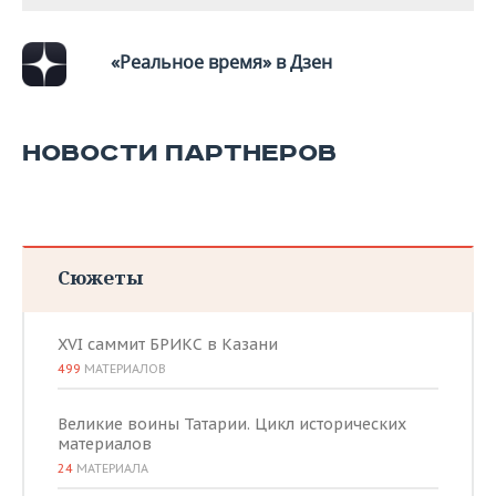
«Реальное время» в Дзен
НОВОСТИ ПАРТНЕРОВ
Сюжеты
XVI саммит БРИКС в Казани
499
МАТЕРИАЛОВ
Великие воины Татарии. Цикл исторических
материалов
24
МАТЕРИАЛА