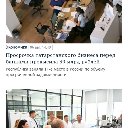
Экономика
06 авг, 14:40
Просрочка татарстанского бизнеса перед
банками превысила 39 млрд рублей
Республика заняла 11-е место в России по объему
просроченной задолженности