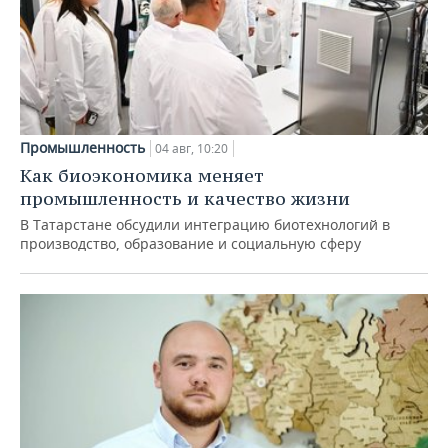
Промышленность
04 авг, 10:20
Как биоэкономика меняет
промышленность и качество жизни
В Татарстане обсудили интеграцию биотехнологий в
производство, образование и социальную сферу