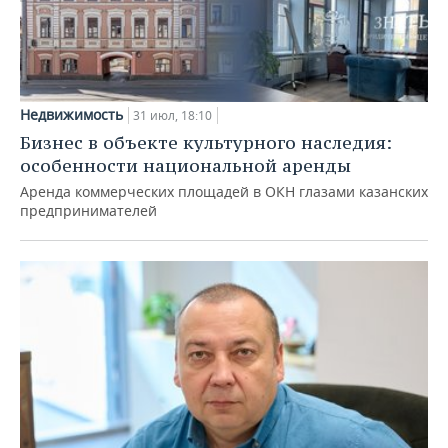
Недвижимость
31 июл, 18:10
Бизнес в объекте культурного наследия:
особенности национальной аренды
Аренда коммерческих площадей в ОКН глазами казанских
предпринимателей