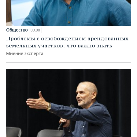
Общество
00:00
Проблемы с освобождением арендованных
земельных участков: что важно знать
Мнение эксперта