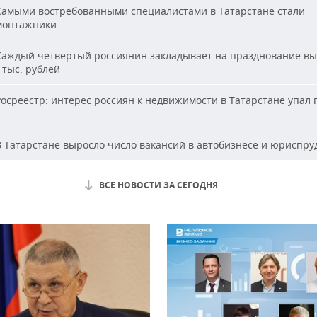
амыми востребованными специалистами в Татарстане стали
монтажники
аждый четвертый россиянин закладывает на празднование вы
 тыс. рублей
осреестр: интерес россиян к недвижимости в Татарстане упал 
 Татарстане выросло число вакансий в автобизнесе и юриспр
ВСЕ НОВОСТИ ЗА СЕГОДНЯ