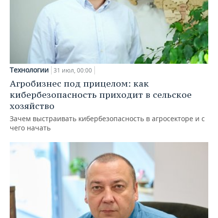
Технологии
31 июл, 00:00
Агробизнес под прицелом: как
кибербезопасность приходит в сельское
хозяйство
Зачем выстраивать кибербезопасность в агросекторе и с
чего начать