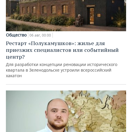
Общество
06 авг, 00:00
Рестарт «Полукамушков»: жилье для
приезжих специалистов или событийный
центр?
Для разработки концепции реновации исторического
квартала в Зеленодольске устроили всероссийский
хакатон