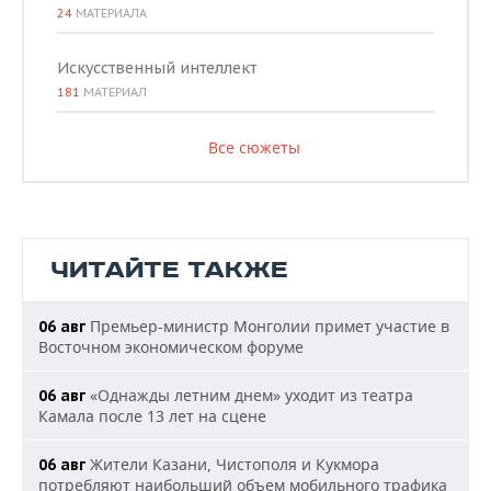
24
МАТЕРИАЛА
Искусственный интеллект
181
МАТЕРИАЛ
Все сюжеты
ЧИТАЙТЕ ТАКЖЕ
Премьер-министр Монголии примет участие в
06 авг
Восточном экономическом форуме
«Однажды летним днем» уходит из театра
06 авг
Камала после 13 лет на сцене
Жители Казани, Чистополя и Кукмора
06 авг
потребляют наибольший объем мобильного трафика