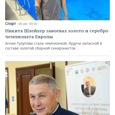
Спорт
06 авг, 00:00
Никита Шлейхер завоевал золото и серебро
чемпионата Европы
Агния Тулупова стала чемпионкой, будучи запасной в
составе золотой сборной синхронисток