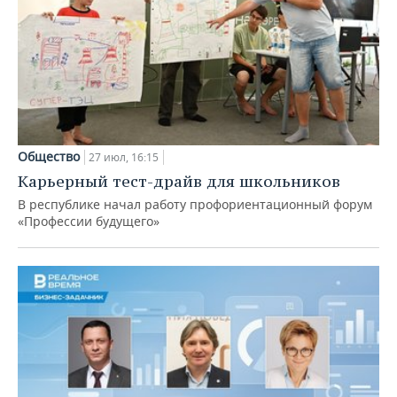
Общество
27 июл, 16:15
Карьерный тест-драйв для школьников
В республике начал работу профориентационный форум
«Профессии будущего»