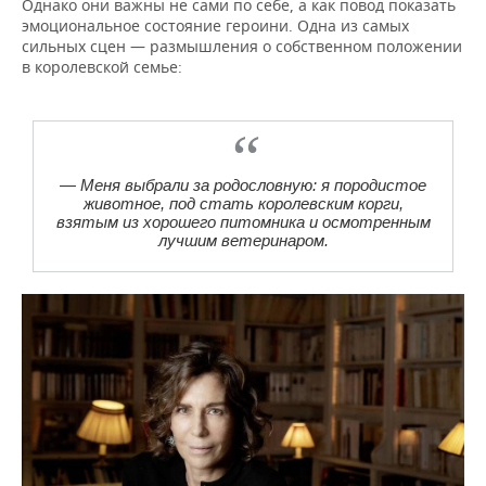
Однако они важны не сами по себе, а как повод показать
эмоциональное состояние героини. Одна из самых
сильных сцен — размышления о собственном положении
в королевской семье:
— Меня выбрали за родословную: я породистое
животное, под стать королевским корги,
взятым из хорошего питомника и осмотренным
лучшим ветеринаром.