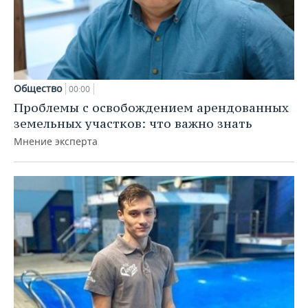
Общество
00:00
Проблемы с освобождением арендованных
земельных участков: что важно знать
Мнение эксперта