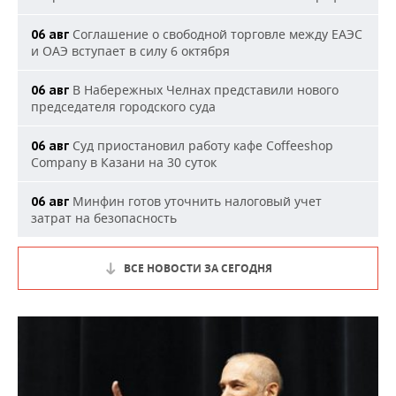
Соглашение о свободной торговле между ЕАЭС
06 авг
и ОАЭ вступает в силу 6 октября
В Набережных Челнах представили нового
06 авг
председателя городского суда
Суд приостановил работу кафе Coffeeshop
06 авг
Company в Казани на 30 суток
Минфин готов уточнить налоговый учет
06 авг
затрат на безопасность
ВСЕ НОВОСТИ ЗА СЕГОДНЯ