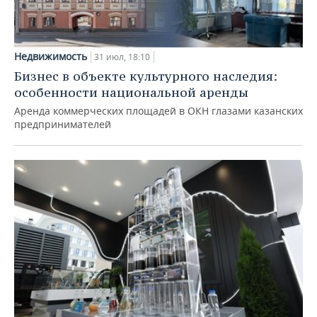
Недвижимость
31 июл, 18:10
Бизнес в объекте культурного наследия:
особенности национальной аренды
Аренда коммерческих площадей в ОКН глазами казанских
предпринимателей