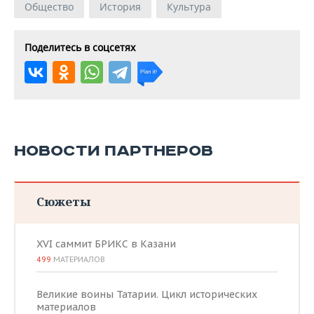
Общество
История
Культура
Поделитесь в соцсетях
НОВОСТИ ПАРТНЕРОВ
Сюжеты
XVI саммит БРИКС в Казани
499
МАТЕРИАЛОВ
Великие воины Татарии. Цикл исторических
материалов