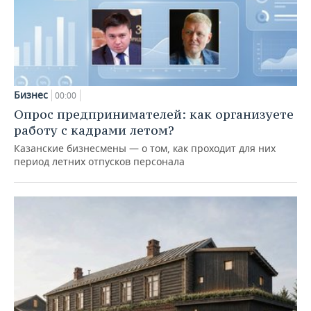
Бизнес
00:00
Опрос предпринимателей: как организуете
работу с кадрами летом?
Казанские бизнесмены — о том, как проходит для них
период летних отпусков персонала