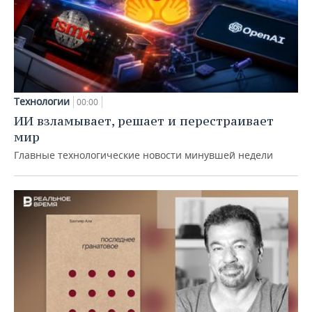
Технологии
00:00
ИИ взламывает, решает и перестраивает
мир
Главные технологические новости минувшей недели