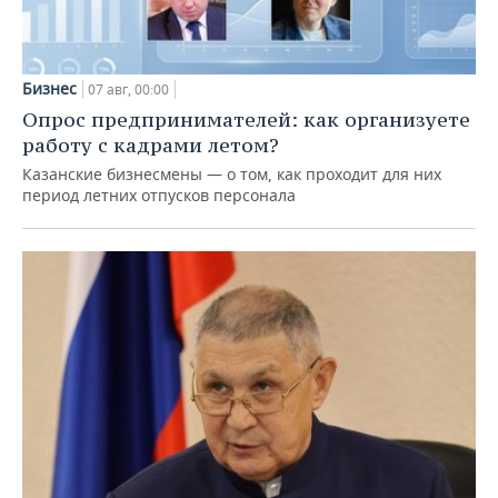
Бизнес
07 авг, 00:00
Опрос предпринимателей: как организуете
работу с кадрами летом?
Казанские бизнесмены — о том, как проходит для них
период летних отпусков персонала