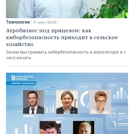
Технологии
31 июл, 00:00
Агробизнес под прицелом: как
кибербезопасность приходит в сельское
хозяйство
Зачем выстраивать кибербезопасность в агросекторе и с
чего начать