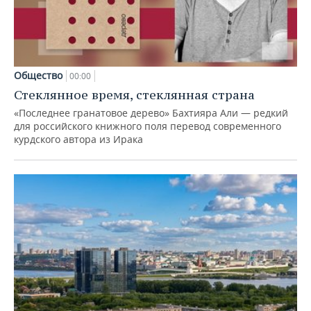
Общество
00:00
Стеклянное время, стеклянная страна
«Последнее гранатовое дерево» Бахтияра Али — редкий
для российского книжного поля перевод современного
курдского автора из Ирака