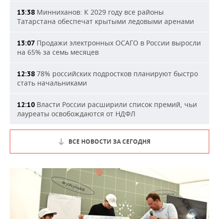
Минниханов: К 2029 году все районы
13:38
Татарстана обеспечат крытыми ледовыми аренами
Продажи электронных ОСАГО в России выросли
13:07
на 65% за семь месяцев
78% российских подростков планируют быстро
12:38
стать начальниками
Власти России расширили список премий, чьи
12:10
лауреаты освобождаются от НДФЛ
ВСЕ НОВОСТИ ЗА СЕГОДНЯ