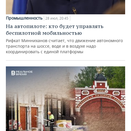
Промышленность
28 июл, 20:45
На автопилоте: кто будет управлять
беспилотной мобильностью
Рифкат Минниханов считает, что движение автономного
транспорта на шоссе, воде и в воздухе надо
координировать с единой платформы