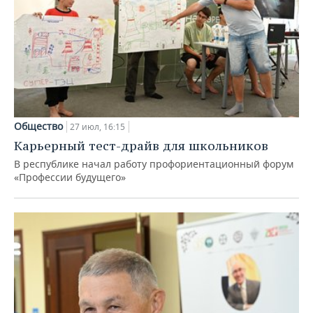
Общество
27 июл, 16:15
Карьерный тест-драйв для школьников
В республике начал работу профориентационный форум
«Профессии будущего»