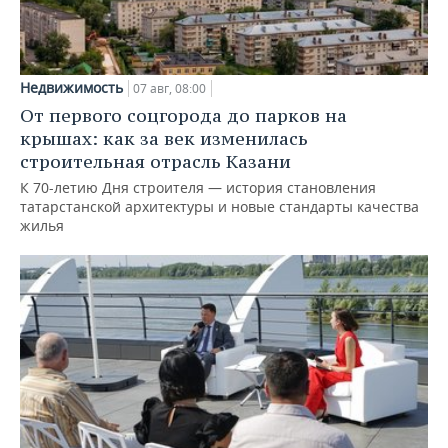
Недвижимость
07 авг, 08:00
От первого соцгорода до парков на
крышах: как за век изменилась
строительная отрасль Казани
К 70-летию Дня строителя — история становления
татарстанской архитектуры и новые стандарты качества
жилья