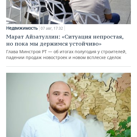
Недвижимость
07 авг, 17:32
Марат Айзатуллин: «Ситуация непростая,
но пока мы держимся устойчиво»
Глава Минстроя РТ — об итогах полугодия у строителей,
падении продаж новостроек и новом всплеске сделок