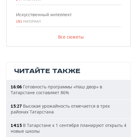
Искусственный интеллект
181
МАТЕРИАЛ
Все сюжеты
ЧИТАЙТЕ ТАКЖЕ
Готовность программы «Наш двор» в
16:06
Татарстане составляет 86%
Высокая урожайность отмечается в трех
15:27
районах Татарстана
В Татарстане к 1 сентября планируют открыть 4
14:15
новые школы