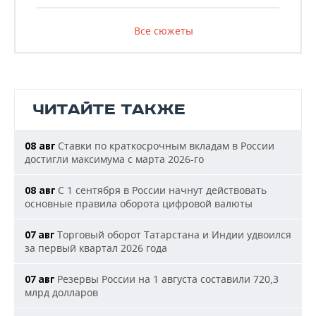
Все сюжеты
ЧИТАЙТЕ ТАКЖЕ
Ставки по краткосрочным вкладам в России
08 авг
достигли максимума с марта 2026-го
С 1 сентября в России начнут действовать
08 авг
основные правила оборота цифровой валюты
Торговый оборот Татарстана и Индии удвоился
07 авг
за первый квартал 2026 года
Резервы России на 1 августа составили 720,3
07 авг
млрд долларов