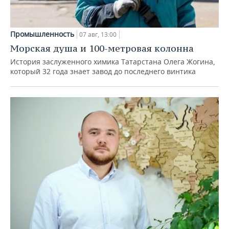
Промышленность
07 авг, 13:00
Морская душа и 100-метровая колонна
История заслуженного химика Татарстана Олега Жогина,
который 32 года знает завод до последнего винтика