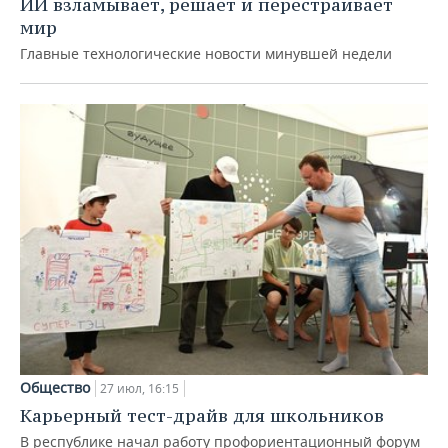
ИИ взламывает, решает и перестраивает
мир
Главные технологические новости минувшей недели
Общество
27 июл, 16:15
Карьерный тест-драйв для школьников
В республике начал работу профориентационный форум