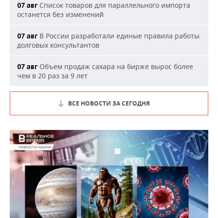
Список товаров для параллельного импорта
07 авг
останется без изменений
В России разработали единые правила работы
07 авг
долговых консультантов
Объем продаж сахара на бирже вырос более
07 авг
чем в 20 раз за 9 лет
ВСЕ НОВОСТИ ЗА СЕГОДНЯ