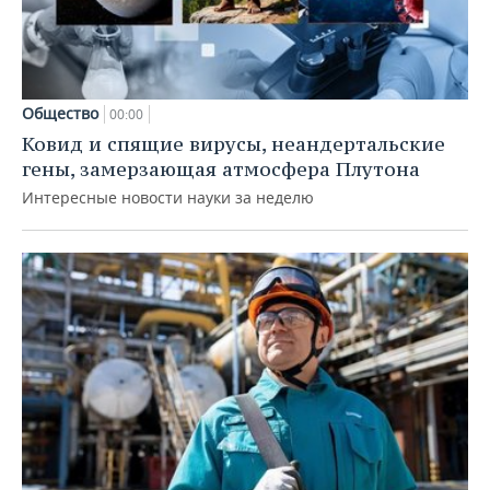
Общество
00:00
Ковид и спящие вирусы, неандертальские
гены, замерзающая атмосфера Плутона
Интересные новости науки за неделю