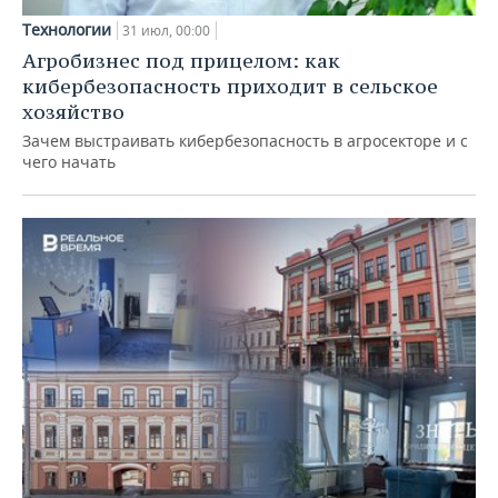
Технологии
31 июл, 00:00
Агробизнес под прицелом: как
кибербезопасность приходит в сельское
хозяйство
Зачем выстраивать кибербезопасность в агросекторе и с
чего начать