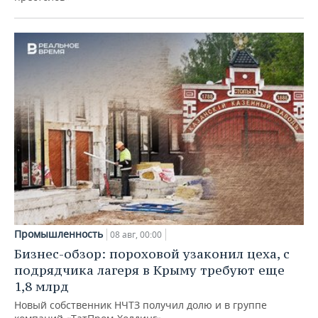
Промышленность
08 авг, 00:00
Бизнес-обзор: пороховой узаконил цеха, с
подрядчика лагеря в Крыму требуют еще
1,8 млрд
Новый собственник НЧТЗ получил долю и в группе