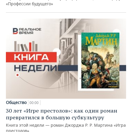
«Профессии будущего»
Общество
00:00
30 лет «Игре престолов»: как один роман
превратился в большую субкультуру
Книга этой недели — роман Джорджа Р. Р. Мартина «Игра
престолов»