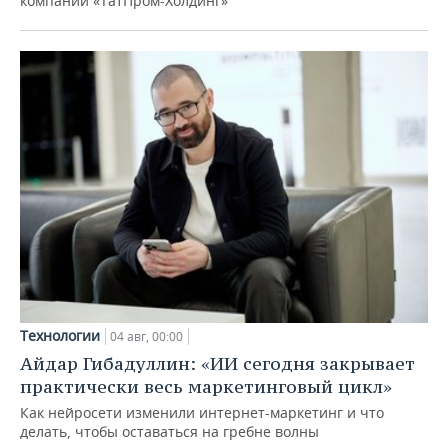
компаний «ТатПром-Холдинг»
Технологии
04 авг, 00:00
Айдар Гибадуллин: «ИИ сегодня закрывает
практически весь маркетинговый цикл»
Как нейросети изменили интернет-маркетинг и что
делать, чтобы оставаться на гребне волны