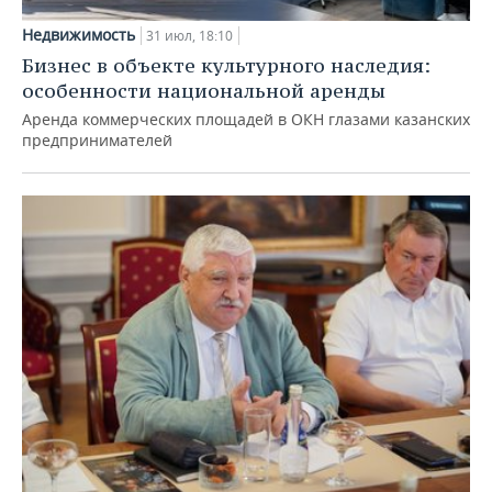
Недвижимость
31 июл, 18:10
Бизнес в объекте культурного наследия:
особенности национальной аренды
Аренда коммерческих площадей в ОКН глазами казанских
предпринимателей