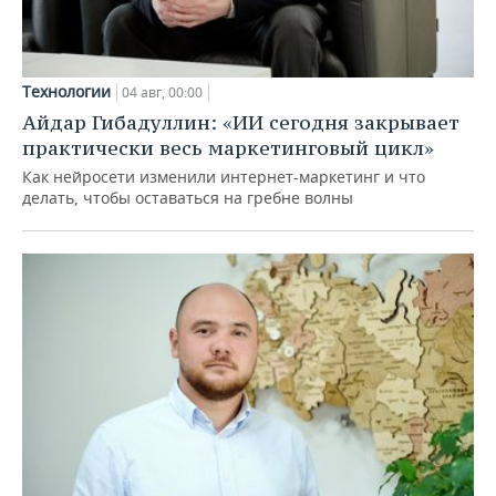
Технологии
04 авг, 00:00
Айдар Гибадуллин: «ИИ сегодня закрывает
практически весь маркетинговый цикл»
Как нейросети изменили интернет-маркетинг и что
делать, чтобы оставаться на гребне волны