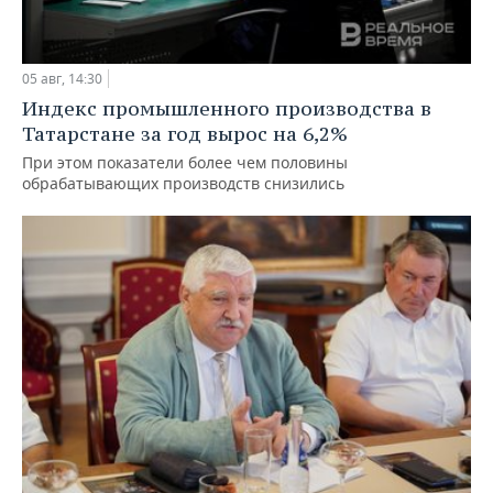
05 авг, 14:30
Индекс промышленного производства в
Татарстане за год вырос на 6,2%
При этом показатели более чем половины
обрабатывающих производств снизились