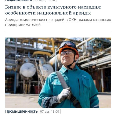
Бизнес в объекте культурного наследия:
особенности национальной аренды
Аренда коммерческих площадей в ОКН глазами казанских
предпринимателей
Промышленность
07 авг, 13:00