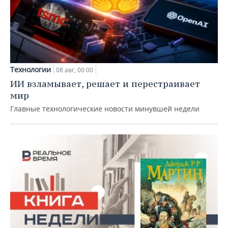
Технологии
08 авг, 00:00
ИИ взламывает, решает и перестраивает
мир
Главные технологические новости минувшей недели