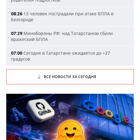
13 человек пострадали при атаке БПЛА в
08:26
Белгороде
Минобороны РФ: над Татарстаном сбили
07:29
вражеский БПЛА
Сегодня в Татарстане ожидается до +27
07:00
градусов
ВСЕ НОВОСТИ ЗА СЕГОДНЯ