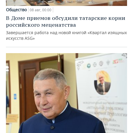
Общество
08 авг, 00:00
В Доме приемов обсудили татарские корни
российского меценатства
Завершается работа над новой книгой «Квартал изящных
искусств ASG»