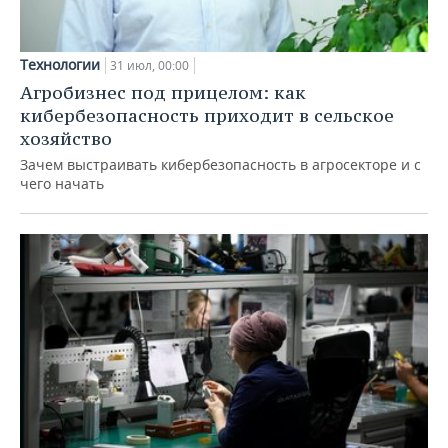
Технологии
31 июл, 00:00
Агробизнес под прицелом: как
кибербезопасность приходит в сельское
хозяйство
Зачем выстраивать кибербезопасность в агросекторе и с
чего начать