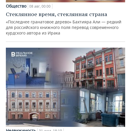
Общество
08 авг, 00:00
Стеклянное время, стеклянная страна
«Последнее гранатовое дерево» Бахтияра Али — редкий
для российского книжного поля перевод современного
курдского автора из Ирака
Недвижимость
31 июл, 18:10