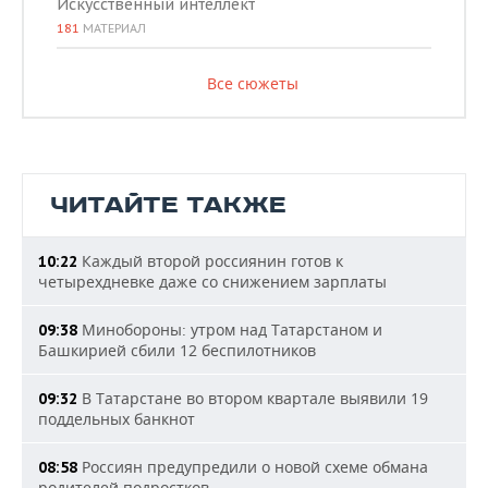
Искусственный интеллект
181
МАТЕРИАЛ
Все сюжеты
ЧИТАЙТЕ ТАКЖЕ
Каждый второй россиянин готов к
10:22
четырехдневке даже со снижением зарплаты
Минобороны: утром над Татарстаном и
09:38
Башкирией сбили 12 беспилотников
В Татарстане во втором квартале выявили 19
09:32
поддельных банкнот
Россиян предупредили о новой схеме обмана
08:58
родителей подростков