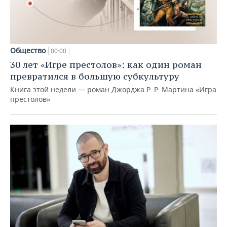
Общество
00:00
30 лет «Игре престолов»: как один роман
превратился в большую субкультуру
Книга этой недели — роман Джорджа Р. Р. Мартина «Игра
престолов»