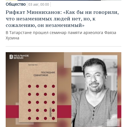
Общество
03 авг, 00:00
Рифкат Минниханов: «Как бы ни говорили,
что незаменимых людей нет, но, к
сожалению, он незаменимый»
В Татарстане прошел семинар памяти археолога Фаяза
Хузина