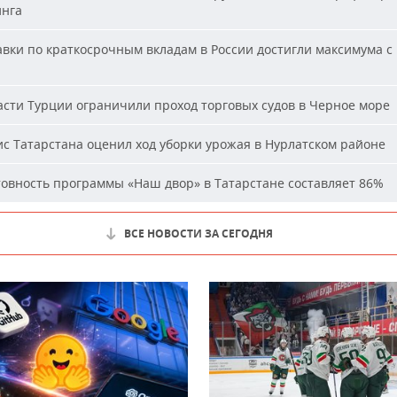
нга
вки по краткосрочным вкладам в России достигли максимума с
сти Турции ограничили проход торговых судов в Черное море
с Татарстана оценил ход уборки урожая в Нурлатском районе
овность программы «Наш двор» в Татарстане составляет 86%
ВСЕ НОВОСТИ ЗА СЕГОДНЯ