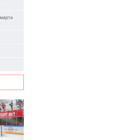
 марта