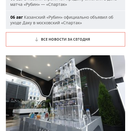
матча «Рубин» — «Спартак»
Казанский «Рубин» официально объявил об
06 авг
уходе Даку в московский «Спартак»
ВСЕ НОВОСТИ ЗА СЕГОДНЯ