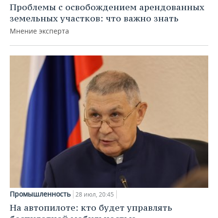
Проблемы с освобождением арендованных
земельных участков: что важно знать
Мнение эксперта
Промышленность
28 июл, 20:45
На автопилоте: кто будет управлять