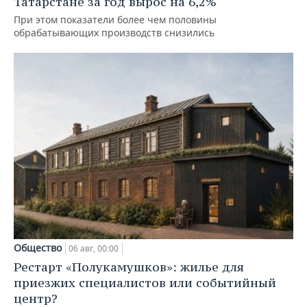
Татарстане за год вырос на 6,2%
При этом показатели более чем половины
обрабатывающих производств снизились
Общество
06 авг, 00:00
Рестарт «Полукамушков»: жилье для
приезжих специалистов или событийный
центр?