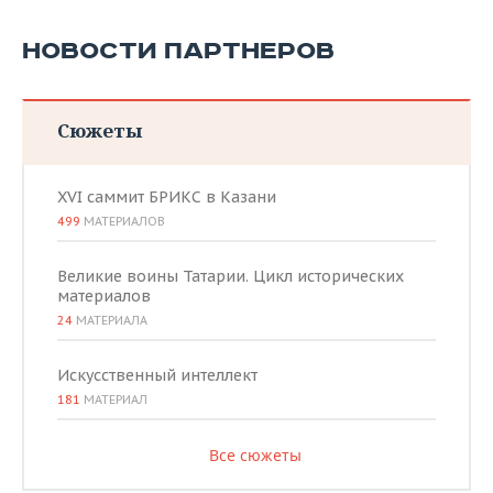
НОВОСТИ ПАРТНЕРОВ
Сюжеты
XVI саммит БРИКС в Казани
499
МАТЕРИАЛОВ
Великие воины Татарии. Цикл исторических
материалов
24
МАТЕРИАЛА
Искусственный интеллект
181
МАТЕРИАЛ
Все сюжеты