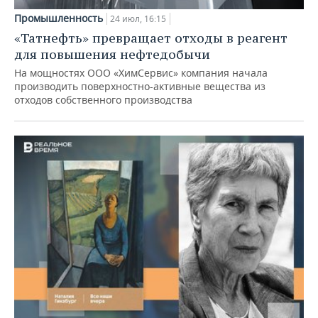
Промышленность
24 июл, 16:15
«Татнефть» превращает отходы в реагент
для повышения нефтедобычи
На мощностях ООО «ХимСервис» компания начала
производить поверхностно-активные вещества из
отходов собственного производства