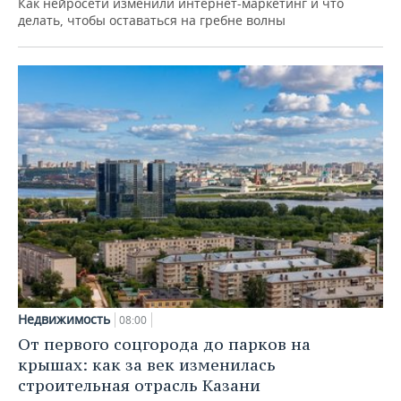
Как нейросети изменили интернет-маркетинг и что
делать, чтобы оставаться на гребне волны
Недвижимость
08:00
От первого соцгорода до парков на
крышах: как за век изменилась
строительная отрасль Казани