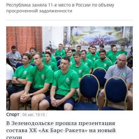
Республика заняла 11-е место в России по объему
просроченной задолженности
Спорт
06 авг, 19:10
В Зеленодольске прошла презентация
состава ХК «Ак Барс-Ракета» на новый
сезон