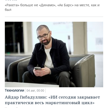
«Ракета» больше не «Динамо», «Ак Барс» на месте, как и
был
Технологии
04 авг, 00:00
Айдар Гибадуллин: «ИИ сегодня закрывает
практически весь маркетинговый цикл»