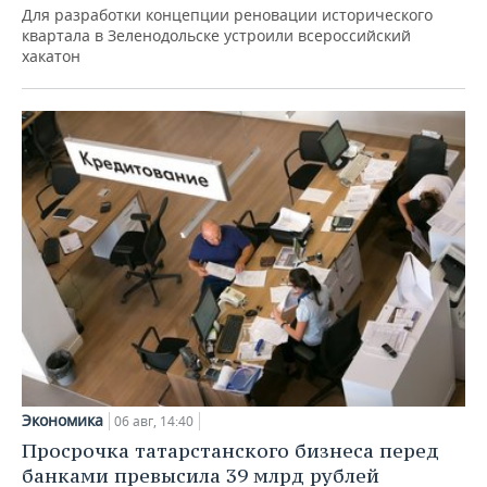
Для разработки концепции реновации исторического
квартала в Зеленодольске устроили всероссийский
хакатон
Экономика
06 авг, 14:40
Просрочка татарстанского бизнеса перед
банками превысила 39 млрд рублей