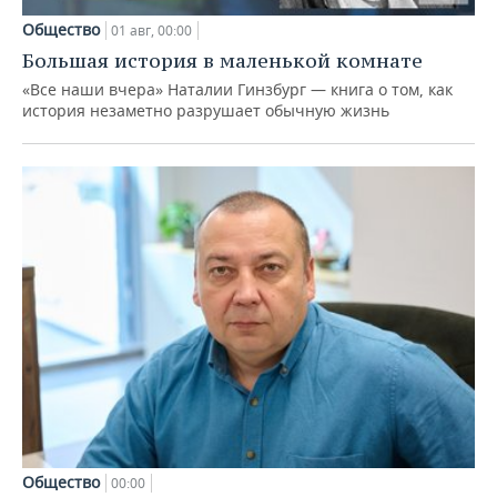
Общество
01 авг, 00:00
Большая история в маленькой комнате
«Все наши вчера» Наталии Гинзбург — книга о том, как
история незаметно разрушает обычную жизнь
Общество
00:00