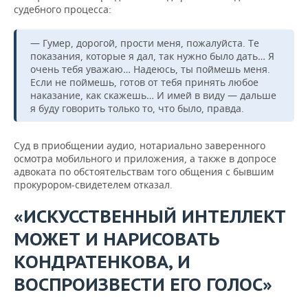
судебного процесса:
— Гумер, дорогой, прости меня, пожалуйста. Те
показания, которые я дал, так нужно было дать… Я
очень тебя уважаю… Надеюсь, ты поймешь меня.
Если не поймешь, готов от тебя принять любое
наказание, как скажешь… И имей в виду — дальше
я буду говорить только то, что было, правда.
Суд в приобщении аудио, нотариально заверенного
осмотра мобильного и приложения, а также в допросе
адвоката по обстоятельствам того общения с бывшим
прокурором-свидетелем отказал.
«ИСКУССТВЕННЫЙ ИНТЕЛЛЕКТ
МОЖЕТ И НАРИСОВАТЬ
КОНДРАТЕНКОВА, И
ВОСПРОИЗВЕСТИ ЕГО ГОЛОС»