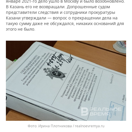
январе 2021-го дело ушло в Москву и было возобновлено.
В Казань его не возвращали. Допрошенные судом
представители следствия и сотрудники прокуратуры
Казани утверждали — вопрос о прекращении дела на
такую сумму даже не обсуждался, никаких оснований для
этого не было.
Ирина Плотникова / realnoevremya.ru