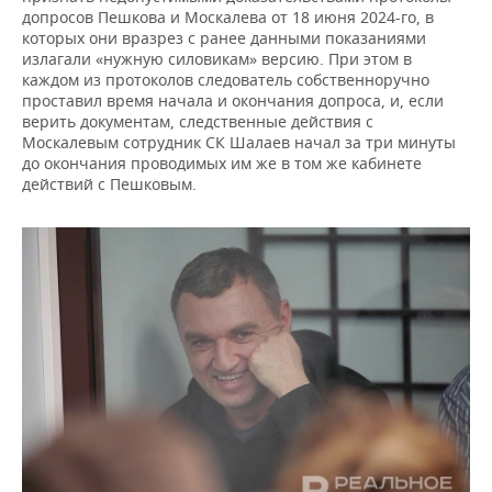
допросов Пешкова и Москалева от 18 июня 2024-го, в
которых они вразрез с ранее данными показаниями
излагали «нужную силовикам» версию. При этом в
каждом из протоколов следователь собственноручно
проставил время начала и окончания допроса, и, если
верить документам, следственные действия с
Москалевым сотрудник СК Шалаев начал за три минуты
до окончания проводимых им же в том же кабинете
действий с Пешковым.