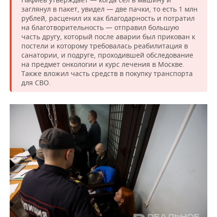
заглянул в пакет, увидел — две пачки, то есть 1 млн
рублей, расценил их как благодарность и потратил
на благотворительность — отправил большую
часть другу, который после аварии был прикован к
постели и которому требовалась реабилитация в
санатории, и подруге, проходившей обследование
на предмет онкологии и курс лечения в Москве.
Также вложил часть средств в покупку транспорта
для СВО.