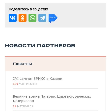
Поделитесь в соцсетях
НОВОСТИ ПАРТНЕРОВ
Сюжеты
XVI саммит БРИКС в Казани
499
МАТЕРИАЛОВ
Великие воины Татарии. Цикл исторических
материалов
24
МАТЕРИАЛА