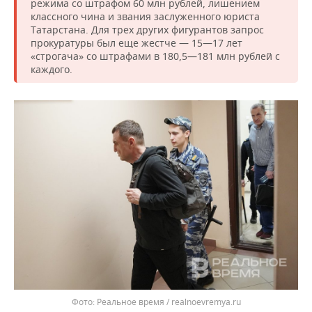
режима со штрафом 60 млн рублей, лишением
классного чина и звания заслуженного юриста
Татарстана. Для трех других фигурантов запрос
прокуратуры был еще жестче — 15—17 лет
«строгача» со штрафами в 180,5—181 млн рублей с
каждого.
Реальное время / realnoevremya.ru