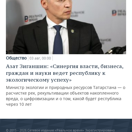
Общество
03 авг, 00:00
Азат Зиганшин: «Синергия власти, бизнеса,
граждан и науки ведет республику к
экологическому успеху»
Министр экологии и природных ресурсов Татарстана — о
расчистке рек, рекультивации объектов накопленного
вреда, о цифровизации и о том, какой будет республика
через 10 лет
© 2015 - 2026 Сетевое издание «Реальное время» Зарегистрировано