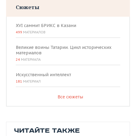
Сюжеты
XVI саммит БРИКС в Казани
499
МАТЕРИАЛОВ
Великие воины Татарии. Цикл исторических
материалов
24
МАТЕРИАЛА
Искусственный интеллект
181
МАТЕРИАЛ
Все сюжеты
ЧИТАЙТЕ ТАКЖЕ