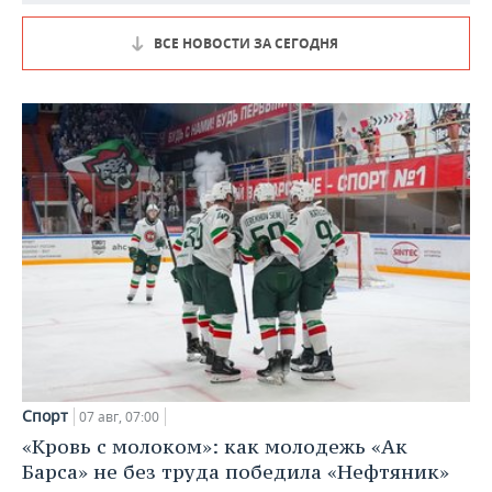
ВСЕ НОВОСТИ ЗА СЕГОДНЯ
Спорт
07 авг, 07:00
«Кровь с молоком»: как молодежь «Ак
Барса» не без труда победила «Нефтяник»