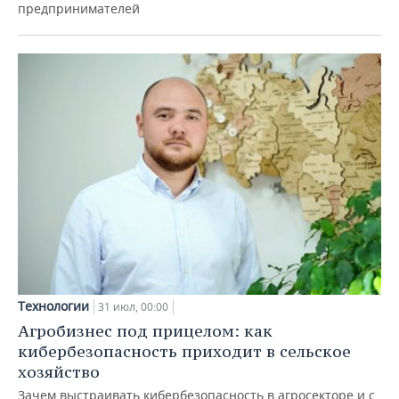
предпринимателей
Технологии
31 июл, 00:00
Агробизнес под прицелом: как
кибербезопасность приходит в сельское
хозяйство
Зачем выстраивать кибербезопасность в агросекторе и с