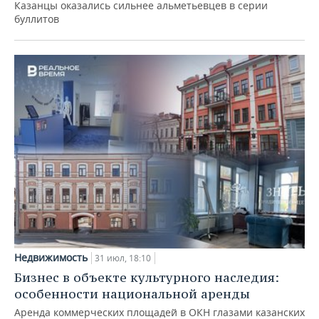
Казанцы оказались сильнее альметьевцев в серии
буллитов
Недвижимость
31 июл, 18:10
Бизнес в объекте культурного наследия:
особенности национальной аренды
Аренда коммерческих площадей в ОКН глазами казанских