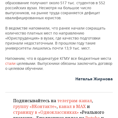
образование получают около 517 тыс. студентов в 552
российских вузах. Несмотря на большое число
выпускников, на рынке труда сохраняется дефицит
квалифицированных юристов.
В ведомстве напомнили, что ранее начали сокращать
количество платных мест по направлению
«Юриспруденция» в вузах, где качество подготовки
признали недостаточным. В прошлом году такие
университеты лишились почти 13,9 тыс. мест.
Напомним, что в ординатуре КГМУ все бюджетные места
стали
целевыми. Выпускники обязаны заключить договор
о целевом обучении.
Наталья Жирнова
Подписывайтесь на
телеграм-канал
,
группу «ВКонтакте»
,
канал в MAX
и
страницу в «Одноклассниках»
«Реального