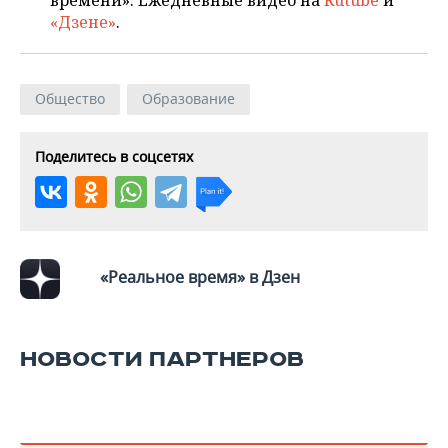
времени». Ежедневные видео на
Rutube
и
«Дзене»
.
Общество
Образование
Поделитесь в соцсетях
«Реальное время» в Дзен
НОВОСТИ ПАРТНЕРОВ