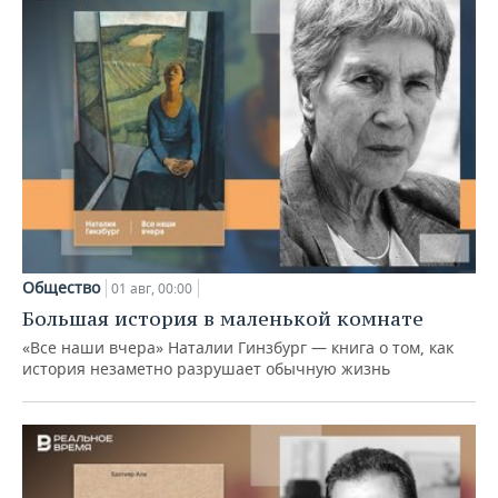
Общество
01 авг, 00:00
Большая история в маленькой комнате
«Все наши вчера» Наталии Гинзбург — книга о том, как
история незаметно разрушает обычную жизнь