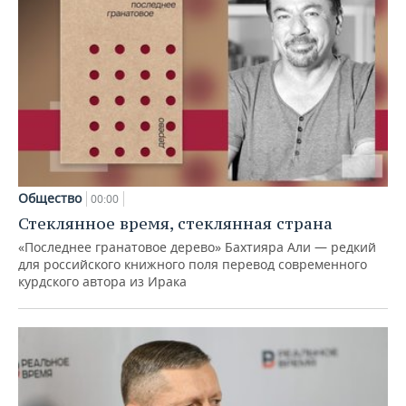
Общество
00:00
Стеклянное время, стеклянная страна
«Последнее гранатовое дерево» Бахтияра Али — редкий
для российского книжного поля перевод современного
курдского автора из Ирака