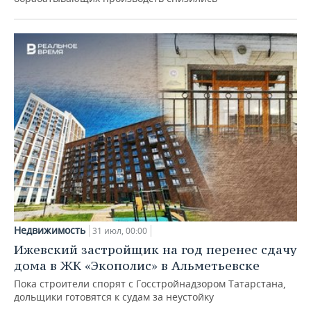
Недвижимость
31 июл, 00:00
Ижевский застройщик на год перенес сдачу
дома в ЖК «Экополис» в Альметьевске
Пока строители спорят с Госстройнадзором Татарстана,
дольщики готовятся к судам за неустойку