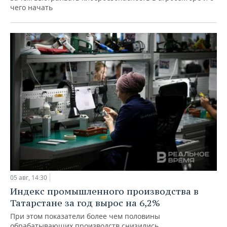
чего начать
05 авг, 14:30
Индекс промышленного производства в
Татарстане за год вырос на 6,2%
При этом показатели более чем половины
обрабатывающих производств снизились