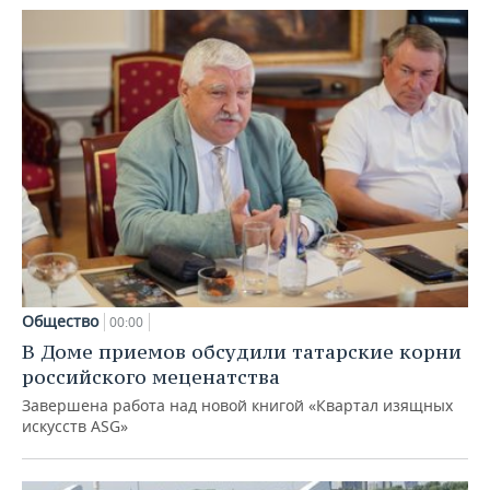
Общество
00:00
В Доме приемов обсудили татарские корни
российского меценатства
Завершена работа над новой книгой «Квартал изящных
искусств ASG»