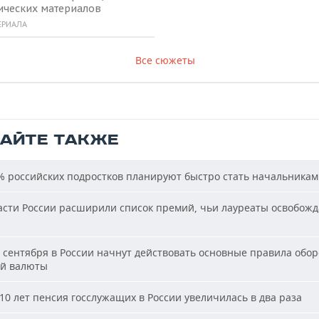
ических материалов
ЕРИАЛА
Все сюжеты
ТАЙТЕ ТАКЖЕ
 российских подростков планируют быстро стать начальника
сти России расширили список премий, чьи лауреаты освобожд
 сентября в России начнут действовать основные правила обор
й валюты
10 лет пенсия госслужащих в России увеличилась в два раза