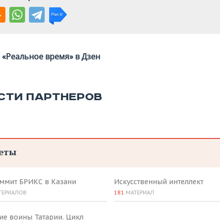
«Реальное время» в Дзен
СТИ ПАРТНЕРОВ
еты
аммит БРИКС в Казани
Искусственный интеллект
ТЕРИАЛОВ
181
МАТЕРИАЛ
ие воины Татарии. Цикл