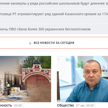
нние каникулы у ряда российских школьников будут длиннее 
толице РТ отремонтируют ряд зданий Казанского кремля за 174
ночь ПВО сбила более 300 украинских беспилотников
ВСЕ НОВОСТИ ЗА СЕГОДНЯ
нность
Общество
00:00
07 авг, 00:00