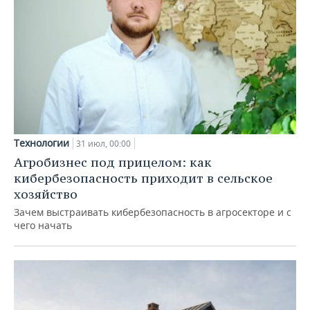
Технологии
31 июл, 00:00
Агробизнес под прицелом: как
кибербезопасность приходит в сельское
хозяйство
Зачем выстраивать кибербезопасность в агросекторе и с
чего начать