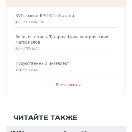
XVI саммит БРИКС в Казани
499
МАТЕРИАЛОВ
Великие воины Татарии. Цикл исторических
материалов
24
МАТЕРИАЛА
Искусственный интеллект
181
МАТЕРИАЛ
Все сюжеты
ЧИТАЙТЕ ТАКЖЕ