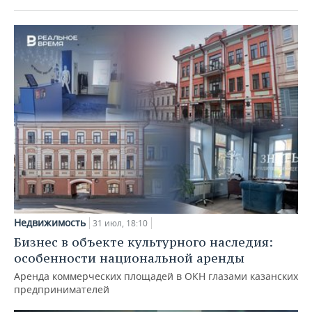
Недвижимость
31 июл, 18:10
Бизнес в объекте культурного наследия:
особенности национальной аренды
Аренда коммерческих площадей в ОКН глазами казанских
предпринимателей