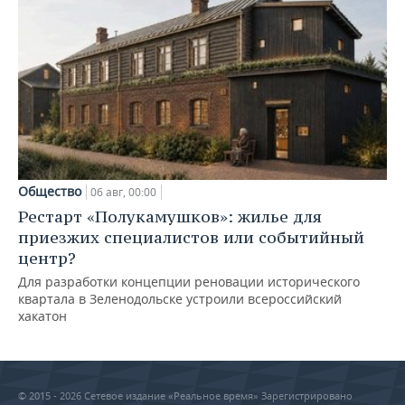
Общество
06 авг, 00:00
Рестарт «Полукамушков»: жилье для
приезжих специалистов или событийный
центр?
Для разработки концепции реновации исторического
квартала в Зеленодольске устроили всероссийский
хакатон
© 2015 - 2026 Сетевое издание «Реальное время» Зарегистрировано