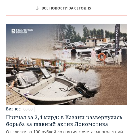
ВСЕ НОВОСТИ ЗА СЕГОДНЯ
Бизнес
00:00
Причал за 2,4 млрд: в Казани развернулась
борьба за главный актив Локомотива
От сделки за 100 рублей до снятия с учета: многолетний