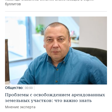
буллитов
Общество
00:00
Проблемы с освобождением арендованных
земельных участков: что важно знать
Мнение эксперта