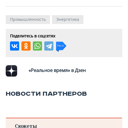
Промышленность
Энергетика
Поделитесь в соцсетях
«Реальное время» в Дзен
НОВОСТИ ПАРТНЕРОВ
Сюжеты