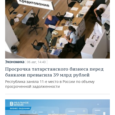
Экономика
06 авг, 14:40
Просрочка татарстанского бизнеса перед
банками превысила 39 млрд рублей
Республика заняла 11-е место в России по объему
просроченной задолженности