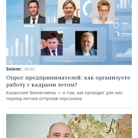
Бизнес
00:00
Опрос предпринимателей: как организуете
работу с кадрами летом?
Казанские бизнесмены — о том, как проходит для них
период летних отпусков персонала