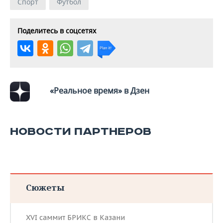
Спорт
Футбол
Поделитесь в соцсетях
«Реальное время» в Дзен
НОВОСТИ ПАРТНЕРОВ
Сюжеты
XVI саммит БРИКС в Казани