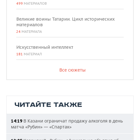
499
МАТЕРИАЛОВ
Великие воины Татарии. Цикл исторических
материалов
24
МАТЕРИАЛА
Искусственный интеллект
181
МАТЕРИАЛ
Все сюжеты
ЧИТАЙТЕ ТАКЖЕ
В Казани ограничат продажу алкоголя в день
14:19
матча «Рубин» — «Спартак»