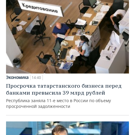
Экономика
14:40
Просрочка татарстанского бизнеса перед
банками превысила 39 млрд рублей
Республика заняла 11-е место в России по объему
просроченной задолженности