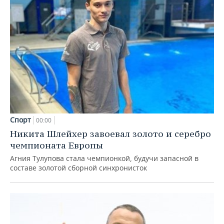
Спорт
00:00
Никита Шлейхер завоевал золото и серебро
чемпионата Европы
Агния Тулупова стала чемпионкой, будучи запасной в
составе золотой сборной синхронисток