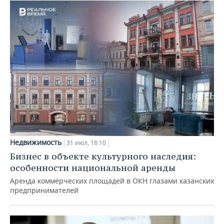
Недвижимость
31 июл, 18:10
Бизнес в объекте культурного наследия:
особенности национальной аренды
Аренда коммерческих площадей в ОКН глазами казанских
предпринимателей