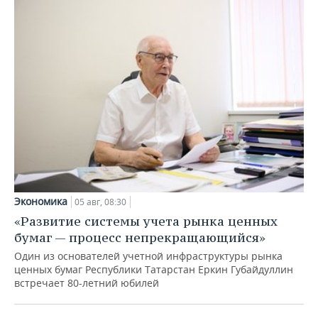
Экономика
05 авг, 08:30
«Развитие системы учета рынка ценных
бумаг — процесс непрекращающийся»
Один из основателей учетной инфраструктуры рынка
ценных бумаг Республики Татарстан Еркин Губайдуллин
встречает 80-летний юбилей