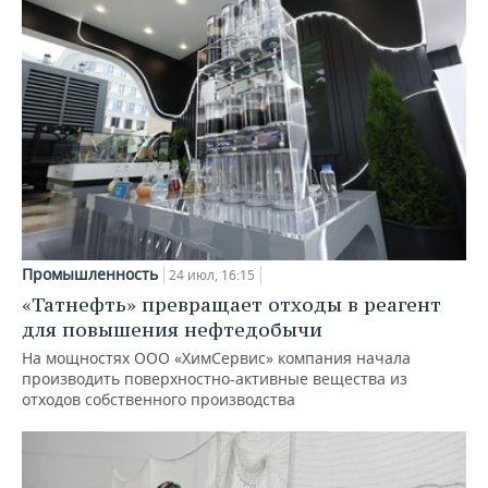
Промышленность
24 июл, 16:15
«Татнефть» превращает отходы в реагент
для повышения нефтедобычи
На мощностях ООО «ХимСервис» компания начала
производить поверхностно-активные вещества из
отходов собственного производства