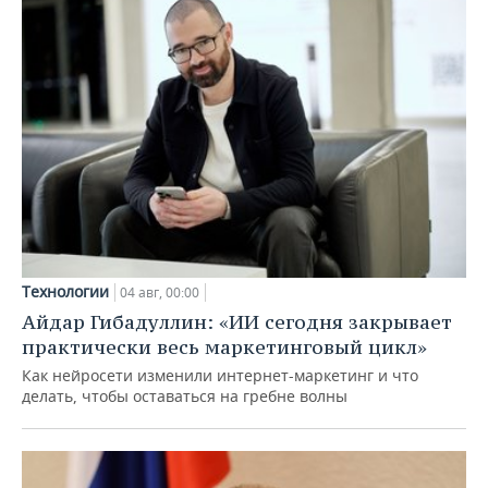
Технологии
04 авг, 00:00
Айдар Гибадуллин: «ИИ сегодня закрывает
практически весь маркетинговый цикл»
Как нейросети изменили интернет-маркетинг и что
делать, чтобы оставаться на гребне волны