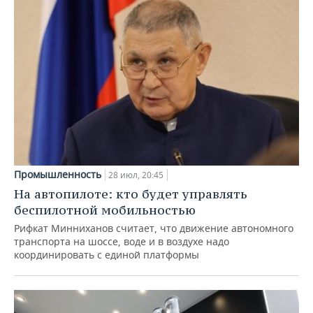
Промышленность
28 июл, 20:45
На автопилоте: кто будет управлять
беспилотной мобильностью
Рифкат Минниханов считает, что движение автономного
транспорта на шоссе, воде и в воздухе надо
координировать с единой платформы