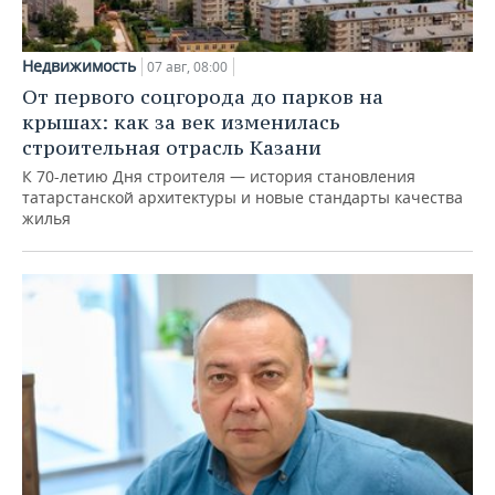
Недвижимость
07 авг, 08:00
От первого соцгорода до парков на
крышах: как за век изменилась
строительная отрасль Казани
К 70-летию Дня строителя — история становления
татарстанской архитектуры и новые стандарты качества
жилья