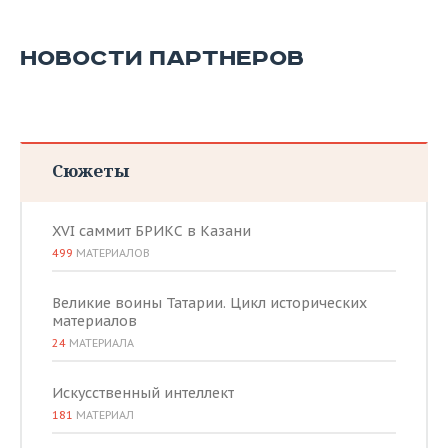
НОВОСТИ ПАРТНЕРОВ
Сюжеты
XVI саммит БРИКС в Казани
499
МАТЕРИАЛОВ
Великие воины Татарии. Цикл исторических
материалов
24
МАТЕРИАЛА
Искусственный интеллект
181
МАТЕРИАЛ