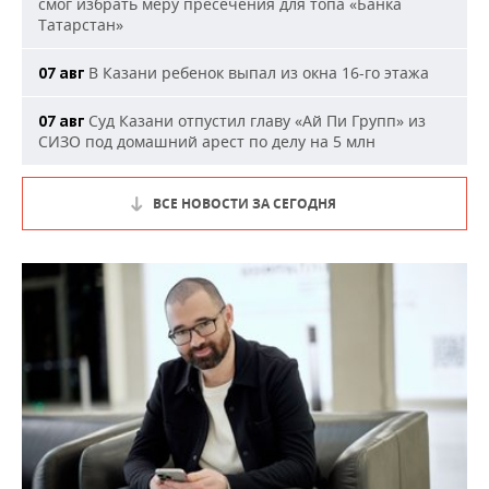
смог избрать меру пресечения для топа «Банка
Татарстан»
В Казани ребенок выпал из окна 16-го этажа
07 авг
Суд Казани отпустил главу «Ай Пи Групп» из
07 авг
СИЗО под домашний арест по делу на 5 млн
ВСЕ НОВОСТИ ЗА СЕГОДНЯ