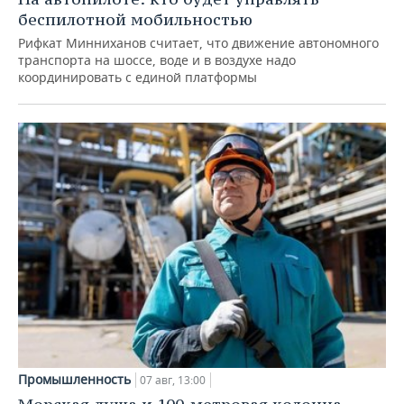
беспилотной мобильностью
Рифкат Минниханов считает, что движение автономного
транспорта на шоссе, воде и в воздухе надо
координировать с единой платформы
Промышленность
07 авг, 13:00