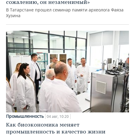
сожалению, он незаменимый»
В Татарстане прошел семинар памяти археолога Фаяза
Хузина
Промышленность
04 авг, 10:20
Как биоэкономика меняет
промышленность и качество жизни