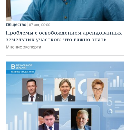
Общество
07 авг, 00:00
Проблемы с освобождением арендованных
земельных участков: что важно знать
Мнение эксперта