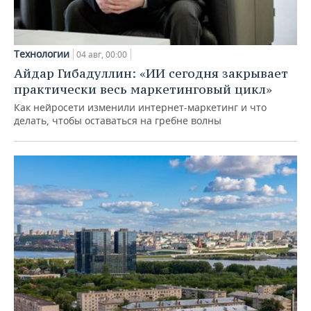
Технологии
04 авг, 00:00
Айдар Гибадуллин: «ИИ сегодня закрывает
практически весь маркетинговый цикл»
Как нейросети изменили интернет-маркетинг и что
делать, чтобы оставаться на гребне волны