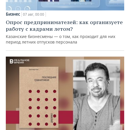
Бизнес
07 авг, 00:00
Опрос предпринимателей: как организуете
работу с кадрами летом?
Казанские бизнесмены — о том, как проходит для них
период летних отпусков персонала