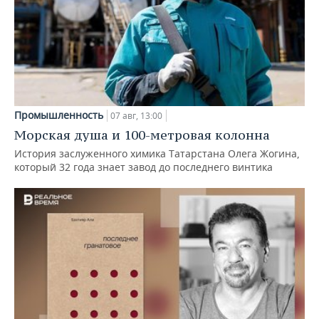
Промышленность
07 авг, 13:00
Морская душа и 100-метровая колонна
История заслуженного химика Татарстана Олега Жогина,
который 32 года знает завод до последнего винтика