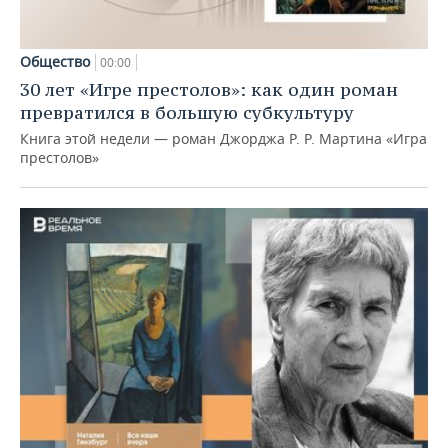
Общество
00:00
30 лет «Игре престолов»: как один роман
превратился в большую субкультуру
Книга этой недели — роман Джорджа Р. Р. Мартина «Игра
престолов»