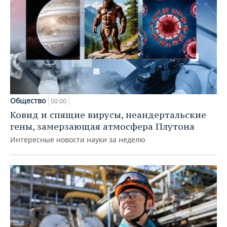
Общество
00:00
Ковид и спящие вирусы, неандертальские
гены, замерзающая атмосфера Плутона
Интересные новости науки за неделю