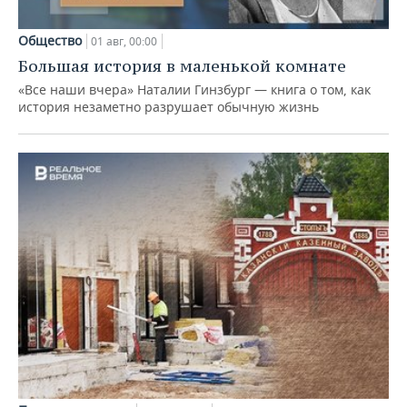
Общество
01 авг, 00:00
Большая история в маленькой комнате
«Все наши вчера» Наталии Гинзбург — книга о том, как
история незаметно разрушает обычную жизнь