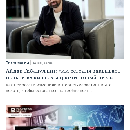
Технологии
04 авг, 00:00
Айдар Гибадуллин: «ИИ сегодня закрывает
практически весь маркетинговый цикл»
Как нейросети изменили интернет-маркетинг и что
делать, чтобы оставаться на гребне волны