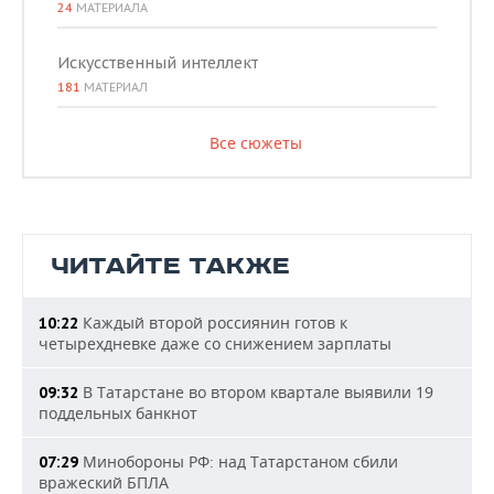
24
МАТЕРИАЛА
Искусственный интеллект
181
МАТЕРИАЛ
Все сюжеты
ЧИТАЙТЕ ТАКЖЕ
Каждый второй россиянин готов к
10:22
четырехдневке даже со снижением зарплаты
В Татарстане во втором квартале выявили 19
09:32
поддельных банкнот
Минобороны РФ: над Татарстаном сбили
07:29
вражеский БПЛА