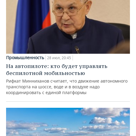
Промышленность
28 июл, 20:45
На автопилоте: кто будет управлять
беспилотной мобильностью
Рифкат Минниханов считает, что движение автономного
транспорта на шоссе, воде и в воздухе надо
координировать с единой платформы