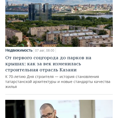
Недвижимость
07 авг, 08:00
От первого соцгорода до парков на
крышах: как за век изменилась
строительная отрасль Казани
К 70-летию Дня строителя — история становления
татарстанской архитектуры и новые стандарты качества
жилья