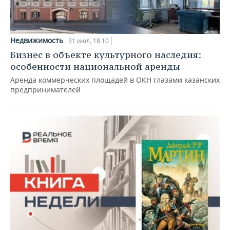
Недвижимость
31 июл, 18:10
Бизнес в объекте культурного наследия:
особенности национальной аренды
Аренда коммерческих площадей в ОКН глазами казанских
предпринимателей