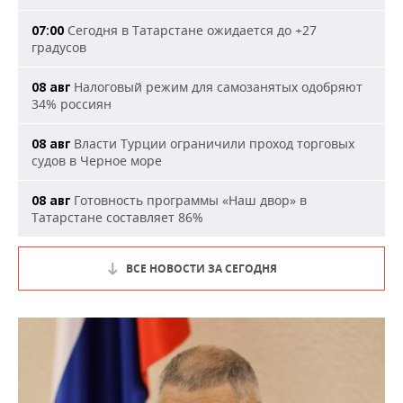
Сегодня в Татарстане ожидается до +27
07:00
градусов
Налоговый режим для самозанятых одобряют
08 авг
34% россиян
Власти Турции ограничили проход торговых
08 авг
судов в Черное море
Готовность программы «Наш двор» в
08 авг
Татарстане составляет 86%
ВСЕ НОВОСТИ ЗА СЕГОДНЯ