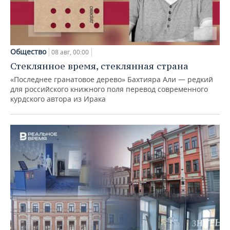
Общество
08 авг, 00:00
Стеклянное время, стеклянная страна
«Последнее гранатовое дерево» Бахтияра Али — редкий
для российского книжного поля перевод современного
курдского автора из Ирака