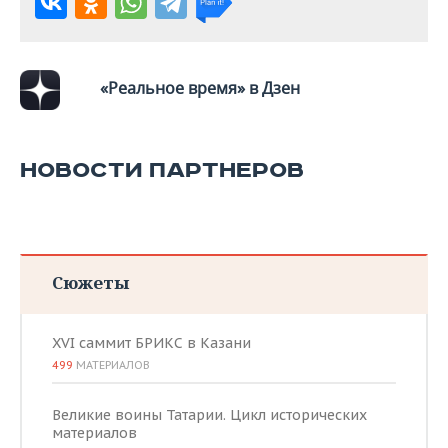
«Реальное время» в Дзен
НОВОСТИ ПАРТНЕРОВ
Сюжеты
XVI саммит БРИКС в Казани
499
МАТЕРИАЛОВ
Великие воины Татарии. Цикл исторических
материалов