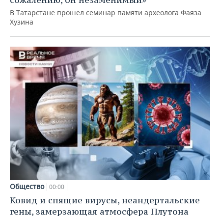
В Татарстане прошел семинар памяти археолога Фаяза
Хузина
Общество
00:00
Ковид и спящие вирусы, неандертальские
гены, замерзающая атмосфера Плутона