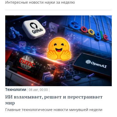
Интересные новости науки за неделю
Технологии
08 авг, 00:00
ИИ взламывает, решает и перестраивает
мир
Главные технологические новости минувшей недели