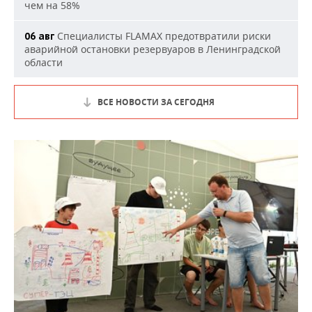
чем на 58%
Специалисты FLAMAX предотвратили риски
06 авг
аварийной остановки резервуаров в Ленинградской
области
ВСЕ НОВОСТИ ЗА СЕГОДНЯ