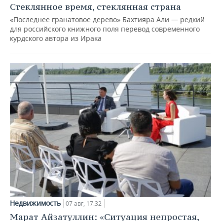
Стеклянное время, стеклянная страна
«Последнее гранатовое дерево» Бахтияра Али — редкий
для российского книжного поля перевод современного
курдского автора из Ирака
Недвижимость
07 авг, 17:32
Марат Айзатуллин: «Ситуация непростая,