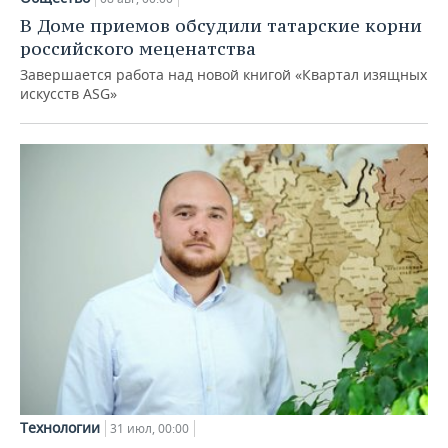
В Доме приемов обсудили татарские корни
российского меценатства
Завершается работа над новой книгой «Квартал изящных
искусств ASG»
Технологии
31 июл, 00:00