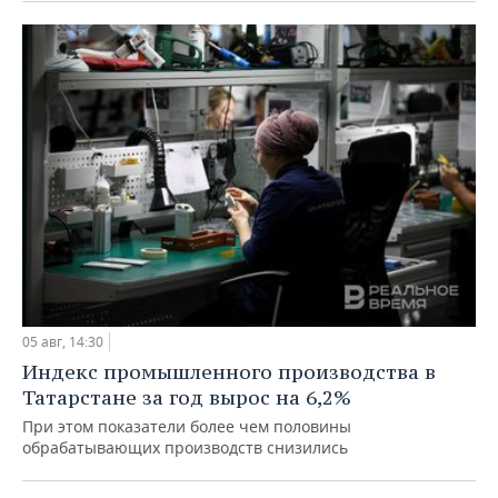
05 авг, 14:30
Индекс промышленного производства в
Татарстане за год вырос на 6,2%
При этом показатели более чем половины
обрабатывающих производств снизились