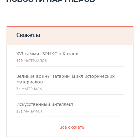
Сюжеты
XVI саммит БРИКС в Казани
499
МАТЕРИАЛОВ
Великие воины Татарии. Цикл исторических
материалов
24
МАТЕРИАЛА
Искусственный интеллект
181
МАТЕРИАЛ
Все сюжеты