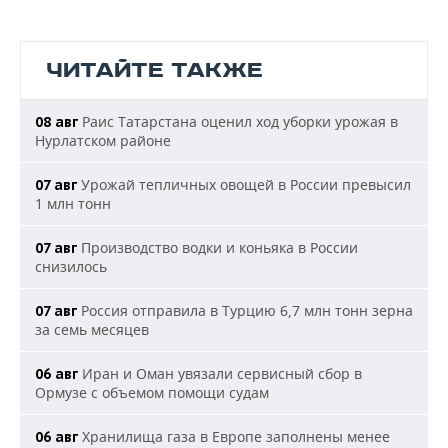
ЧИТАЙТЕ ТАКЖЕ
Раис Татарстана оценил ход уборки урожая в
08 авг
Нурлатском районе
Урожай тепличных овощей в России превысил
07 авг
1 млн тонн
Производство водки и коньяка в России
07 авг
снизилось
Россия отправила в Турцию 6,7 млн тонн зерна
07 авг
за семь месяцев
Иран и Оман увязали сервисный сбор в
06 авг
Ормузе с объемом помощи судам
Хранилища газа в Европе заполнены менее
06 авг