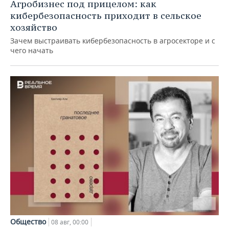
Агробизнес под прицелом: как
кибербезопасность приходит в сельское
хозяйство
Зачем выстраивать кибербезопасность в агросекторе и с
чего начать
Общество
08 авг, 00:00