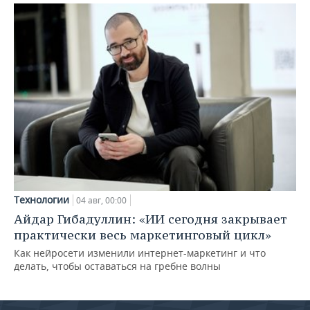
Технологии
04 авг, 00:00
Айдар Гибадуллин: «ИИ сегодня закрывает
практически весь маркетинговый цикл»
Как нейросети изменили интернет-маркетинг и что
делать, чтобы оставаться на гребне волны