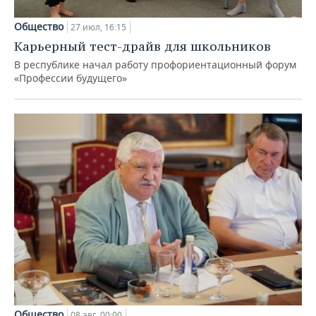
Общество
27 июл, 16:15
Карьерный тест-драйв для школьников
В республике начал работу профориентационный форум
«Профессии будущего»
Общество
08 авг, 00:00