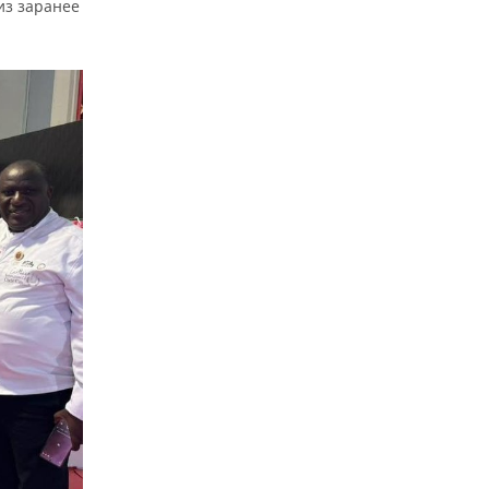
из заранее