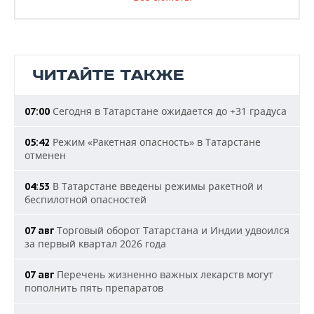
ЧИТАЙТЕ ТАКЖЕ
Сегодня в Татарстане ожидается до +31 градуса
07:00
Режим «Ракетная опасность» в Татарстане
05:42
отменен
В Татарстане введены режимы ракетной и
04:53
беспилотной опасностей
Торговый оборот Татарстана и Индии удвоился
07 авг
за первый квартал 2026 года
Перечень жизненно важных лекарств могут
07 авг
пополнить пять препаратов