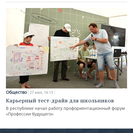
Общество
27 июл, 16:15
Карьерный тест-драйв для школьников
В республике начал работу профориентационный форум
«Профессии будущего»