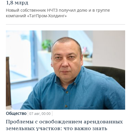
1,8 млрд
Новый собственник НЧТЗ получил долю и в группе
компаний «ТатПром-Холдинг»
Общество
07 авг, 00:00
Проблемы с освобождением арендованных
земельных участков: что важно знать