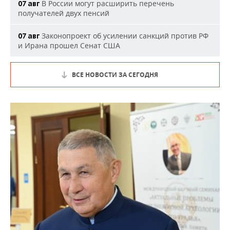
В России могут расширить перечень
07 авг
получателей двух пенсий
Законопроект об усилении санкций против РФ
07 авг
и Ирана прошел Сенат США
ВСЕ НОВОСТИ ЗА СЕГОДНЯ