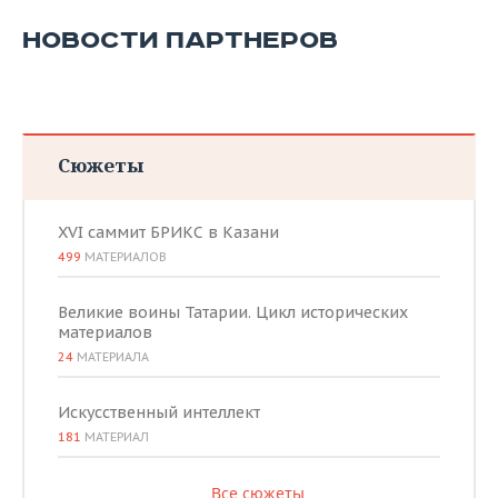
НОВОСТИ ПАРТНЕРОВ
Сюжеты
XVI саммит БРИКС в Казани
499
МАТЕРИАЛОВ
Великие воины Татарии. Цикл исторических
материалов
24
МАТЕРИАЛА
Искусственный интеллект
181
МАТЕРИАЛ
Все сюжеты