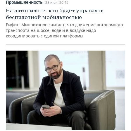
Промышленность
28 июл, 20:45
На автопилоте: кто будет управлять
беспилотной мобильностью
Рифкат Минниханов считает, что движение автономного
транспорта на шоссе, воде и в воздухе надо
координировать с единой платформы