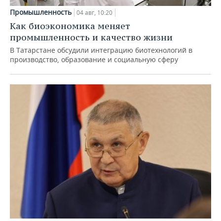
Промышленность
04 авг, 10:20
Как биоэкономика меняет
промышленность и качество жизни
В Татарстане обсудили интеграцию биотехнологий в
производство, образование и социальную сферу