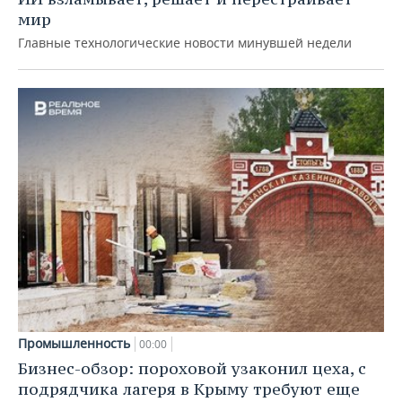
мир
Главные технологические новости минувшей недели
Промышленность
00:00
Бизнес-обзор: пороховой узаконил цеха, с
подрядчика лагеря в Крыму требуют еще