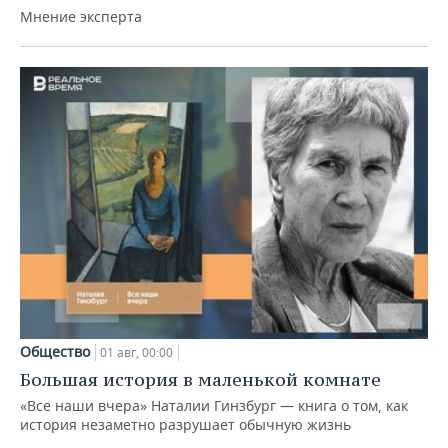
Мнение эксперта
Общество
01 авг, 00:00
Большая история в маленькой комнате
«Все наши вчера» Наталии Гинзбург — книга о том, как
история незаметно разрушает обычную жизнь