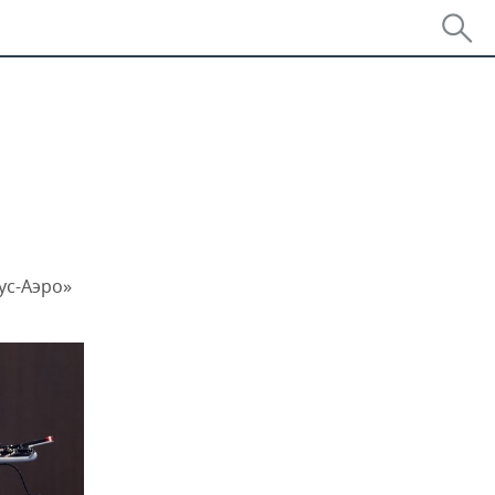
ус-Аэро»